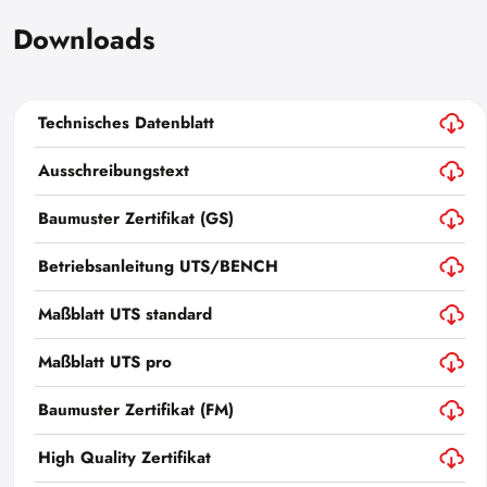
Downloads
Technisches Datenblatt
Ausschreibungstext
Baumuster Zertifikat (GS)
Betriebsanleitung UTS/BENCH
Maßblatt UTS standard
Maßblatt UTS pro
Baumuster Zertifikat (FM)
High Quality Zertifikat