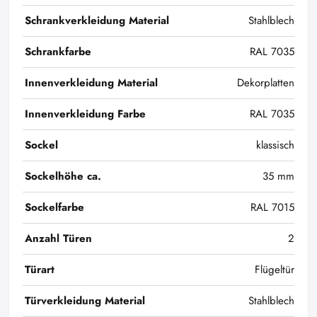
Schrankverkleidung Material
Stahlblech
Schrankfarbe
RAL 7035
Innenverkleidung Material
Dekorplatten
Innenverkleidung Farbe
RAL 7035
Sockel
klassisch
Sockelhöhe ca.
35 mm
Sockelfarbe
RAL 7015
Anzahl Türen
2
Türart
Flügeltür
Türverkleidung Material
Stahlblech