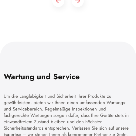
Wartung und Service
Um die Langlebigkeit und Sicherheit Ihrer Produkte zu
gewährleisten, bieten wir Ihnen einen umfassenden Wartungs-
und Servicebereich. Regelmäßige Inspektionen und
fachgerechte Wartungen sorgen dafür, dass Ihre Geräte stets in
einwandfreiem Zustand bleiben und den höchsten
Sicherheitsstandards entsprechen. Verlassen Sie sich auf unsere
Expertise – wir stehen Ihnen als kompetenter Partner zur Seite,