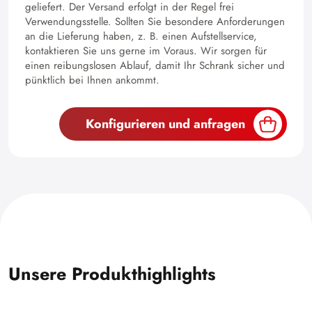
geliefert. Der Versand erfolgt in der Regel frei
Verwendungsstelle. Sollten Sie besondere Anforderungen
an die Lieferung haben, z. B. einen Aufstellservice,
kontaktieren Sie uns gerne im Voraus. Wir sorgen für
einen reibungslosen Ablauf, damit Ihr Schrank sicher und
pünktlich bei Ihnen ankommt.
Konfigurieren und anfragen
Unsere Produkthighlights