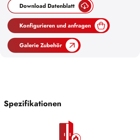
Download Datenblatt
Konfigurieren und anfragen
Galerie Zubehör
Spezifikationen