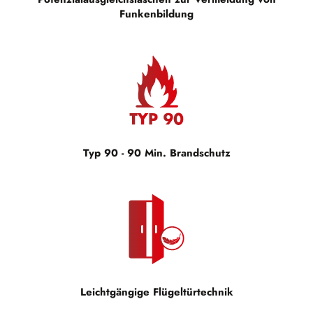
Funkenbildung
Typ 90 - 90 Min. Brandschutz
Leichtgängige Flügeltürtechnik