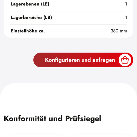
Lagerebenen (LE)
1
Lagerbereiche (LB)
1
Einstellhöhe ca.
380 mm
Konfigurieren und anfragen
Konformität und Prüfsiegel