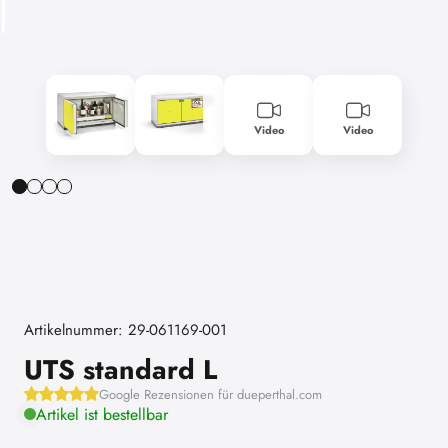
Video
Video
Artikelnummer: 29-061169-001
UTS standard L
Google Rezensionen für dueperthal.com
Artikel ist bestellbar