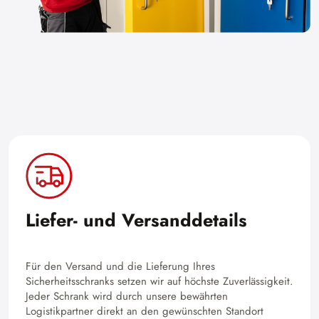
Liefer- und Versanddetails
Für den Versand und die Lieferung Ihres
Sicherheitsschranks setzen wir auf höchste Zuverlässigkeit.
Jeder Schrank wird durch unsere bewährten
Logistikpartner direkt an den gewünschten Standort