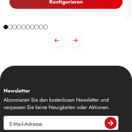
Konfigurieren
Newsletter
Abonnieren Sie den kostenlosen Newsletter und
verpassen Sie keine Neuigkeiten oder Aktionen.
E-Mail-Adresse