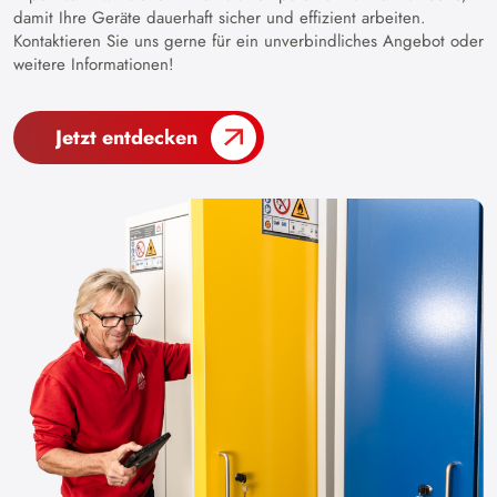
damit Ihre Geräte dauerhaft sicher und effizient arbeiten.
Kontaktieren Sie uns gerne für ein unverbindliches Angebot oder
weitere Informationen!
Jetzt entdecken