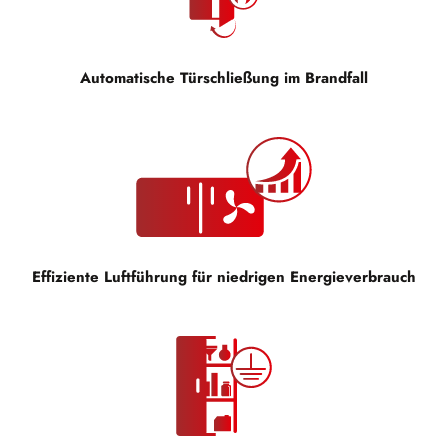
Automatische Türschließung im Brandfall
Effiziente Luftführung für niedrigen Energieverbrauch