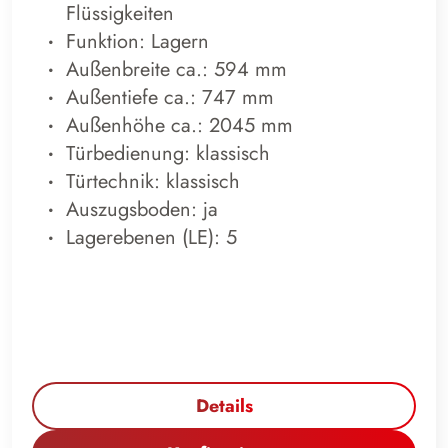
Flüssigkeiten
Funktion: Lagern
Außenbreite ca.: 594 mm
Außentiefe ca.: 747 mm
Außenhöhe ca.: 2045 mm
Türbedienung: klassisch
Türtechnik: klassisch
Auszugsboden: ja
Lagerebenen (LE): 5
Details