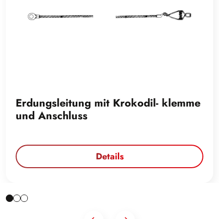
Erdungsleitung mit Krokodil- klemme
und Anschluss
Details