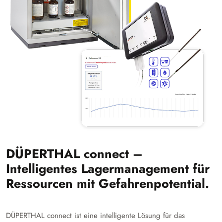
DÜPERTHAL connect –
Intelligentes Lagermanagement für
Ressourcen mit Gefahrenpotential.
DÜPERTHAL connect ist eine intelligente Lösung für das