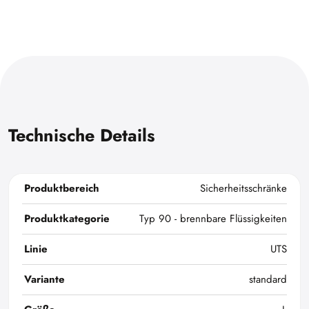
Technische Details
Produktbereich
Sicherheitsschränke
Produktkategorie
Typ 90 - brennbare Flüssigkeiten
Linie
UTS
Variante
standard