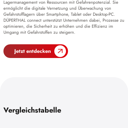
Lagermanagement von Ressourcen mit Gefahrenpotenzial. Sie
ermöglicht die digitale Vernetzung und Überwachung von
Gefahrstofflagern über Smartphone, Tablet oder Desktop-PC.
DÜPERTHAL connect unterstützt Unternehmen dabei, Prozesse zu
optimieren, die Sicherheit zu erhöhen und die Effizienz im
Umgang mit Gefahrstoffen zu steigern.
Jetzt entdecken
Vergleichstabelle