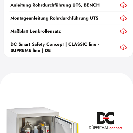
Anleitung Rohrdurchführung UTS, BENCH
Montageanleitung Rohrdurchführung UTS
Maßblatt Lenkrollensatz
DC Smart Safety Concept | CLASSIC line -
SUPREME line | DE