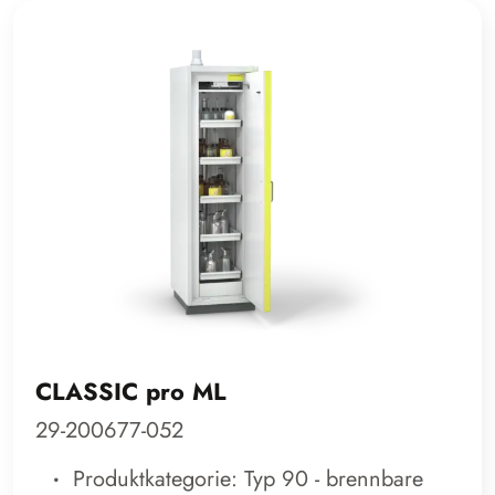
CLASSIC pro ML
29-200677-052
Produktkategorie: Typ 90 - brennbare