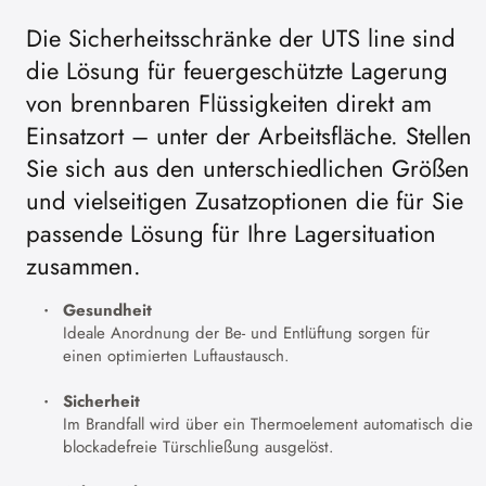
Die Sicherheitsschränke der UTS line sind
die Lösung für feuergeschützte Lagerung
von brennbaren Flüssigkeiten direkt am
Einsatzort – unter der Arbeitsfläche. Stellen
Sie sich aus den unterschiedlichen Größen
und vielseitigen Zusatzoptionen die für Sie
passende Lösung für Ihre Lagersituation
zusammen.
Gesundheit
Ideale Anordnung der Be- und Entlüftung sorgen für
einen optimierten Luftaustausch.
Sicherheit
Im Brandfall wird über ein Thermoelement automatisch die
blockadefreie Türschließung ausgelöst.