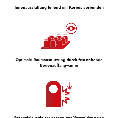
Innenausstattung leitend mit Korpus verbunden
Optimale Raumausnutzung durch feststehende
Bodenauffangwanne
Potenzialausgleichslaschen zur Vermeidung von