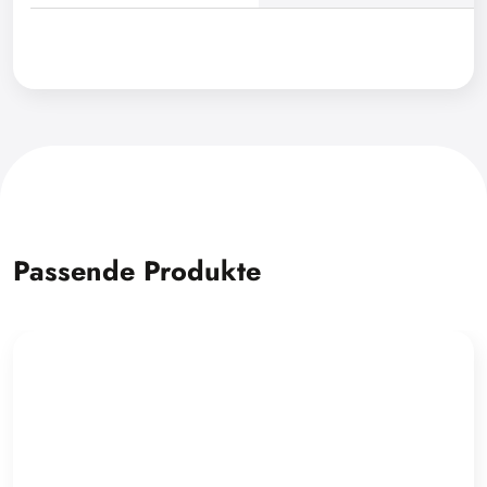
Passende Produkte