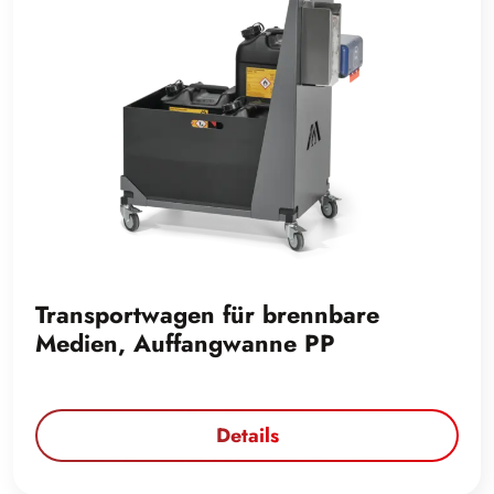
Transportwagen für brennbare
Medien, Auffangwanne PP
Details