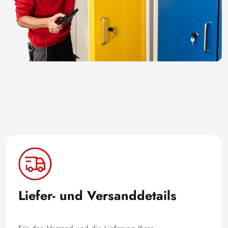
Liefer- und Versanddetails