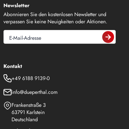
Newsletter
Abonnieren Sie den kostenlosen Newsletter und
verpassen Sie keine Neuigkeiten oder Aktionen.
E-Mail-Adresse
Kontakt
+49 6188 9139-0
info@dueperthal.com
Frankenstraße 3
63791 Karlstein
Deutschland