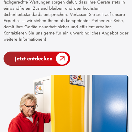
fachgerechte Wartungen sorgen dafür, dass Ihre Geräte stets in
einwandfreiem Zustand bleiben und den höchsten
Sicherheitsstandards entsprechen. Verlassen Sie sich auf unsere
Expertise – wir stehen Ihnen als kompetenter Partner zur Seite,
damit Ihre Geräte dauerhaft sicher und effizient arbeiten.
Kontaktieren Sie uns gerne für ein unverbindliches Angebot oder
weitere Informationen!
Jetzt entdecken