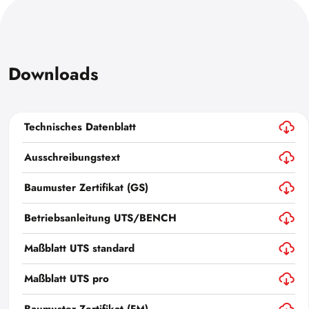
Downloads
Technisches Datenblatt
Ausschreibungstext
Baumuster Zertifikat (GS)
Betriebsanleitung UTS/BENCH
Maßblatt UTS standard
Maßblatt UTS pro