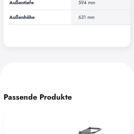
Außentiefe
594 mm
Außenhöhe
631 mm
Passende Produkte