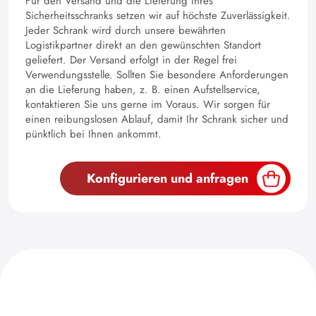
Für den Versand und die Lieferung Ihres
Sicherheitsschranks setzen wir auf höchste Zuverlässigkeit.
Jeder Schrank wird durch unsere bewährten
Logistikpartner direkt an den gewünschten Standort
geliefert. Der Versand erfolgt in der Regel frei
Verwendungsstelle. Sollten Sie besondere Anforderungen
an die Lieferung haben, z. B. einen Aufstellservice,
kontaktieren Sie uns gerne im Voraus. Wir sorgen für
einen reibungslosen Ablauf, damit Ihr Schrank sicher und
pünktlich bei Ihnen ankommt.
Konfigurieren und anfragen