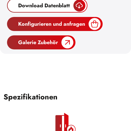
Download Datenblatt
Konfigurieren und anfragen
Galerie Zubehör
Spezifikationen