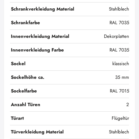
Schrankverkleidung Material
Stahlblech
Schrankfarbe
RAL 7035
Innenverkleidung Material
Dekorplatten
Innenverkleidung Farbe
RAL 7035
Sockel
klassisch
Sockelhöhe ca.
35 mm
Sockelfarbe
RAL 7015
Anzahl Türen
2
Türart
Flügeltür
Türverkleidung Material
Stahlblech