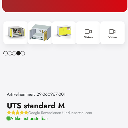
Video
Video
Artikelnummer: 29-060967-001
UTS standard M
Google Rezensionen für dueperthal.com
Artikel ist bestellbar