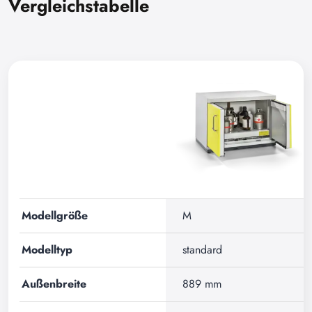
Vergleichstabelle
Modellgröße
M
Modelltyp
standard
Außenbreite
889 mm