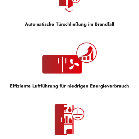
Automatische Türschließung im Brandfall
Effiziente Luftführung für niedrigen Energieverbrauch