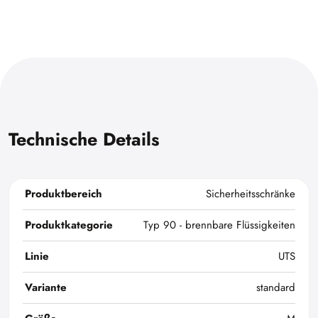
Technische Details
Produktbereich
Sicherheitsschränke
Produktkategorie
Typ 90 - brennbare Flüssigkeiten
Linie
UTS
Variante
standard