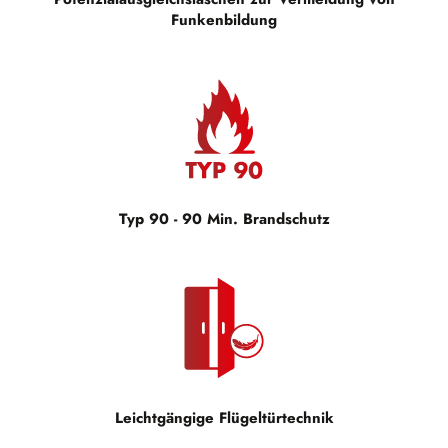
Funkenbildung
Typ 90 - 90 Min. Brandschutz
Leichtgängige Flügeltürtechnik