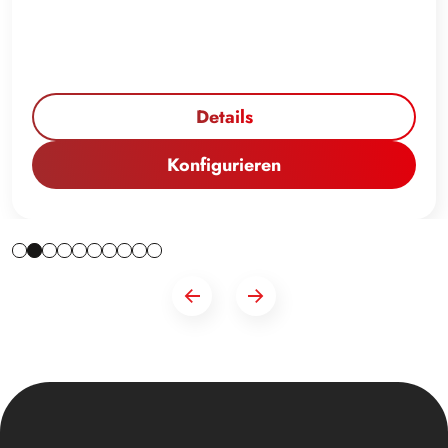
Details
Konfigurieren