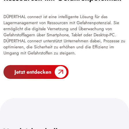
DÜPERTHAL connect ist eine intelligente Lösung für das
Lagermanagement von Ressourcen mit Gefahrenpotenzial. Sie
ermöglicht die digitale Vernetzung und Überwachung von
Gefahrstofflagern über Smartphone, Tablet oder Desktop-PC.
DÜPERTHAL connect unterstützt Unternehmen dabei, Prozesse zu
optimieren, die Sicherheit zu erhöhen und die Effizienz im
Umgang mit Gefahrstoffen zu steigern.
Jetzt entdecken