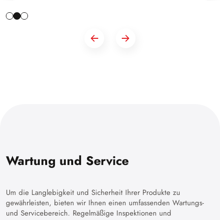
Wartung und Service
Um die Langlebigkeit und Sicherheit Ihrer Produkte zu
gewährleisten, bieten wir Ihnen einen umfassenden Wartungs-
und Servicebereich. Regelmäßige Inspektionen und