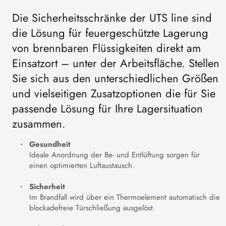
Die Sicherheitsschränke der UTS line sind
die Lösung für feuergeschützte Lagerung
von brennbaren Flüssigkeiten direkt am
Einsatzort – unter der Arbeitsfläche. Stellen
Sie sich aus den unterschiedlichen Größen
und vielseitigen Zusatzoptionen die für Sie
passende Lösung für Ihre Lagersituation
zusammen.
Gesundheit
Ideale Anordnung der Be- und Entlüftung sorgen für
einen optimierten Luftaustausch.
Sicherheit
Im Brandfall wird über ein Thermoelement automatisch die
blockadefreie Türschließung ausgelöst.