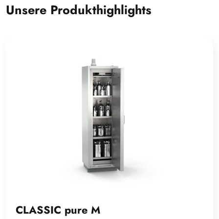
Unsere Produkthighlights
CLASSIC pure M