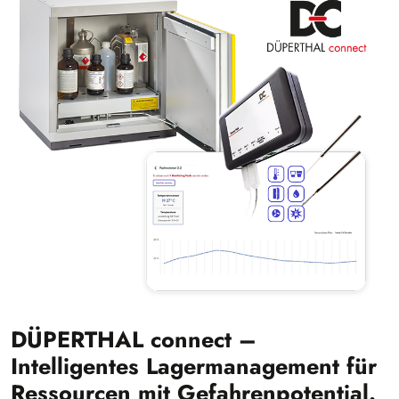
DÜPERTHAL connect –
Intelligentes Lagermanagement für
Ressourcen mit Gefahrenpotential.