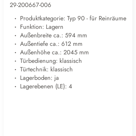
29-200667-006
Produktkategorie: Typ 90 - für Reinräume
Funktion: Lagern
Außenbreite ca.: 594 mm
Außentiefe ca.: 612 mm
Außenhöhe ca.: 2045 mm
Türbedienung: klassisch
Türtechnik: klassisch
Lagerboden: ja
Lagerebenen (LE): 4