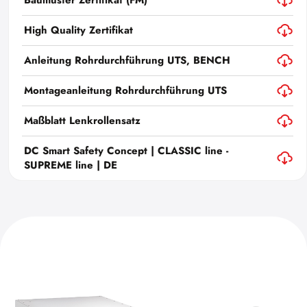
Baumuster Zertifikat (FM)
High Quality Zertifikat
Anleitung Rohrdurchführung UTS, BENCH
Montageanleitung Rohrdurchführung UTS
Maßblatt Lenkrollensatz
DC Smart Safety Concept | CLASSIC line -
SUPREME line | DE