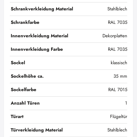
Schrankverkleidung Material
Stahlblech
Schrankfarbe
RAL 7035
Innenverkleidung Material
Dekorplatten
Innenverkleidung Farbe
RAL 7035
Sockel
klassisch
Sockelhöhe ca.
35 mm
Sockelfarbe
RAL 7015
Anzahl Türen
1
Türart
Flügeltür
Türverkleidung Material
Stahlblech