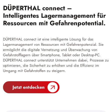
DÜPERTHAL connect –
Intelligentes Lagermanagement für
Ressourcen mit Gefahrenpotential.
DÜPERTHAL connect ist eine intelligente Lösung für das
Lagermanagement von Ressourcen mit Gefahrenpotenzial. Sie
ermöglicht die digitale Vernetzung und Überwachung von
Gefahrstofflagern über Smartphone, Tablet oder Desktop-PC.
DÜPERTHAL connect unterstützt Unternehmen dabei, Prozesse zu
optimieren, die Sicherheit zu erhöhen und die Effizienz im
Umgang mit Gefahrstoffen zu steigern.
Jetzt entdecken