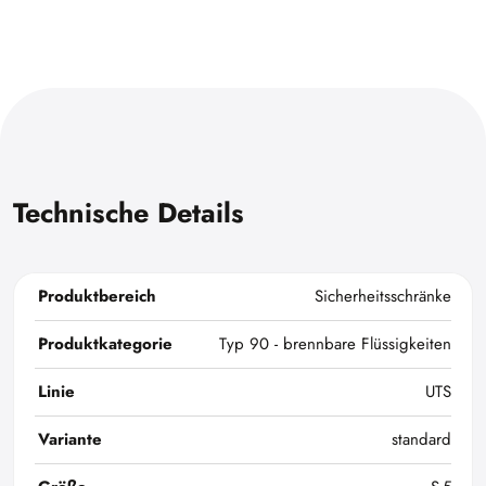
Technische Details
Produktbereich
Sicherheitsschränke
Produktkategorie
Typ 90 - brennbare Flüssigkeiten
Linie
UTS
Variante
standard