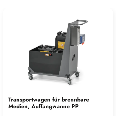
Transportwagen für brennbare
Medien, Auffangwanne PP