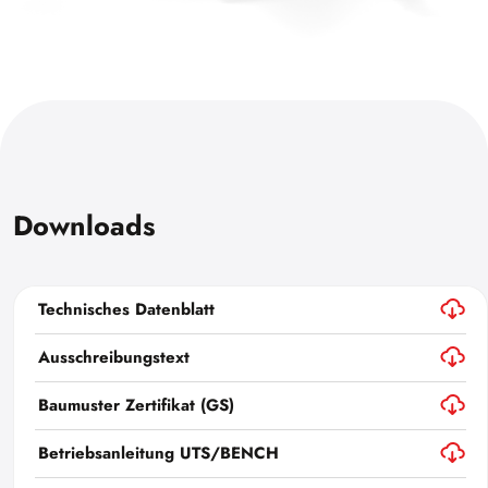
Downloads
Technisches Datenblatt
Ausschreibungstext
Baumuster Zertifikat (GS)
Betriebsanleitung UTS/BENCH