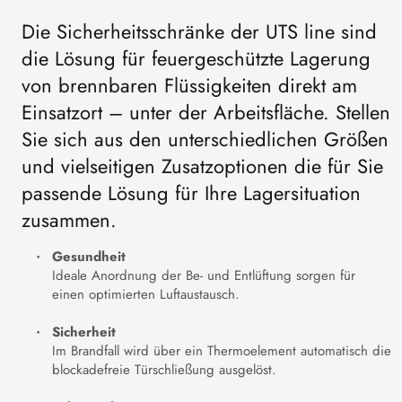
Die Sicherheitsschränke der UTS line sind
die Lösung für feuergeschützte Lagerung
von brennbaren Flüssigkeiten direkt am
Einsatzort – unter der Arbeitsfläche. Stellen
Sie sich aus den unterschiedlichen Größen
und vielseitigen Zusatzoptionen die für Sie
passende Lösung für Ihre Lagersituation
zusammen.
Gesundheit
Ideale Anordnung der Be- und Entlüftung sorgen für
einen optimierten Luftaustausch.
Sicherheit
Im Brandfall wird über ein Thermoelement automatisch die
blockadefreie Türschließung ausgelöst.