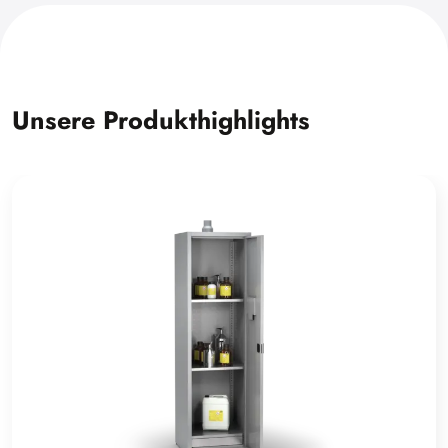
Unsere Produkthighlights