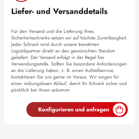
Liefer- und Versanddetails
Für den Versand und die Lieferung Ihres
Sicherheitsschranks setzen wir auf höchste Zuverlässigkeit.
Jeder Schrank wird durch unsere bewährten
Logistikpartner direkt an den gewünschten Standort
geliefert. Der Versand erfolgt in der Regel frei
Verwendungsstelle. Sollten Sie besondere Anforderungen
an die Lieferung haben, z. B. einen Aufstellservice,
kontaktieren Sie uns gerne im Voraus. Wir sorgen für
einen reibungslosen Ablauf, damit Ihr Schrank sicher und
pünktlich bei Ihnen ankommt.
Konfigurieren und anfragen