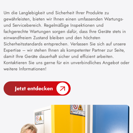
Um die Langlebigkeit und Sicherheit Ihrer Produkte zu
gewährleisten, bieten wir Ihnen einen umfassenden Wartungs-
und Servicebereich. Regelmäßige Inspektionen und
fachgerechte Wartungen sorgen dafür, dass Ihre Geräte stets in
einwandfreiem Zustand bleiben und den höchsten
Sicherheitsstandards entsprechen. Verlassen Sie sich auf unsere
Expertise – wir stehen Ihnen als kompetenter Partner zur Seite,
damit Ihre Geräte dauerhaft sicher und effizient arbeiten.
Kontaktieren Sie uns gerne für ein unverbindliches Angebot oder
weitere Informationen!
Jetzt entdecken