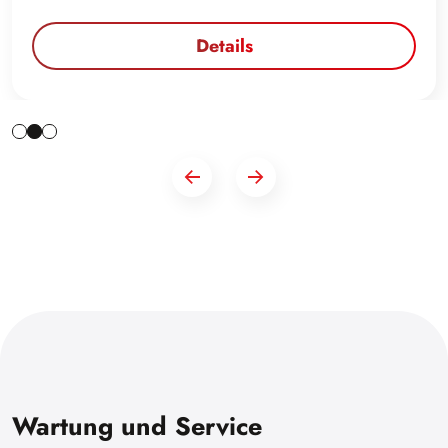
Details
Wartung und Service