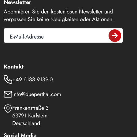
Newsletter
Abonnieren Sie den kostenlosen Newsletter und
verpassen Sie keine Neuigkeiten oder Aktionen.
E-Mail-Adresse
Kontakt
+49 6188 9139-0
info@dueperthal.com
Frankenstraße 3
63791 Karlstein
Deutschland
Social Media