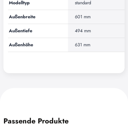
Modelltyp
standard
Außenbreite
601 mm
Außentiefe
494 mm
Außenhöhe
631 mm
Passende Produkte