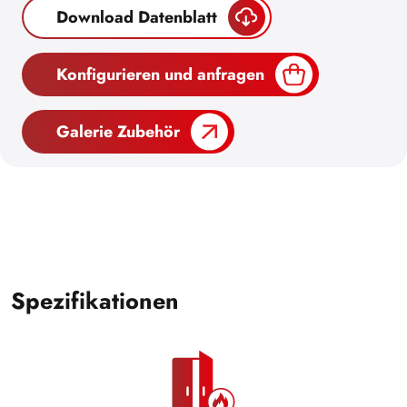
Download Datenblatt
Konfigurieren und anfragen
Galerie Zubehör
Spezifikationen