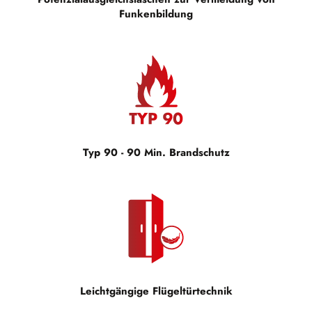
Funkenbildung
Typ 90 - 90 Min. Brandschutz
Leichtgängige Flügeltürtechnik