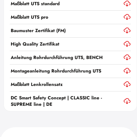
Maßblatt UTS standard
Maßblatt UTS pro
Baumuster Zertifikat (FM)
High Quality Zertifikat
Anleitung Rohrdurchführung UTS, BENCH
Montageanleitung Rohrdurchführung UTS
Maßblatt Lenkrollensatz
DC Smart Safety Concept | CLASSIC line -
SUPREME line | DE