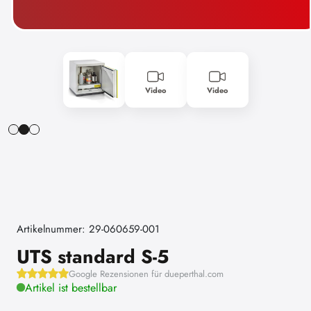
Video
Video
Artikelnummer: 29-060659-001
UTS standard S-5
Google Rezensionen für dueperthal.com
Artikel ist bestellbar