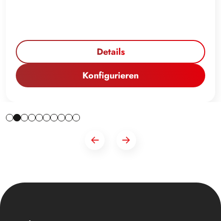
Details
Konfigurieren