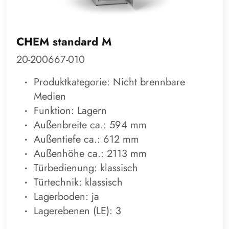
CHEM standard M
20-200667-010
Produktkategorie: Nicht brennbare
Medien
Funktion: Lagern
Außenbreite ca.: 594 mm
Außentiefe ca.: 612 mm
Außenhöhe ca.: 2113 mm
Türbedienung: klassisch
Türtechnik: klassisch
Lagerboden: ja
Lagerebenen (LE): 3