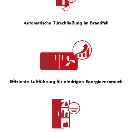
Automatische Türschließung im Brandfall
Effiziente Luftführung für niedrigen Energieverbrauch