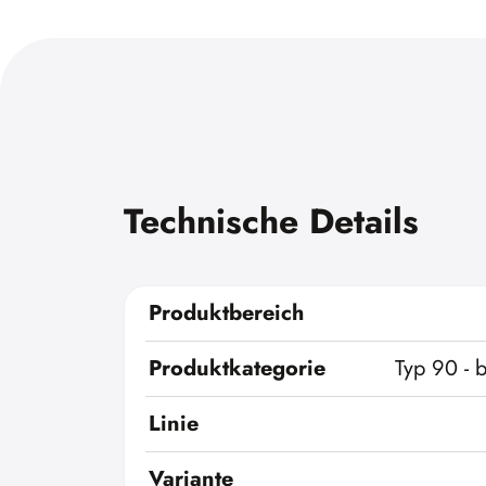
Technische Details
Produktbereich
Produktkategorie
Typ 90 - 
Linie
Variante