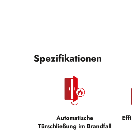
Spezifikationen
Automatische
Eff
Türschließung im Brandfall