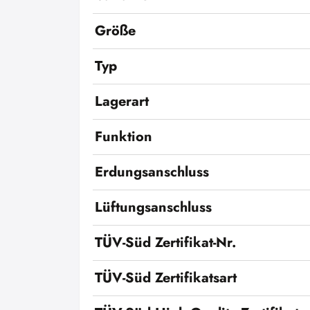
Größe
Typ
Lagerart
Funktion
Erdungsanschluss
Lüftungsanschluss
TÜV-Süd Zertifikat-Nr.
TÜV-Süd Zertifikatsart