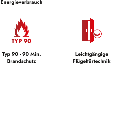
Energieverbrauch
Typ 90 - 90 Min.
Leichtgängige
Brandschutz
Flügeltürtechnik