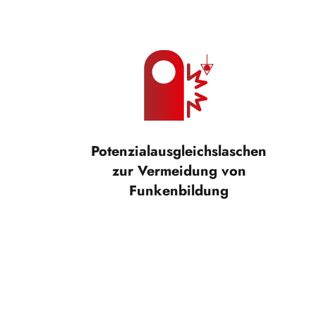
Potenzialausgleichslaschen
zur Vermeidung von
Funkenbildung