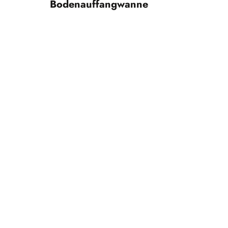
Bodenauffangwanne