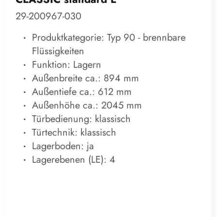
29-200967-030
Produktkategorie: Typ 90 - brennbare
Flüssigkeiten
Funktion: Lagern
Außenbreite ca.: 894 mm
Außentiefe ca.: 612 mm
Außenhöhe ca.: 2045 mm
Türbedienung: klassisch
Türtechnik: klassisch
Lagerboden: ja
Lagerebenen (LE): 4