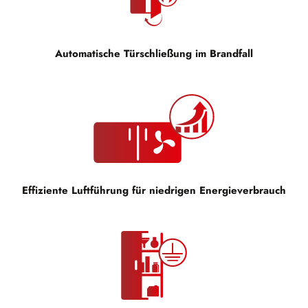
Automatische Türschließung im Brandfall
Effiziente Luftführung für niedrigen Energieverbrauch