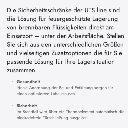
Die Sicherheitsschränke der UTS line sind
die Lösung für feuergeschützte Lagerung
von brennbaren Flüssigkeiten direkt am
Einsatzort – unter der Arbeitsfläche. Stellen
Sie sich aus den unterschiedlichen Größen
und vielseitigen Zusatzoptionen die für Sie
passende Lösung für Ihre Lagersituation
zusammen.
Gesundheit
Ideale Anordnung der Be- und Entlüftung sorgen für
einen optimierten Luftaustausch.
Sicherheit
Im Brandfall wird über ein Thermoelement automatisch die
blockadefreie Türschließung ausgelöst.