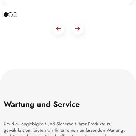
Wartung und Service
Um die Langlebigkeit und Sicherheit Ihrer Produkte zu
gewährleisten, bieten wir Ihnen einen umfassenden Wartungs-