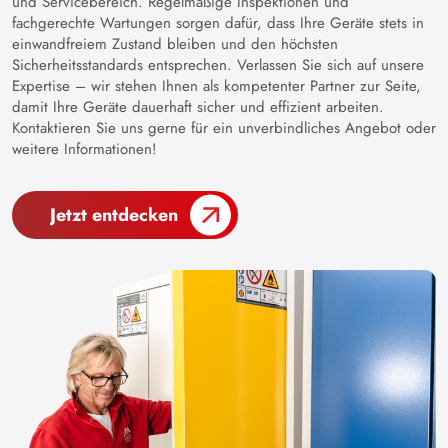
und Servicebereich. Regelmäßige Inspektionen und
fachgerechte Wartungen sorgen dafür, dass Ihre Geräte stets in
einwandfreiem Zustand bleiben und den höchsten
Sicherheitsstandards entsprechen. Verlassen Sie sich auf unsere
Expertise – wir stehen Ihnen als kompetenter Partner zur Seite,
damit Ihre Geräte dauerhaft sicher und effizient arbeiten.
Kontaktieren Sie uns gerne für ein unverbindliches Angebot oder
weitere Informationen!
Jetzt entdecken