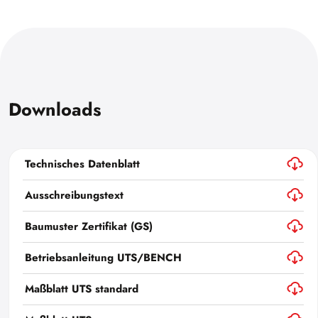
Downloads
Technisches Datenblatt
Ausschreibungstext
Baumuster Zertifikat (GS)
Betriebsanleitung UTS/BENCH
Maßblatt UTS standard