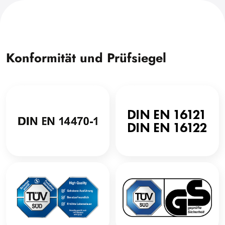
Konformität und Prüfsiegel