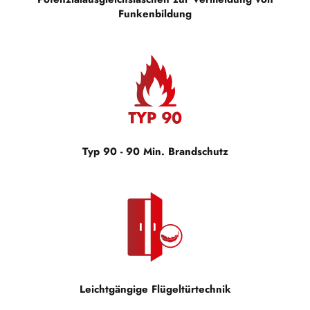
Funkenbildung
Typ 90 - 90 Min. Brandschutz
Leichtgängige Flügeltürtechnik