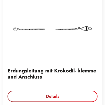
Erdungsleitung mit Krokodil- klemme
und Anschluss
Details