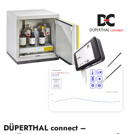
DÜPERTHAL connect –