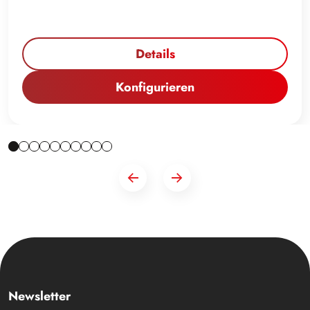
Details
Konfigurieren
Newsletter