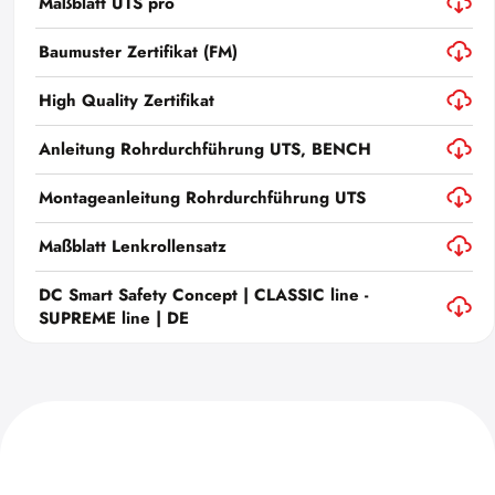
Maßblatt UTS pro
Baumuster Zertifikat (FM)
High Quality Zertifikat
Anleitung Rohrdurchführung UTS, BENCH
Montageanleitung Rohrdurchführung UTS
Maßblatt Lenkrollensatz
DC Smart Safety Concept | CLASSIC line -
SUPREME line | DE