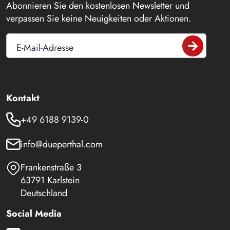
Abonnieren Sie den kostenlosen Newsletter und
verpassen Sie keine Neuigkeiten oder Aktionen.
E-Mail-Adresse
Kontakt
+49 6188 9139-0
info@dueperthal.com
Frankenstraße 3
63791 Karlstein
Deutschland
Social Media