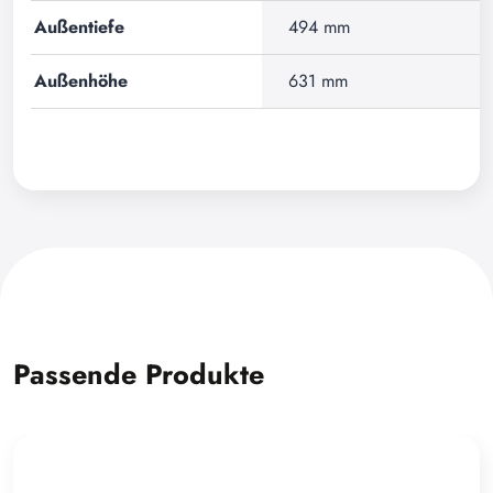
Außentiefe
494 mm
Außenhöhe
631 mm
Passende Produkte