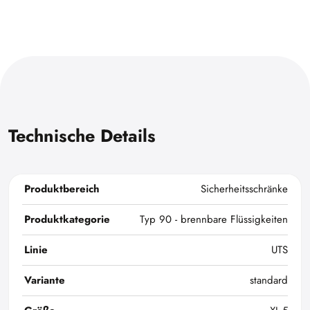
Technische Details
Produktbereich
Sicherheitsschränke
Produktkategorie
Typ 90 - brennbare Flüssigkeiten
Linie
UTS
Variante
standard