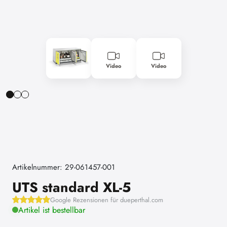
Video
Video
Artikelnummer: 29-061457-001
UTS standard XL-5
Google Rezensionen für dueperthal.com
Artikel ist bestellbar