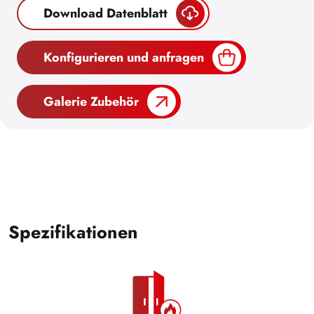
Download Datenblatt
Konfigurieren und anfragen
Galerie Zubehör
Spezifikationen