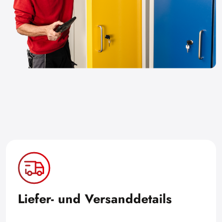
Liefer- und Versanddetails