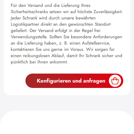
Für den Versand und die Lieferung Ihres
Sicherheitsschranks setzen wir auf höchste Zuverlässigkeit.
Jeder Schrank wird durch unsere bewährten
Logistikpartner direkt an den gewünschten Standort
geliefert. Der Versand erfolgt in der Regel frei
Verwendungsstelle. Sollten Sie besondere Anforderungen
an die Lieferung haben, z. B. einen Aufstellservice,
kontaktieren Sie uns gerne im Voraus. Wir sorgen für
einen reibungslosen Ablauf, damit Ihr Schrank sicher und
pünktlich bei Ihnen ankommt.
Konfigurieren und anfragen