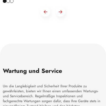
Wartung und Service
Um die Langlebigkeit und Sicherheit Ihrer Produkte zu
gewährleisten, bieten wir Ihnen einen umfassenden Wartungs-
und Servicebereich. Regelmäßige Inspektionen und
fachgerechte Wartungen sorgen dafür, dass Ihre Geräte stets in