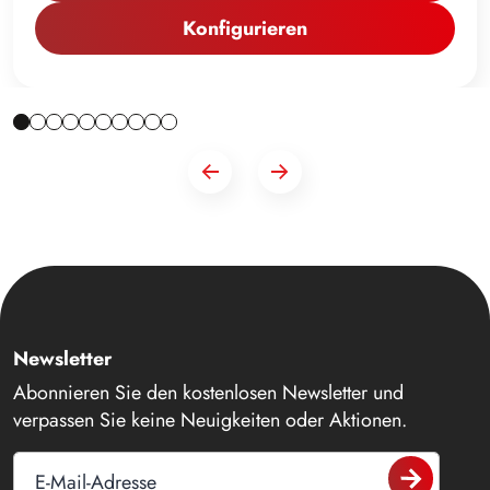
Konfigurieren
Newsletter
Abonnieren Sie den kostenlosen Newsletter und
verpassen Sie keine Neuigkeiten oder Aktionen.
E-Mail-Adresse