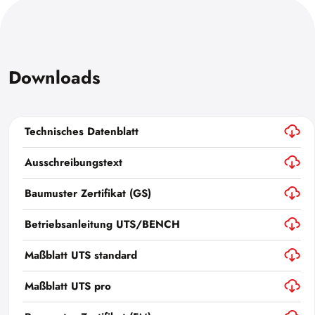
Downloads
Technisches Datenblatt
Ausschreibungstext
Baumuster Zertifikat (GS)
Betriebsanleitung UTS/BENCH
Maßblatt UTS standard
Maßblatt UTS pro