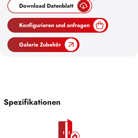
Download Datenblatt
Konfigurieren und anfragen
Galerie Zubehör
Spezifikationen