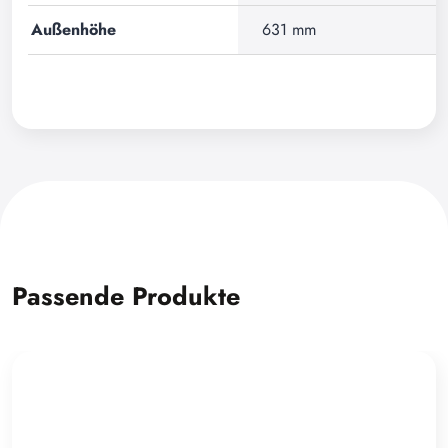
Außenhöhe
631 mm
Passende Produkte