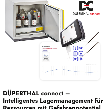
DÜPERTHAL connect –
Intelligentes Lagermanagement für
Ressourcen mit Gefahrenpotential.