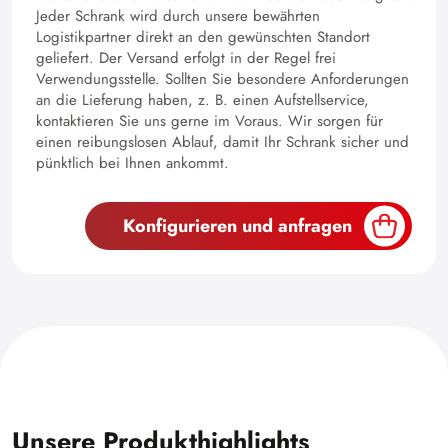
Jeder Schrank wird durch unsere bewährten
Logistikpartner direkt an den gewünschten Standort
geliefert. Der Versand erfolgt in der Regel frei
Verwendungsstelle. Sollten Sie besondere Anforderungen
an die Lieferung haben, z. B. einen Aufstellservice,
kontaktieren Sie uns gerne im Voraus. Wir sorgen für
einen reibungslosen Ablauf, damit Ihr Schrank sicher und
pünktlich bei Ihnen ankommt.
Konfigurieren und anfragen
Unsere Produkthighlights