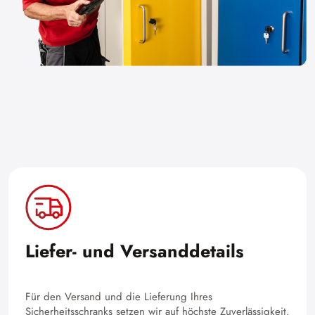
Liefer- und Versanddetails
Für den Versand und die Lieferung Ihres
Sicherheitsschranks setzen wir auf höchste Zuverlässigkeit.