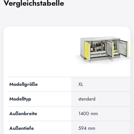
Vergleichstabelle
Modellgröße
XL
Modelltyp
standard
Außenbreite
1400 mm
Außentiefe
594 mm