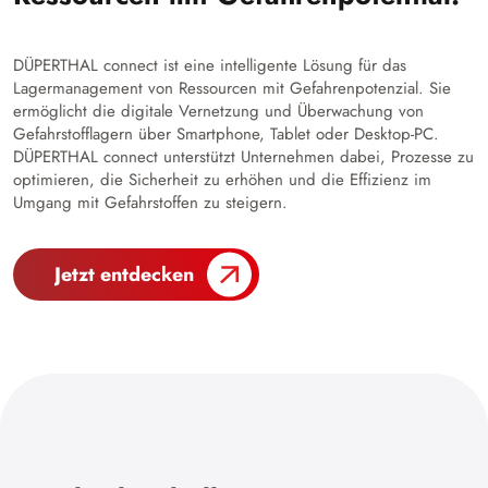
DÜPERTHAL connect ist eine intelligente Lösung für das
Lagermanagement von Ressourcen mit Gefahrenpotenzial. Sie
ermöglicht die digitale Vernetzung und Überwachung von
Gefahrstofflagern über Smartphone, Tablet oder Desktop-PC.
DÜPERTHAL connect unterstützt Unternehmen dabei, Prozesse zu
optimieren, die Sicherheit zu erhöhen und die Effizienz im
Umgang mit Gefahrstoffen zu steigern.
Jetzt entdecken