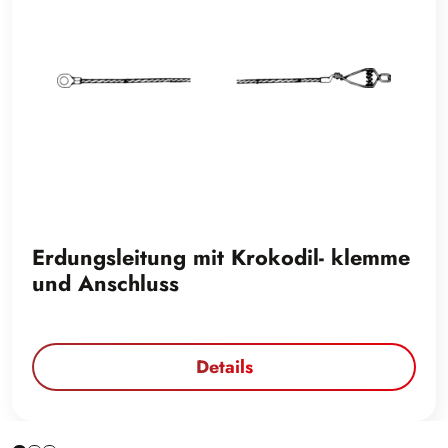
Erdungsleitung mit Krokodil- klemme
und Anschluss
Details