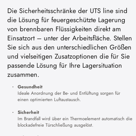
Die Sicherheitsschränke der UTS line sind
die Lösung für feuergeschützte Lagerung
von brennbaren Flüssigkeiten direkt am
Einsatzort – unter der Arbeitsfläche. Stellen
Sie sich aus den unterschiedlichen Größen
und vielseitigen Zusatzoptionen die für Sie
passende Lösung für Ihre Lagersituation
zusammen.
Gesundheit
Ideale Anordnung der Be- und Entlüftung sorgen für
einen optimierten Luftaustausch.
Sicherheit
Im Brandfall wird über ein Thermoelement automatisch die
blockadefreie Türschließung ausgelöst.