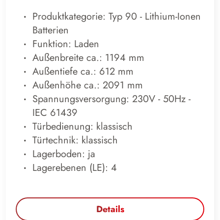
Produktkategorie: Typ 90 - Lithium-Ionen
Batterien
Funktion: Laden
Außenbreite ca.: 1194 mm
Außentiefe ca.: 612 mm
Außenhöhe ca.: 2091 mm
Spannungsversorgung: 230V - 50Hz -
IEC 61439
Türbedienung: klassisch
Türtechnik: klassisch
Lagerboden: ja
Lagerebenen (LE): 4
Details