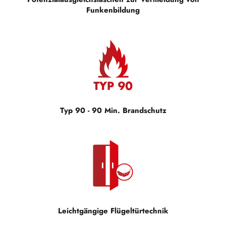
Funkenbildung
Typ 90 - 90 Min. Brandschutz
Leichtgängige Flügeltürtechnik