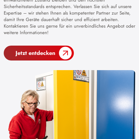
einwandfreiem Zustand bleiben und den höchsten
Sicherheitsstandards entsprechen. Verlassen Sie sich auf unsere
Expertise – wir stehen Ihnen als kompetenter Partner zur Seite,
damit Ihre Geräte dauerhaft sicher und effizient arbeiten.
Kontaktieren Sie uns gerne für ein unverbindliches Angebot oder
weitere Informationen!
Jetzt entdecken