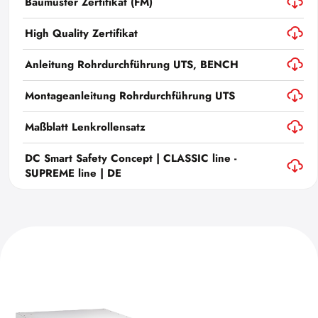
Baumuster Zertifikat (FM)
High Quality Zertifikat
Anleitung Rohrdurchführung UTS, BENCH
Montageanleitung Rohrdurchführung UTS
Maßblatt Lenkrollensatz
DC Smart Safety Concept | CLASSIC line -
SUPREME line | DE