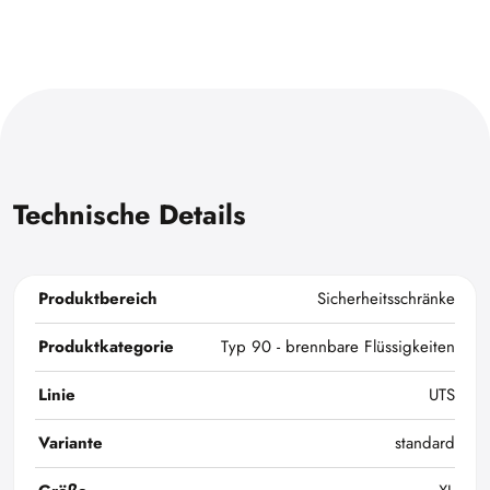
Technische Details
Produktbereich
Sicherheitsschränke
Produktkategorie
Typ 90 - brennbare Flüssigkeiten
Linie
UTS
Variante
standard