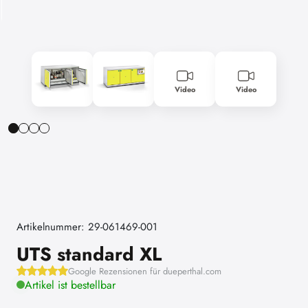
Video
Video
Artikelnummer: 29-061469-001
UTS standard XL
Google Rezensionen für dueperthal.com
Artikel ist bestellbar