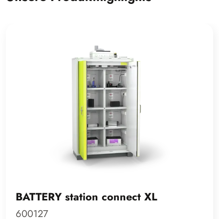
BATTERY station connect XL
600127