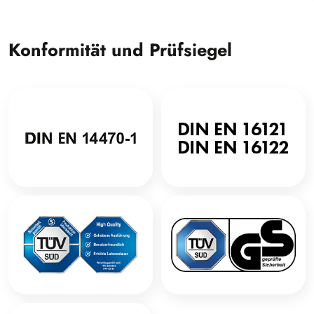
Konformität und Prüfsiegel