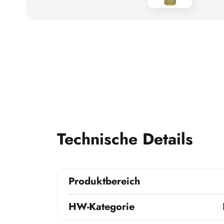
Technische Details
Produktbereich
HW-Kategorie