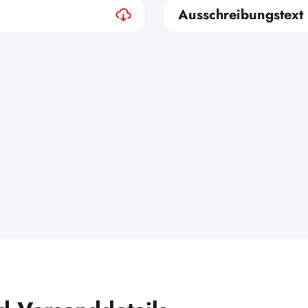
Ausschreibungstext