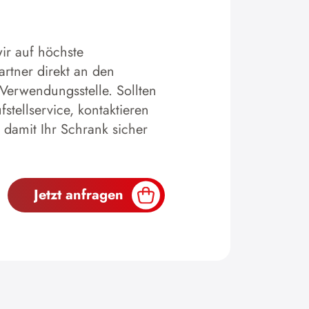
ir auf höchste
artner direkt an den
 Verwendungsstelle. Sollten
tellservice, kontaktieren
 damit Ihr Schrank sicher
Jetzt anfragen