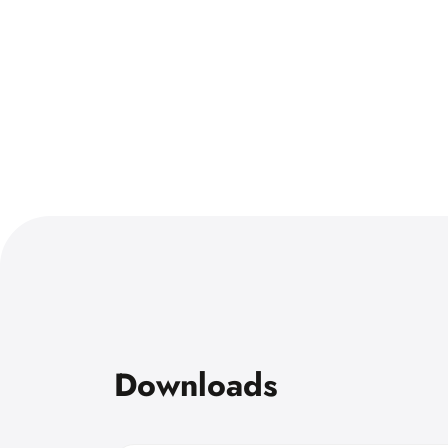
Downloads