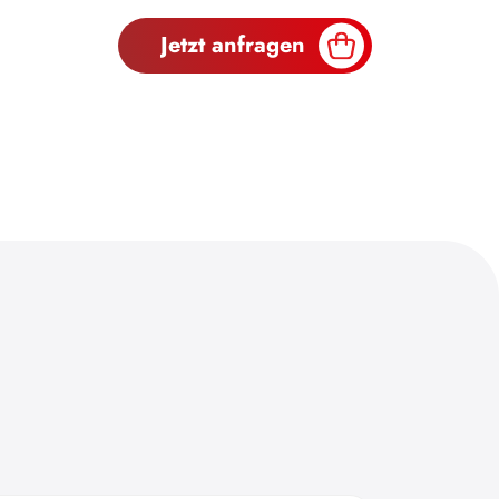
Jetzt anfragen