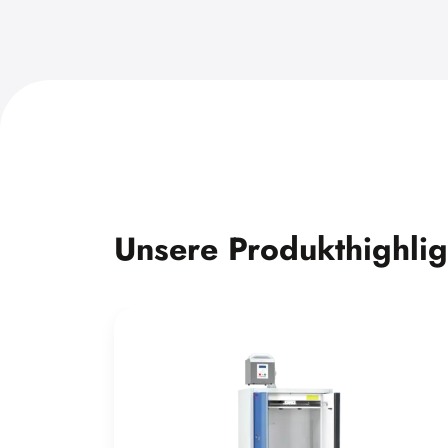
Unsere Produkthighlig