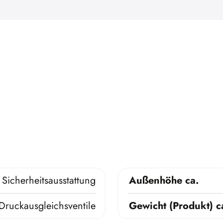
Sicherheitsausstattung
Außenhöhe ca.
Druckausgleichsventile
Gewicht (Produkt) c