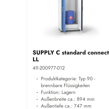
SUPPLY C standard connect
LL
49-200977-012
Produktkategorie: Typ 90 -
brennbare Flüssigkeiten
Funktion: Lagern
Außenbreite ca.: 894 mm
Außentiefe ca.: 747 mm