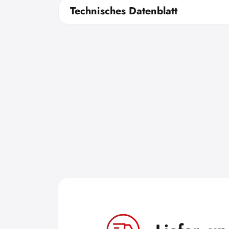
Technisches Datenblatt