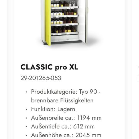
CLASSIC pro XL
29-201265-053
Produktkategorie: Typ 90 -
brennbare Flüssigkeiten
Funktion: Lagern
Außenbreite ca.: 1194 mm
Außentiefe ca.: 612 mm
Außenhöhe ca.: 2045 mm