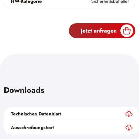
HW-Kategorie
Sicherheitsbehälter
Jetzt anfragen
Downloads
Technisches Datenblatt
Ausschreibungstext