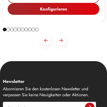
Konfigurieren
Newsletter
Abonnieren Sie den kostenlosen Newsletter und
verpassen Sie keine Neuigkeiten oder Aktionen.