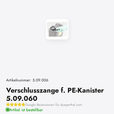
Artikelnummer: 5.09.006
Verschlusszange f. PE-Kanister
5.09.060
Google Rezensionen für dueperthal.com
Artikel ist bestellbar