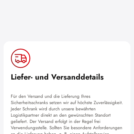
Liefer- und Versanddetails
Für den Versand und die Lieferung Ihres
Sicherheitsschranks setzen wir auf höchste Zuverlässigkeit.
Jeder Schrank wird durch unsere bewährten
Logistikpartner direkt an den gewünschten Standort
geliefert. Der Versand erfolgt in der Regel frei
Verwendungsstelle. Sollten Sie besondere Anforderungen