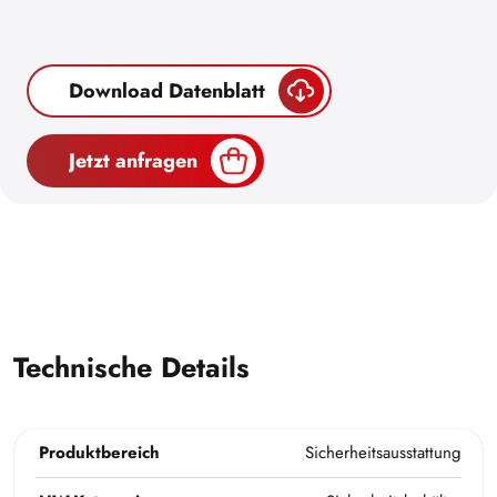
Download Datenblatt
Jetzt anfragen
Technische Details
Produktbereich
Sicherheitsausstattung