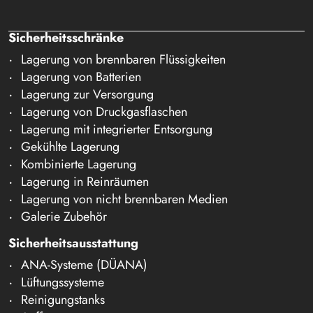
Sicherheitsschränke
Lagerung von brennbaren Flüssigkeiten
Lagerung von Batterien
Lagerung zur Versorgung
Lagerung von Druckgasflaschen
Lagerung mit integrierter Entsorgung
Gekühlte Lagerung
Kombinierte Lagerung
Lagerung in Reinräumen
Lagerung von nicht brennbaren Medien
Galerie Zubehör
Sicherheitsausstattung
ANA-Systeme (DÜANA)
Lüftungssysteme
Reinigungstanks