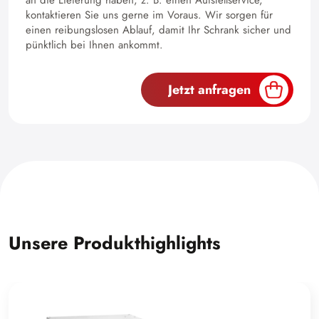
an die Lieferung haben, z. B. einen Aufstellservice,
kontaktieren Sie uns gerne im Voraus. Wir sorgen für
einen reibungslosen Ablauf, damit Ihr Schrank sicher und
pünktlich bei Ihnen ankommt.
Jetzt anfragen
Unsere Produkthighlights