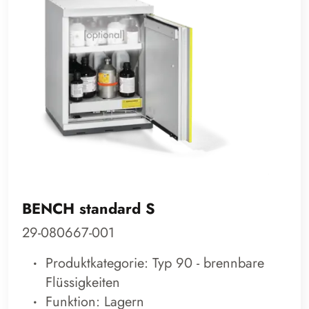
BENCH standard S
29-080667-001
Produktkategorie: Typ 90 - brennbare
Flüssigkeiten
Funktion: Lagern