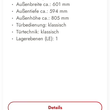
Außenbreite ca.: 601 mm
Außentiefe ca.: 594 mm
Außenhöhe ca.: 805 mm
Türbedienung: klassisch
Türtechnik: klassisch
Lagerebenen (LE): 1
Details