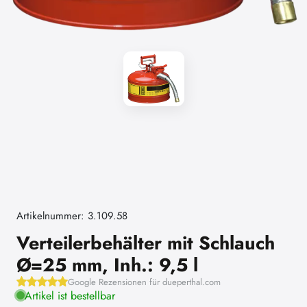
Artikelnummer: 3.109.58
Verteilerbehälter mit Schlauch
Ø=25 mm, Inh.: 9,5 l
Google Rezensionen für dueperthal.com
Artikel ist bestellbar