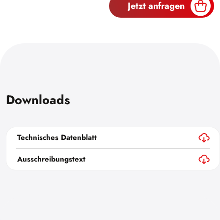
Jetzt anfragen
Downloads
Technisches Datenblatt
Ausschreibungstext