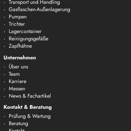
Transport und Handling
Gasflaschen-Außenlagerung
Pumpen
Trichter
Lagercontainer
Reinigungsgefäße
Zapfhähne
Unternehmen
Über uns
Team
Karriere
Messen
News & Fachartikel
Kontakt & Beratung
Prüfung & Wartung
Beratung
Kontakt