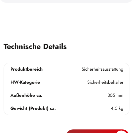
Technische Details
Produktbereich
Sicherheitsausstattung
HW-Kategorie
Sicherheitsbehälter
Außenhöhe ca.
305 mm
Gewicht (Produkt) ca.
4,5 kg