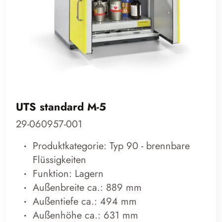
UTS standard M-5
29-060957-001
Produktkategorie: Typ 90 - brennbare
Flüssigkeiten
Funktion: Lagern
Außenbreite ca.: 889 mm
Außentiefe ca.: 494 mm
Außenhöhe ca.: 631 mm