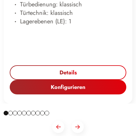
Türbedienung: klassisch
Türtechnik: klassisch
Lagerebenen (LE): 1
Details
Konfigurieren