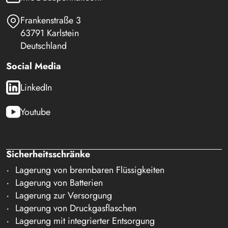
Frankenstraße 3
63791 Karlstein
Deutschland
Social Media
LinkedIn
Youtube
Sicherheitsschränke
Lagerung von brennbaren Flüssigkeiten
Lagerung von Batterien
Lagerung zur Versorgung
Lagerung von Druckgasflaschen
Lagerung mit integrierter Entsorgung