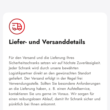
Liefer- und Versanddetails
Für den Versand und die Lieferung Ihres
Sicherheitsschranks setzen wir auf höchste Zuverlässigkeit.
Jeder Schrank wird durch unsere bewährten
Logistikpartner direkt an den gewünschten Standort
geliefert. Der Versand erfolgt in der Regel frei
Verwendungsstelle. Sollten Sie besondere Anforderungen
an die Lieferung haben, z. B. einen Aufstellservice,
kontaktieren Sie uns gerne im Voraus. Wir sorgen für
einen reibungslosen Ablauf, damit Ihr Schrank sicher und
pünktlich bei Ihnen ankommt.