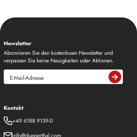
Newsletter
Abonnieren Sie den kostenlosen Newsletter und
verpassen Sie keine Neuigkeiten oder Aktionen.
E-Mail-Adresse
Kontakt
+49 6188 9139-0
info@dueperthal.com