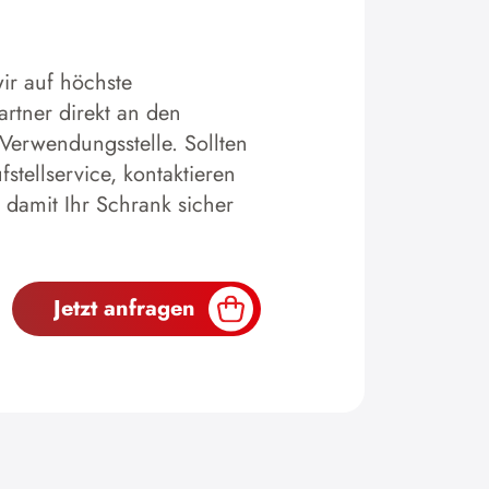
ir auf höchste
artner direkt an den
 Verwendungsstelle. Sollten
tellservice, kontaktieren
 damit Ihr Schrank sicher
Jetzt anfragen