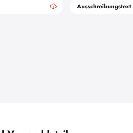
Ausschreibungstext