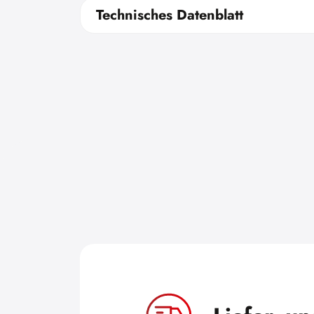
Technisches Datenblatt