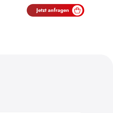
Jetzt anfragen