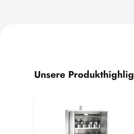
Unsere Produkthighlig