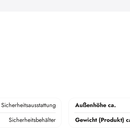
Sicherheitsausstattung
Außenhöhe ca.
Sicherheitsbehälter
Gewicht (Produkt) c