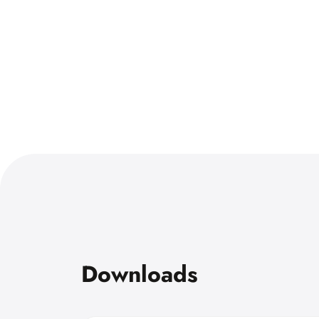
Downloads