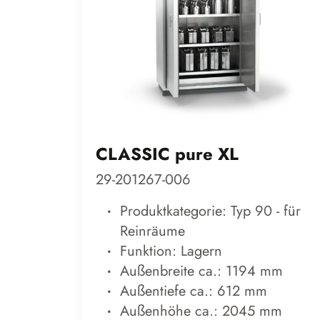
CLASSIC pure XL
29-201267-006
Produktkategorie: Typ 90 - für
Reinräume
Funktion: Lagern
Außenbreite ca.: 1194 mm
Außentiefe ca.: 612 mm
Außenhöhe ca.: 2045 mm