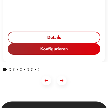
Details
Konfigurieren