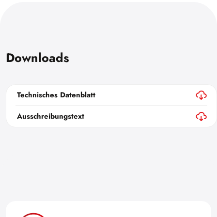
Downloads
Technisches Datenblatt
Ausschreibungstext