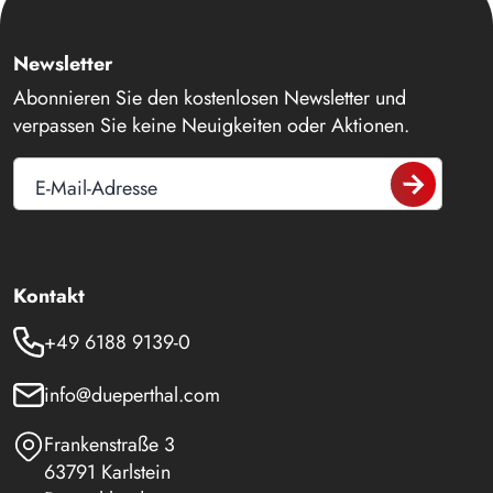
Newsletter
Abonnieren Sie den kostenlosen Newsletter und
verpassen Sie keine Neuigkeiten oder Aktionen.
E-Mail-Adresse
Kontakt
+49 6188 9139-0
info@dueperthal.com
Frankenstraße 3
63791 Karlstein