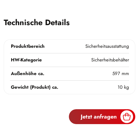
Technische Details
Produktbereich
Sicherheitsausstattung
HW-Kategorie
Sicherheitsbehälter
Außenhöhe ca.
597 mm
Gewicht (Produkt) ca.
10 kg
Jetzt anfragen