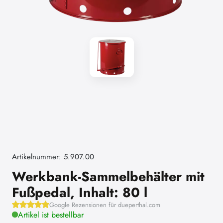
Artikelnummer: 5.907.00
Werkbank-Sammelbehälter mit
Fußpedal, Inhalt: 80 l
Google Rezensionen für dueperthal.com
Artikel ist bestellbar