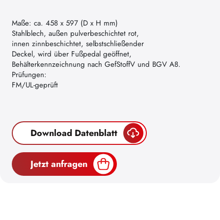
Maße: ca. 458 x 597 (D x H mm)
Stahlblech, außen pulverbeschichtet rot,
innen zinnbeschichtet, selbstschließender
Deckel, wird über Fußpedal geöffnet,
Behälterkennzeichnung nach GefStoffV und BGV A8.
Prüfungen:
FM/UL-geprüft
Download Datenblatt
Jetzt anfragen