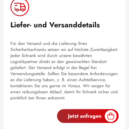
Liefer- und Versanddetails
Für den Versand und die Lieferung Ihres
Sicherheitsschranks setzen wir auf höchste Zuverlässigkeit.
Jeder Schrank wird durch unsere bewährten
Logistikpartner direkt an den gewünschten Standort
geliefert. Der Versand erfolgt in der Regel frei
Verwendungsstelle. Sollten Sie besondere Anforderungen
an die Lieferung haben, z. B. einen Aufstellservice,
kontaktieren Sie uns gerne im Voraus. Wir sorgen für
einen reibungslosen Ablauf, damit Ihr Schrank sicher und
pünktlich bei Ihnen ankommt.
Jetzt anfragen