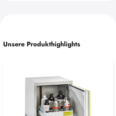
Unsere Produkthighlights