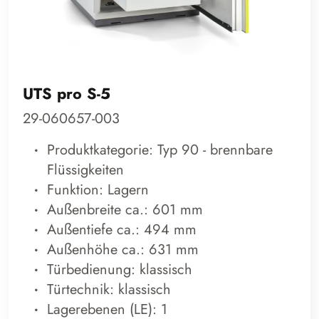
UTS pro S-5
29-060657-003
Produktkategorie: Typ 90 - brennbare
Flüssigkeiten
Funktion: Lagern
Außenbreite ca.: 601 mm
Außentiefe ca.: 494 mm
Außenhöhe ca.: 631 mm
Türbedienung: klassisch
Türtechnik: klassisch
Lagerebenen (LE): 1