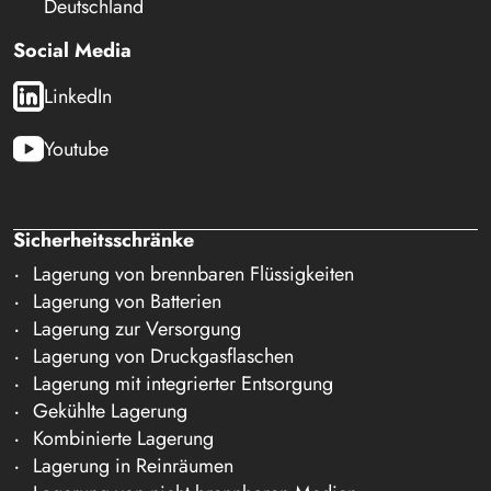
Deutschland
Social Media
LinkedIn
Youtube
Sicherheitsschränke
Lagerung von brennbaren Flüssigkeiten
Lagerung von Batterien
Lagerung zur Versorgung
Lagerung von Druckgasflaschen
Lagerung mit integrierter Entsorgung
Gekühlte Lagerung
Kombinierte Lagerung
Lagerung in Reinräumen