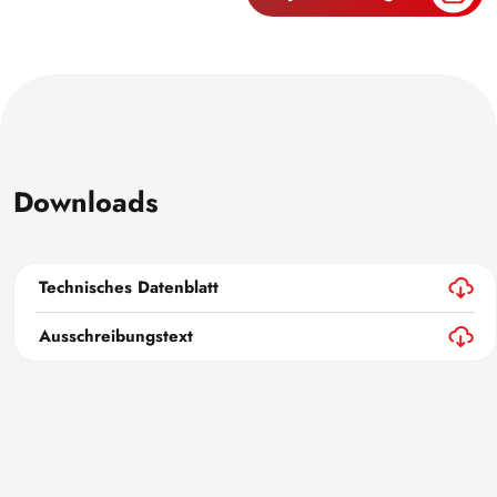
Downloads
Technisches Datenblatt
Ausschreibungstext