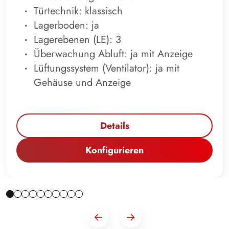
Türtechnik: klassisch
Lagerboden: ja
Lagerebenen (LE): 3
Überwachung Abluft: ja mit Anzeige
Lüftungssystem (Ventilator): ja mit
Gehäuse und Anzeige
Details
Konfigurieren