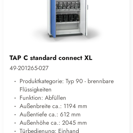
TAP C standard connect XL
49-201265-027
Produktkategorie: Typ 90 - brennbare
Flüssigkeiten
Funktion: Abfüllen
Außenbreite ca.: 1194 mm
Außentiefe ca.: 612 mm
Außenhöhe ca.: 2045 mm
Türbedienung: Einhand