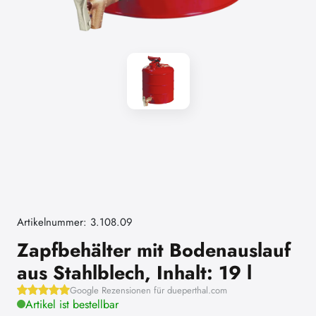
Artikelnummer: 3.108.09
Zapfbehälter mit Bodenauslauf
aus Stahlblech, Inhalt: 19 l
Google Rezensionen für dueperthal.com
Artikel ist bestellbar