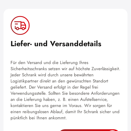
Liefer- und Versanddetails
Für den Versand und die Lieferung Ihres
Sicherheitsschranks setzen wir auf höchste Zuverlässigkeit.
Jeder Schrank wird durch unsere bewährten
Logistikpartner direkt an den gewünschten Standort
geliefert. Der Versand erfolgt in der Regel frei
Verwendungsstelle. Sollten Sie besondere Anforderungen
an die Lieferung haben, z. B. einen Aufstellservice,
kontaktieren Sie uns gerne im Voraus. Wir sorgen für
einen reibungslosen Ablauf, damit Ihr Schrank sicher und
pünktlich bei Ihnen ankommt.