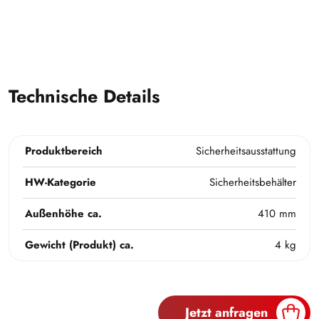
Technische Details
Produktbereich
Sicherheitsausstattung
HW-Kategorie
Sicherheitsbehälter
Außenhöhe ca.
410 mm
Gewicht (Produkt) ca.
4 kg
Jetzt anfragen