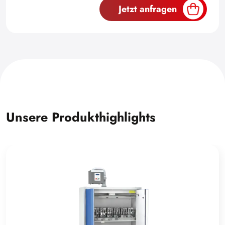
Jetzt anfragen
Unsere Produkthighlights