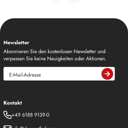
Newsletter
Abonnieren Sie den kostenlosen Newsletter und
verpassen Sie keine Neuigkeiten oder Aktionen.
E-Mail-Adresse
Kontakt
+49 6188 9139-0