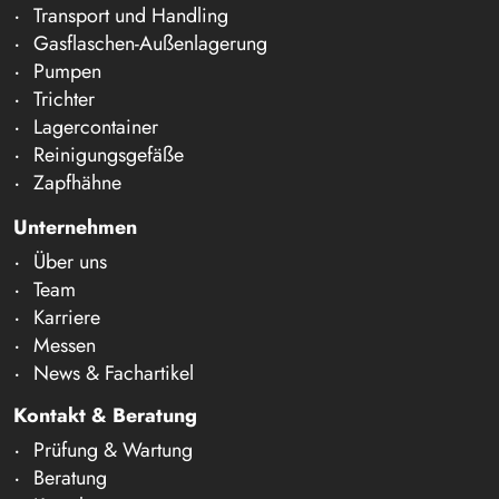
Transport und Handling
Gasflaschen-Außenlagerung
Pumpen
Trichter
Lagercontainer
Reinigungsgefäße
Zapfhähne
Unternehmen
Über uns
Team
Karriere
Messen
News & Fachartikel
Kontakt & Beratung
Prüfung & Wartung
Beratung