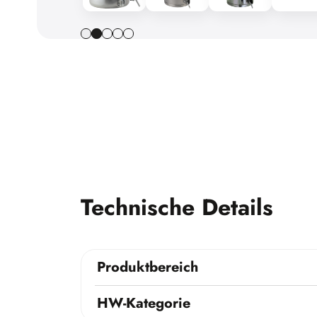
Technische Details
Produktbereich
HW-Kategorie