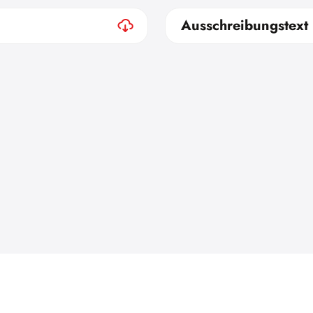
Ausschreibungstext