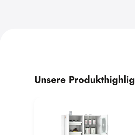
Unsere Produkthighlig