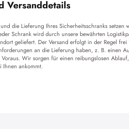
nd Versanddetails
und die Lieferung Ihres Sicherheitsschranks setzen w
 Jeder Schrank wird durch unsere bewährten Logistikp
dort geliefert. Der Versand erfolgt in der Regel frei
forderungen an die Lieferung haben, z. B. einen Aufs
 Voraus. Wir sorgen für einen reibungslosen Ablauf,
ei Ihnen ankommt.