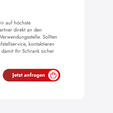
ir auf höchste
artner direkt an den
 Verwendungsstelle. Sollten
tellservice, kontaktieren
 damit Ihr Schrank sicher
Jetzt anfragen