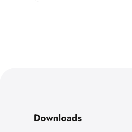
Downloads