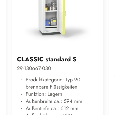
CLASSIC standard S
29-130667-030
Produktkategorie: Typ 90 -
brennbare Flüssigkeiten
Funktion: Lagern
Außenbreite ca.: 594 mm
Außentiefe ca.: 612 mm