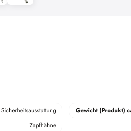
Sicherheitsausstattung
Gewicht (Produkt) c
Zapfhähne