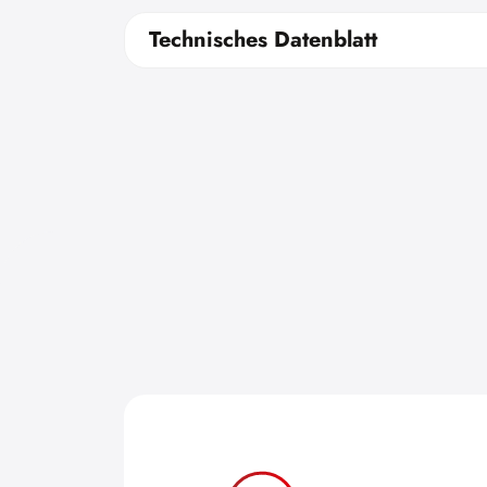
Technisches Datenblatt