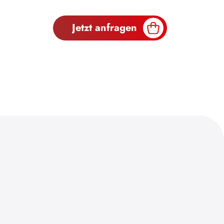
Jetzt anfragen