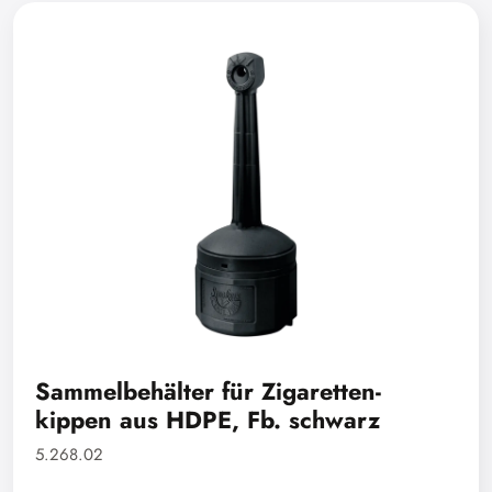
Sammelbehälter für Zigaretten-
kippen aus HDPE, Fb. schwarz
5.268.02