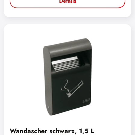
Details
Wandascher schwarz, 1,5 L