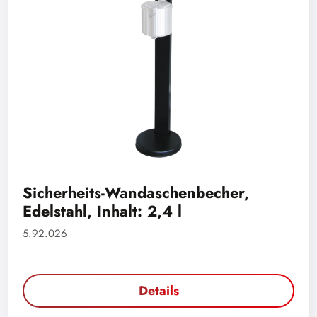
Sicherheits-Wandaschenbecher,
Edelstahl, Inhalt: 2,4 l
5.92.026
Details