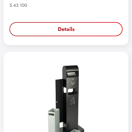
5.43.100
Details