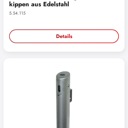
kippen aus Edelstahl
5.54.115
Details