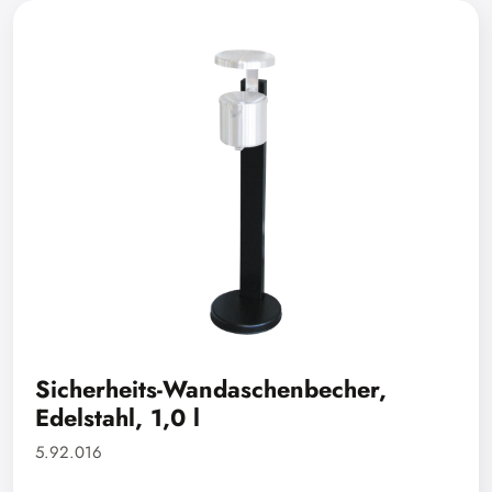
Sicherheits-Wandaschenbecher,
Edelstahl, 1,0 l
5.92.016