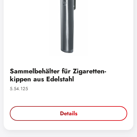
Sammelbehälter für Zigaretten-
kippen aus Edelstahl
5.54.125
Details