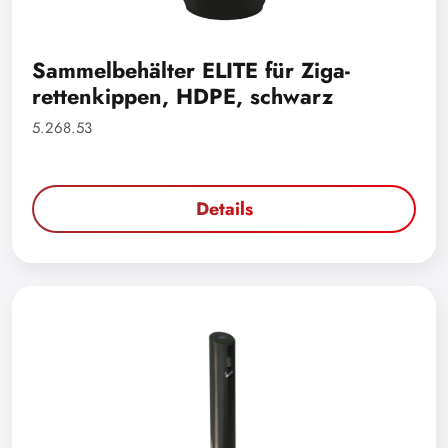
Sammelbehälter ELITE für Ziga-
rettenkippen, HDPE, schwarz
5.268.53
Details