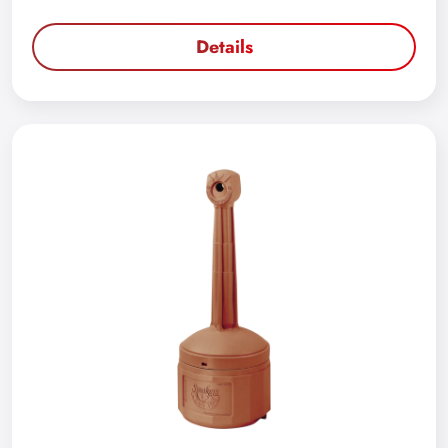
Details