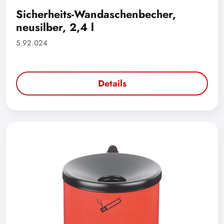
Sicherheits-Wandaschenbecher,
neusilber, 2,4 l
5.92.024
Details