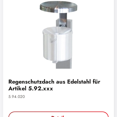
Regenschutzdach aus Edelstahl für
Artikel 5.92.xxx
5.94.020