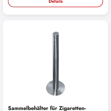
Details
Sammelbehälter für Zigaretten-