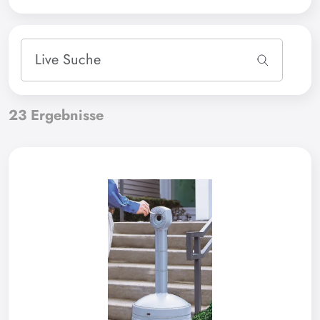
23
Ergebnisse