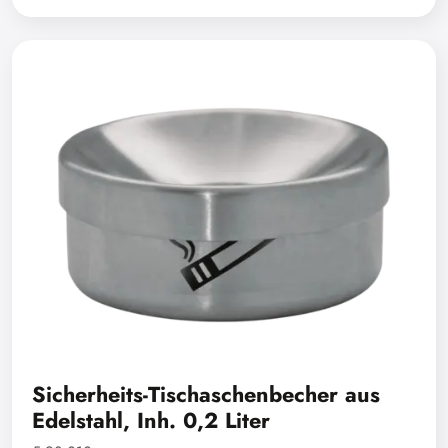
Sicherheits-Tischaschenbecher aus
Edelstahl, Inh. 0,2 Liter