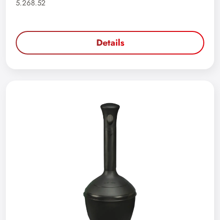
5.268.52
Details