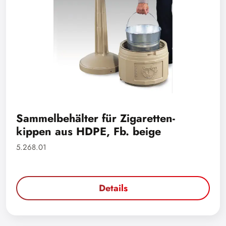
Sammelbehälter für Zigaretten-
kippen aus HDPE, Fb. beige
5.268.01
Details