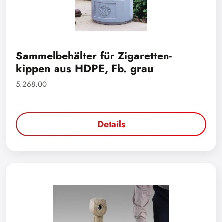
Sammelbehälter für Zigaretten-
kippen aus HDPE, Fb. grau
5.268.00
Details