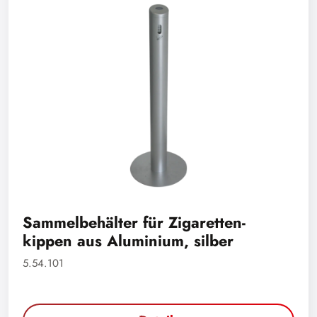
Sammelbehälter für Zigaretten-
kippen aus Aluminium, silber
5.54.101