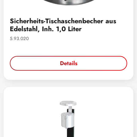
Sicherheits-Tischaschenbecher aus
Edelstahl, Inh. 1,0 Liter
5.93.020
Details