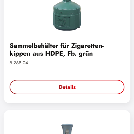
Sammelbehälter für Zigaretten-
kippen aus HDPE, Fb. grün
5.268.04
Details