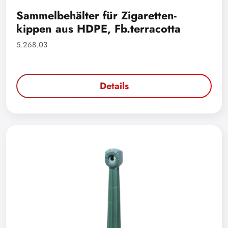
Sammelbehälter für Zigaretten-
kippen aus HDPE, Fb.terracotta
5.268.03
Details