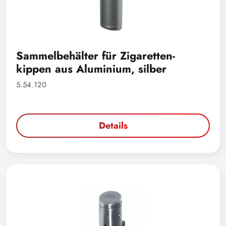
Sammelbehälter für Zigaretten-
kippen aus Aluminium, silber
5.54.120
Details