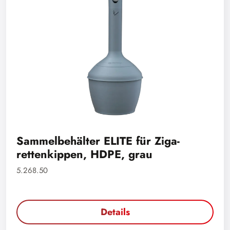
Sammelbehälter ELITE für Ziga-
rettenkippen, HDPE, grau
5.268.50
Details