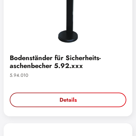
Bodenständer für Sicherheits-
aschenbecher 5.92.xxx
5.94.010
Details