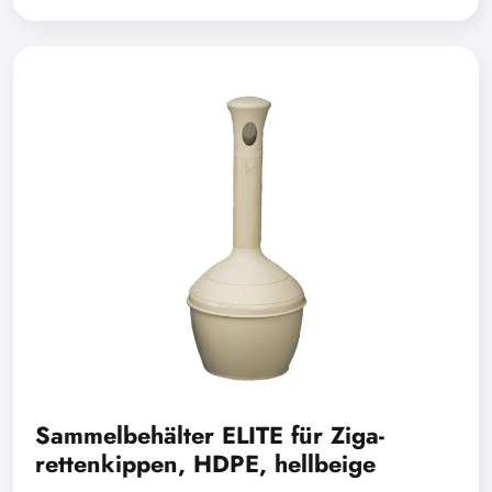
Sammelbehälter ELITE für Ziga-
rettenkippen, HDPE, hellbeige