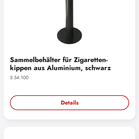
Sammelbehälter für Zigaretten-
kippen aus Aluminium, schwarz
5.54.100
Details