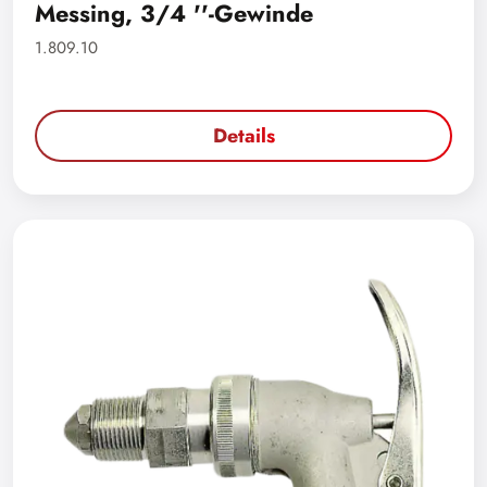
Messing, 3/4 ''-Gewinde
1.809.10
Details