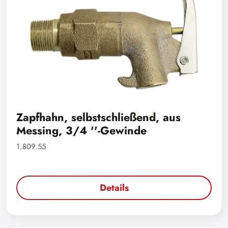
Zapfhahn, selbstschließend, aus
Messing, 3/4 ''-Gewinde
1.809.55
Details