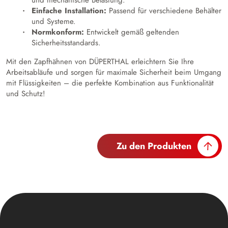
und mechanische Belastung.
Einfache Installation:
Passend für verschiedene Behälter
und Systeme.
Normkonform:
Entwickelt gemäß geltenden
Sicherheitsstandards.
Mit den Zapfhähnen von DÜPERTHAL erleichtern Sie Ihre
Arbeitsabläufe und sorgen für maximale Sicherheit beim Umgang
mit Flüssigkeiten – die perfekte Kombination aus Funktionalität
und Schutz!
Zu den Produkten