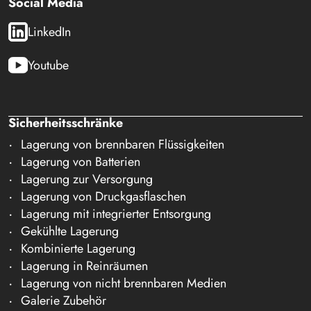
Social Media
LinkedIn
Youtube
Sicherheitsschränke
Lagerung von brennbaren Flüssigkeiten
Lagerung von Batterien
Lagerung zur Versorgung
Lagerung von Druckgasflaschen
Lagerung mit integrierter Entsorgung
Gekühlte Lagerung
Kombinierte Lagerung
Lagerung in Reinräumen
Lagerung von nicht brennbaren Medien
Galerie Zubehör