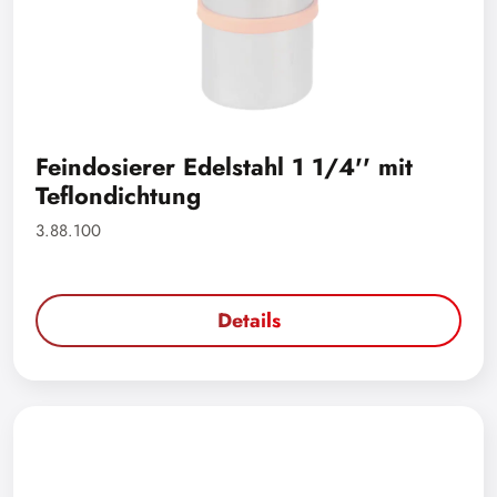
Feindosierer Edelstahl 1 1/4'' mit
Teflondichtung
3.88.100
Details