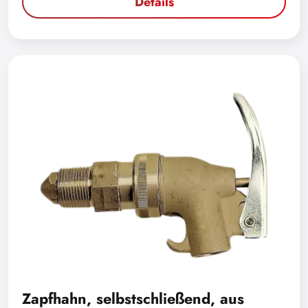
Details
Zapfhahn, selbstschließend, aus