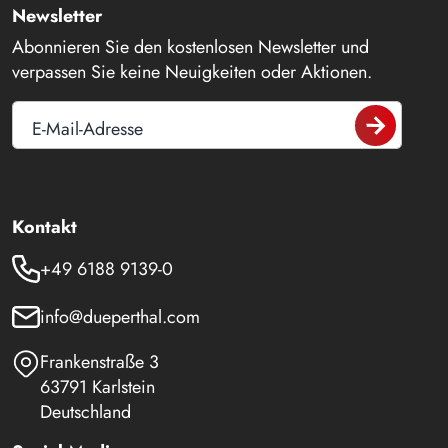
Newsletter
Abonnieren Sie den kostenlosen Newsletter und
verpassen Sie keine Neuigkeiten oder Aktionen.
E-Mail-Adresse
Kontakt
+49 6188 9139-0
info@dueperthal.com
Frankenstraße 3
63791 Karlstein
Deutschland