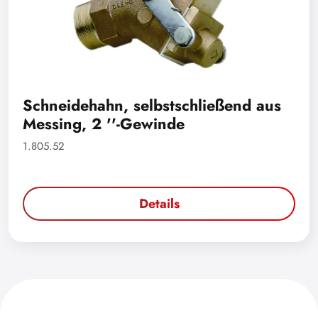
Schneidehahn, selbstschließend aus
Messing, 2 ''-Gewinde
1.805.52
Details