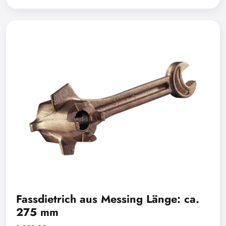
Fassdietrich aus Messing Länge: ca.
275 mm