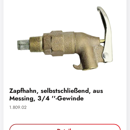
Zapfhahn, selbstschließend, aus
Messing, 3/4 ''-Gewinde
1.809.02