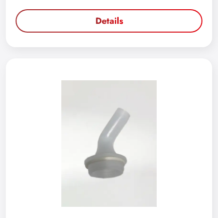
Details