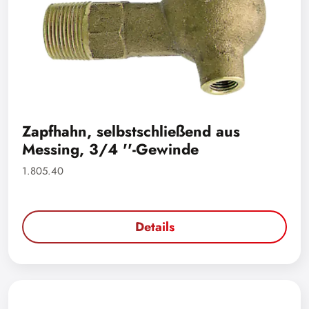
Zapfhahn, selbstschließend aus
Messing, 3/4 ''-Gewinde
1.805.40
Details