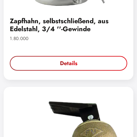
Zapfhahn, selbstschließend, aus
Edelstahl, 3/4 ''-Gewinde
1.80.000
Details