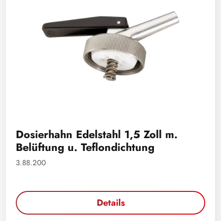
Dosierhahn Edelstahl 1,5 Zoll m.
Belüftung u. Teflondichtung
3.88.200
Details