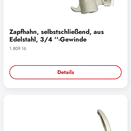
Zapfhahn, selbstschließend, aus
Edelstahl, 3/4 ''-Gewinde
1.809.16
Details