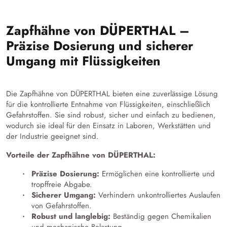
Zapfhähne von DÜPERTHAL –
Präzise Dosierung und sicherer
Umgang mit Flüssigkeiten
Die Zapfhähne von DÜPERTHAL bieten eine zuverlässige Lösung
für die kontrollierte Entnahme von Flüssigkeiten, einschließlich
Gefahrstoffen. Sie sind robust, sicher und einfach zu bedienen,
wodurch sie ideal für den Einsatz in Laboren, Werkstätten und
der Industrie geeignet sind.
Vorteile der Zapfhähne von DÜPERTHAL:
Präzise Dosierung:
Ermöglichen eine kontrollierte und
tropffreie Abgabe.
Sicherer Umgang:
Verhindern unkontrolliertes Auslaufen
von Gefahrstoffen.
Robust und langlebig:
Beständig gegen Chemikalien