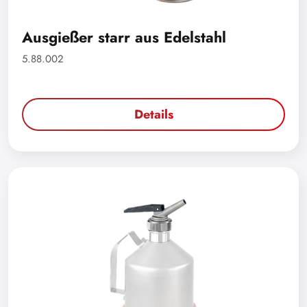
Ausgießer starr aus Edelstahl
5.88.002
Details