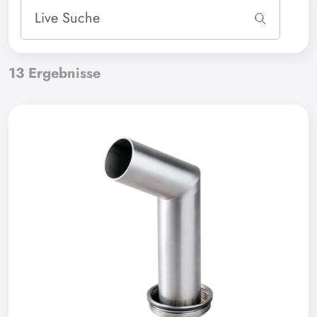
13
Ergebnisse