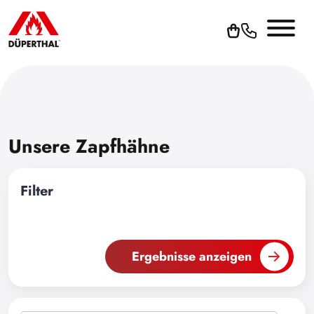
Unsere Zapfhähne
Filter
Ergebnisse anzeigen