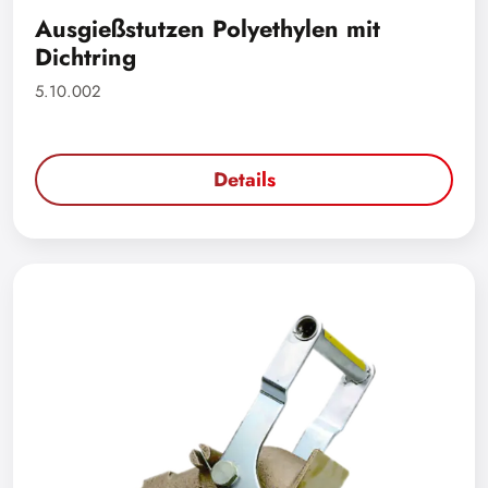
Ausgießstutzen Polyethylen mit
Dichtring
5.10.002
Details