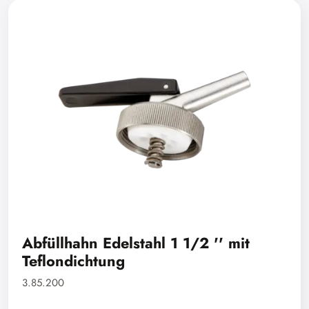
Abfüllhahn Edelstahl 1 1/2 '' mit
Teflondichtung
3.85.200