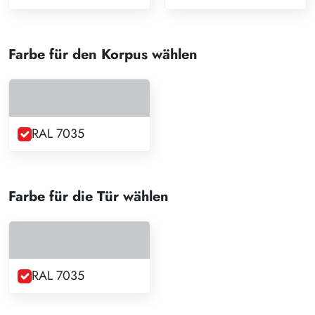
Farbe für den Korpus wählen
RAL 7035
Farbe für die Tür wählen
RAL 7035