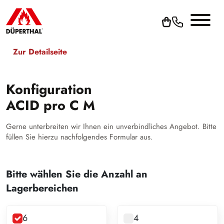
Zur Detailseite
Konfiguration
ACID pro C M
Gerne unterbreiten wir Ihnen ein unverbindliches Angebot. Bitte
füllen Sie hierzu nachfolgendes Formular aus.
Bitte wählen Sie die Anzahl an
Lagerbereichen
6
4