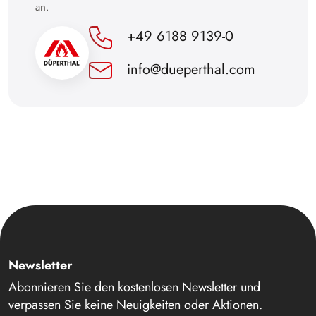
an.
+49 6188 9139-0
info@dueperthal.com
Newsletter
Abonnieren Sie den kostenlosen Newsletter und
verpassen Sie keine Neuigkeiten oder Aktionen.