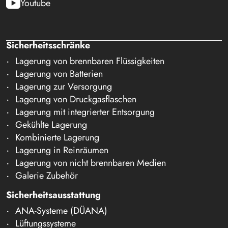
Youtube
Sicherheitsschränke
Lagerung von brennbaren Flüssigkeiten
Lagerung von Batterien
Lagerung zur Versorgung
Lagerung von Druckgasflaschen
Lagerung mit integrierter Entsorgung
Gekühlte Lagerung
Kombinierte Lagerung
Lagerung in Reinräumen
Lagerung von nicht brennbaren Medien
Galerie Zubehör
Sicherheitsausstattung
ANA-Systeme (DÜANA)
Lüftungssysteme