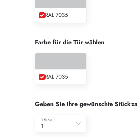
RAL 7035
Farbe für die Tür wählen
RAL 7035
Geben Sie Ihre gewünschte Stückza
Stückzahl
1