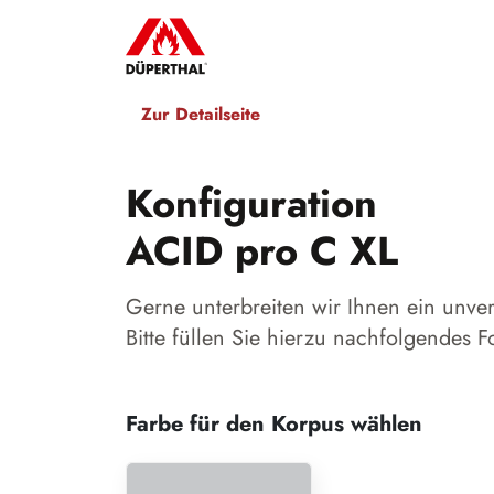
Zur Detailseite
Konfiguration
ACID pro C XL
Gerne unterbreiten wir Ihnen ein unve
Bitte füllen Sie hierzu nachfolgendes F
Farbe für den Korpus wählen