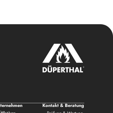
ternehmen
Kontakt & Beratung