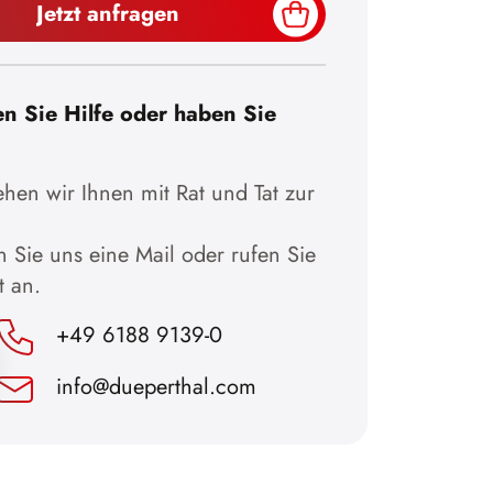
Jetzt anfragen
n Sie Hilfe oder haben Sie
hen wir Ihnen mit Rat und Tat zur
 Sie uns eine Mail oder rufen Sie
t an.
+49 6188 9139-0
info@dueperthal.com