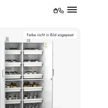
Farbe nicht in Bild angepasst