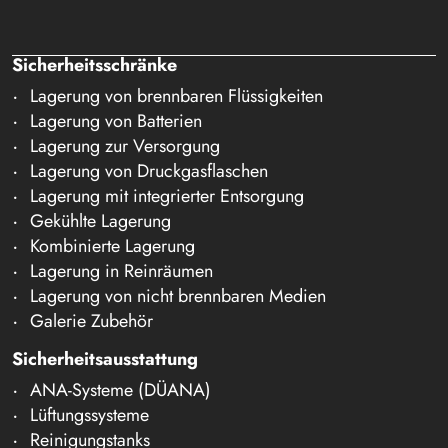
Sicherheitsschränke
Lagerung von brennbaren Flüssigkeiten
Lagerung von Batterien
Lagerung zur Versorgung
Lagerung von Druckgasflaschen
Lagerung mit integrierter Entsorgung
Gekühlte Lagerung
Kombinierte Lagerung
Lagerung in Reinräumen
Lagerung von nicht brennbaren Medien
Galerie Zubehör
Sicherheitsausstattung
ANA-Systeme (DÜANA)
Lüftungssysteme
Reinigungstanks