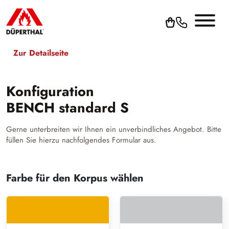
Zur Detailseite
Konfiguration
BENCH standard S
Gerne unterbreiten wir Ihnen ein unverbindliches Angebot. Bitte
füllen Sie hierzu nachfolgendes Formular aus.
Farbe für den Korpus wählen