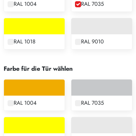
RAL 1004
RAL 7035
RAL 1018
RAL 9010
Farbe für die Tür wählen
RAL 1004
RAL 7035