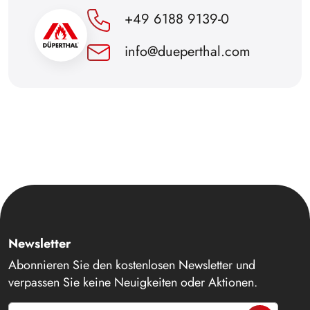
+49 6188 9139-0
info@dueperthal.com
Newsletter
Abonnieren Sie den kostenlosen Newsletter und
verpassen Sie keine Neuigkeiten oder Aktionen.