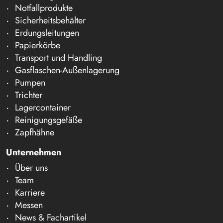
Notfallprodukte
Sicherheitsbehälter
Erdungsleitungen
Papierkörbe
Transport und Handling
Gasflaschen-Außenlagerung
Pumpen
Trichter
Lagercontainer
Reinigungsgefäße
Zapfhähne
Unternehmen
Über uns
Team
Karriere
Messen
News & Fachartikel