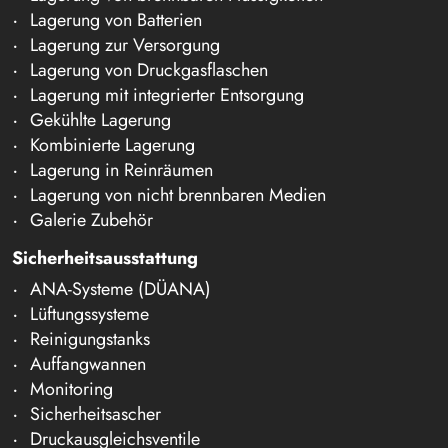
Lagerung von Batterien
Lagerung zur Versorgung
Lagerung von Druckgasflaschen
Lagerung mit integrierter Entsorgung
Gekühlte Lagerung
Kombinierte Lagerung
Lagerung in Reinräumen
Lagerung von nicht brennbaren Medien
Galerie Zubehör
Sicherheitsausstattung
ANA-Systeme (DÜANA)
Lüftungssysteme
Reinigungstanks
Auffangwannen
Monitoring
Sicherheitsascher
Druckausgleichsventile