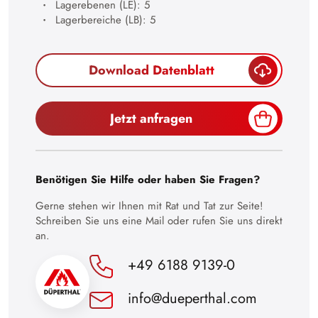
Lagerebenen (LE): 5
27
Lagerbereiche (LB): 5
28
29
Download Datenblatt
30
Jetzt anfragen
Benötigen Sie Hilfe oder haben Sie Fragen?
Gerne stehen wir Ihnen mit Rat und Tat zur Seite!
Schreiben Sie uns eine Mail oder rufen Sie uns direkt
an.
+49 6188 9139-0
info@dueperthal.com