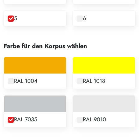
5
6
Farbe für den Korpus wählen
RAL 1004
RAL 1018
RAL 7035
RAL 9010