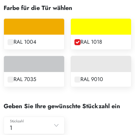
Farbe für die Tür wählen
RAL 1004
RAL 1018
RAL 7035
RAL 9010
Geben Sie Ihre gewünschte Stückzahl ein
Stückzahl
1