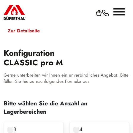
Zur Detailseite
Konfiguration
CLASSIC pro M
Gerne unterbreiten wir Ihnen ein unverbindliches Angebot. Bitte
füllen Sie hierzu nachfolgendes Formular aus.
Bitte wählen Sie die Anzahl an
Lagerbereichen
3
4