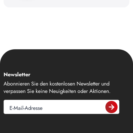
Newsletter
Abonnieren Sie den kostenlosen Newsletter und
verpassen Sie keine Neuigkeiten oder Aktionen.
E-Mail-Adresse