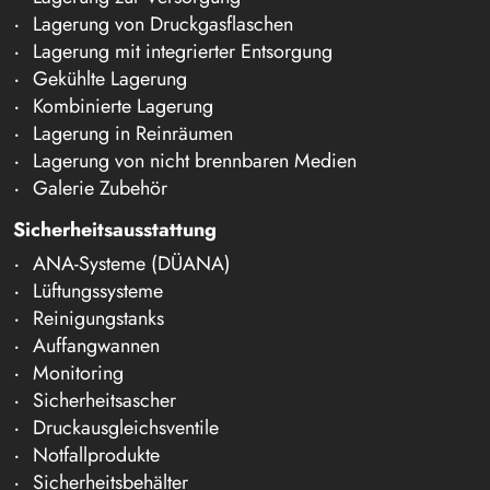
Lagerung von Druckgasflaschen
Lagerung mit integrierter Entsorgung
Gekühlte Lagerung
Kombinierte Lagerung
Lagerung in Reinräumen
Lagerung von nicht brennbaren Medien
Galerie Zubehör
Sicherheitsausstattung
ANA-Systeme (DÜANA)
Lüftungssysteme
Reinigungstanks
Auffangwannen
Monitoring
Sicherheitsascher
Druckausgleichsventile
Notfallprodukte
Sicherheitsbehälter