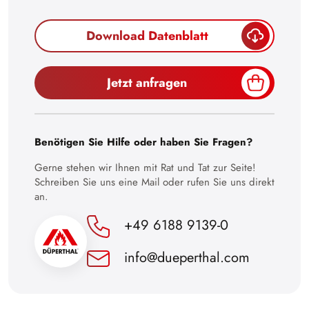
28
Download Datenblatt
29
30
Jetzt anfragen
Benötigen Sie Hilfe oder haben Sie Fragen?
Gerne stehen wir Ihnen mit Rat und Tat zur Seite!
Schreiben Sie uns eine Mail oder rufen Sie uns direkt
an.
+49 6188 9139-0
info@dueperthal.com