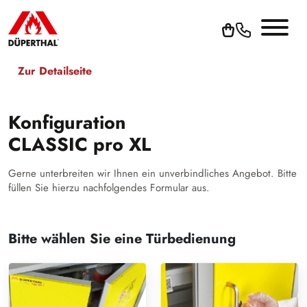
Zur Detailseite
Konfiguration
CLASSIC pro XL
Gerne unterbreiten wir Ihnen ein unverbindliches Angebot. Bitte
füllen Sie hierzu nachfolgendes Formular aus.
Bitte wählen Sie eine Türbedienung