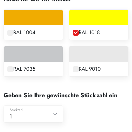
RAL 1004
RAL 1018
RAL 7035
RAL 9010
Geben Sie Ihre gewünschte Stückzahl ein
Stückzahl
1
1