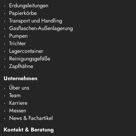
Erdungsleitungen
Papierkörbe
Transport und Handling
Gasflaschen-Außenlagerung
Pumpen
Trichter
Lagercontainer
Reinigungsgefäße
Zapfhähne
Unternehmen
Über uns
Team
Karriere
Messen
News & Fachartikel
Kontakt & Beratung