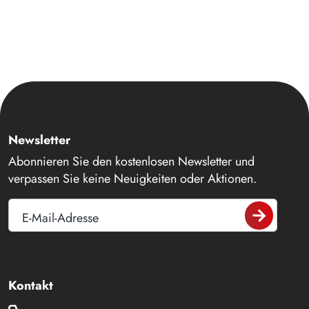
Newsletter
Abonnieren Sie den kostenlosen Newsletter und
verpassen Sie keine Neuigkeiten oder Aktionen.
E-Mail-Adresse
Kontakt