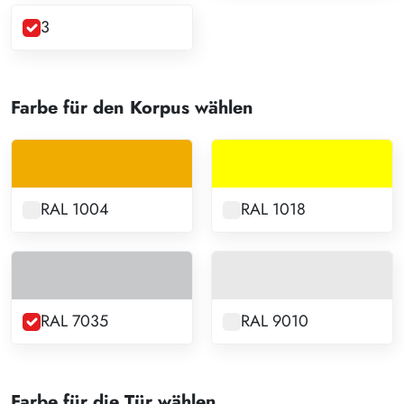
3
Farbe für den Korpus wählen
RAL 1004
RAL 1018
RAL 7035
RAL 9010
Farbe für die Tür wählen