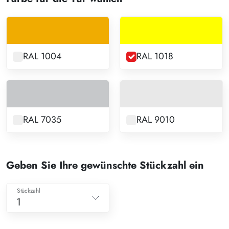
RAL 1004
RAL 1018
RAL 7035
RAL 9010
Geben Sie Ihre gewünschte Stückzahl ein
Stückzahl
1
1