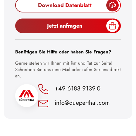
Download Datenblatt
26
27
Jetzt anfragen
28
29
30
Benötigen Sie Hilfe oder haben Sie Fragen?
Gerne stehen wir Ihnen mit Rat und Tat zur Seite!
Schreiben Sie uns eine Mail oder rufen Sie uns direkt
an.
+49 6188 9139-0
info@dueperthal.com