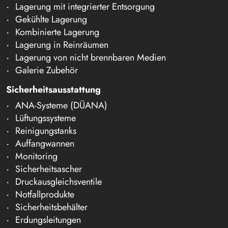
Lagerung mit integrierter Entsorgung
Gekühlte Lagerung
Kombinierte Lagerung
Lagerung in Reinräumen
Lagerung von nicht brennbaren Medien
Galerie Zubehör
Sicherheitsausstattung
ANA-Systeme (DÜANA)
Lüftungssysteme
Reinigungstanks
Auffangwannen
Monitoring
Sicherheitsascher
Druckausgleichsventile
Notfallprodukte
Sicherheitsbehälter
Erdungsleitungen