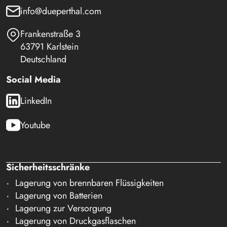
info@dueperthal.com
Frankenstraße 3
63791 Karlstein
Deutschland
Social Media
LinkedIn
Youtube
Sicherheitsschränke
Lagerung von brennbaren Flüssigkeiten
Lagerung von Batterien
Lagerung zur Versorgung
Lagerung von Druckgasflaschen