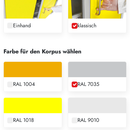
Einhand
klassisch
Farbe für den Korpus wählen
RAL 1004
RAL 7035
RAL 1018
RAL 9010