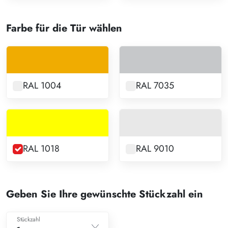
Farbe für die Tür wählen
RAL 1004
RAL 7035
RAL 1018
RAL 9010
Geben Sie Ihre gewünschte Stückzahl ein
Stückzahl