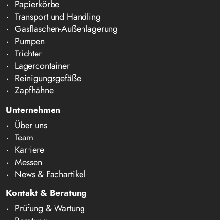
Papierkörbe
Transport und Handling
Gasflaschen-Außenlagerung
Pumpen
Trichter
Lagercontainer
Reinigungsgefäße
Zapfhähne
Unternehmen
Über uns
Team
Karriere
Messen
News & Fachartikel
Kontakt & Beratung
Prüfung & Wartung