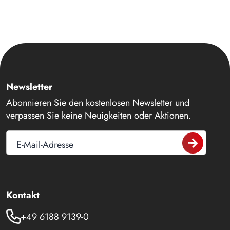
Newsletter
Abonnieren Sie den kostenlosen Newsletter und
verpassen Sie keine Neuigkeiten oder Aktionen.
E-Mail-Adresse
Kontakt
+49 6188 9139-0