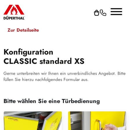
Zur Detailseite
Konfiguration
CLASSIC standard XS
Gerne unterbreiten wir Ihnen ein unverbindliches Angebot. Bitte
füllen Sie hierzu nachfolgendes Formular aus.
Bitte wählen Sie eine Türbedienung