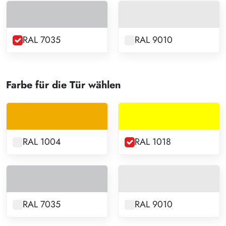
RAL 7035
RAL 9010
Farbe für die Tür wählen
RAL 1004
RAL 1018
RAL 7035
RAL 9010