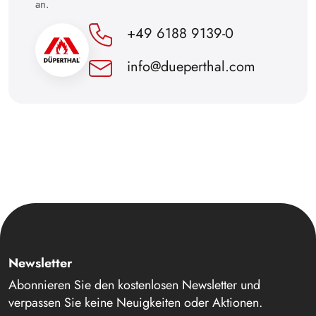
an.
+49 6188 9139-0
info@dueperthal.com
Newsletter
Abonnieren Sie den kostenlosen Newsletter und
verpassen Sie keine Neuigkeiten oder Aktionen.