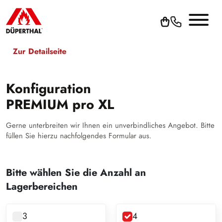
Zur Detailseite
Konfiguration
PREMIUM pro XL
Gerne unterbreiten wir Ihnen ein unverbindliches Angebot. Bitte
füllen Sie hierzu nachfolgendes Formular aus.
Bitte wählen Sie die Anzahl an
Lagerbereichen
3
4