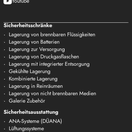
Youtube
Sicherheitsschränke
Lagerung von brennbaren Flüssigkeiten
Lagerung von Batterien
Lagerung zur Versorgung
Lagerung von Druckgasflaschen
Lagerung mit integrierter Entsorgung
Gekühlte Lagerung
Kombinierte Lagerung
Lagerung in Reinräumen
Lagerung von nicht brennbaren Medien
Galerie Zubehör
Sicherheitsausstattung
ANA-Systeme (DÜANA)
Lüftungssysteme