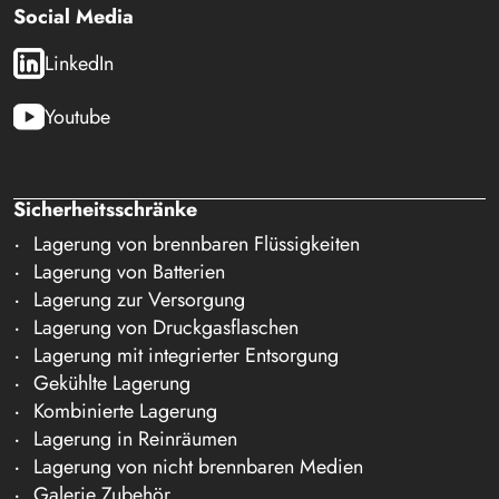
Social Media
LinkedIn
Youtube
Sicherheitsschränke
Lagerung von brennbaren Flüssigkeiten
Lagerung von Batterien
Lagerung zur Versorgung
Lagerung von Druckgasflaschen
Lagerung mit integrierter Entsorgung
Gekühlte Lagerung
Kombinierte Lagerung
Lagerung in Reinräumen
Lagerung von nicht brennbaren Medien
Galerie Zubehör