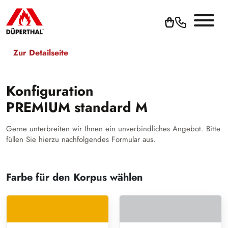
Zur Detailseite
Konfiguration
PREMIUM standard M
Gerne unterbreiten wir Ihnen ein unverbindliches Angebot. Bitte
füllen Sie hierzu nachfolgendes Formular aus.
Farbe für den Korpus wählen