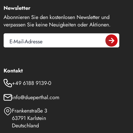
Newsletter
Abonnieren Sie den kostenlosen Newsletter und
verpassen Sie keine Neuigkeiten oder Aktionen.
E-Mail-Adresse
Kontakt
+49 6188 9139-0
info@dueperthal.com
Frankenstraße 3
63791 Karlstein
Deutschland