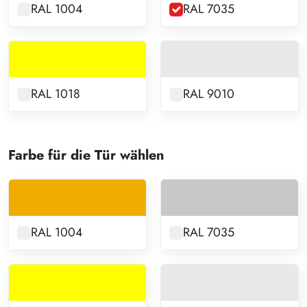
RAL 1004
RAL 7035
RAL 1018
RAL 9010
Farbe für die Tür wählen
RAL 1004
RAL 7035