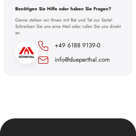
Benötigen Sie Hilfe oder haben Sie Fragen?
Gerne stehen wir Ihnen mit Rat und Tat zur Seite!
Schreiben Sie uns eine Mail oder rufen Sie uns direkt
an.
+49 6188 9139-0
info@dueperthal.com