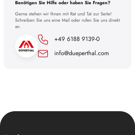
Benötigen Sie Hilfe oder haben Sie Fragen?
30
Gerne stehen wir Ihnen mit Rat und Tat zur Seite!
Schreiben Sie uns eine Mail oder rufen Sie uns direkt
an.
+49 6188 9139-0
info@dueperthal.com