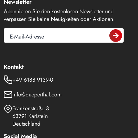
Newsletter
Abonnieren Sie den kostenlosen Newsletter und
verpassen Sie keine Neuigkeiten oder Aktionen.
E-Mail-Adresse
Kontakt
+49 6188 9139-0
info@dueperthal.com
Frankenstraße 3
63791 Karlstein
Deutschland
Social Media