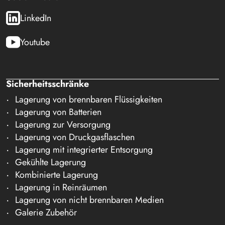
LinkedIn
Youtube
Sicherheitsschränke
Lagerung von brennbaren Flüssigkeiten
Lagerung von Batterien
Lagerung zur Versorgung
Lagerung von Druckgasflaschen
Lagerung mit integrierter Entsorgung
Gekühlte Lagerung
Kombinierte Lagerung
Lagerung in Reinräumen
Lagerung von nicht brennbaren Medien
Galerie Zubehör