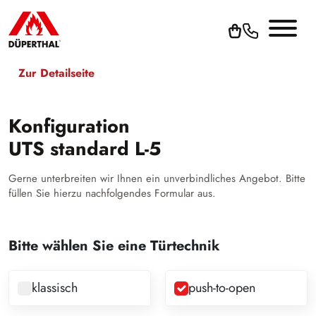
Zur Detailseite
Konfiguration
UTS standard L-5
Gerne unterbreiten wir Ihnen ein unverbindliches Angebot. Bitte
füllen Sie hierzu nachfolgendes Formular aus.
Bitte wählen Sie eine Türtechnik
klassisch
push-to-open