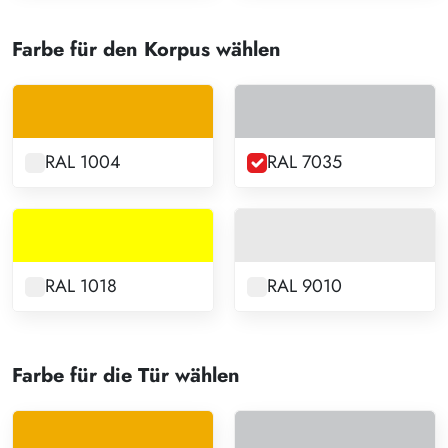
Farbe für den Korpus wählen
RAL 1004
RAL 7035
RAL 1018
RAL 9010
Farbe für die Tür wählen