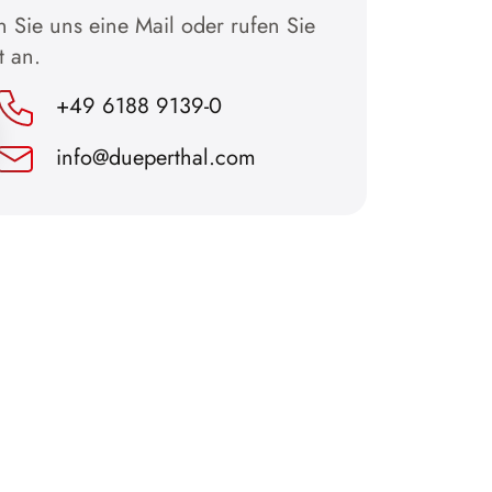
 Sie uns eine Mail oder rufen Sie
t an.
+49 6188 9139-0
info@dueperthal.com