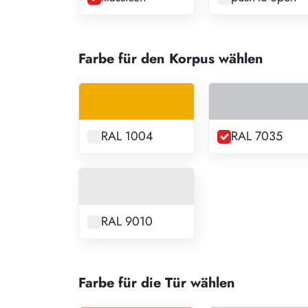
Farbe für den Korpus wählen
RAL 1004
RAL 7035
RAL 9010
Farbe für die Tür wählen