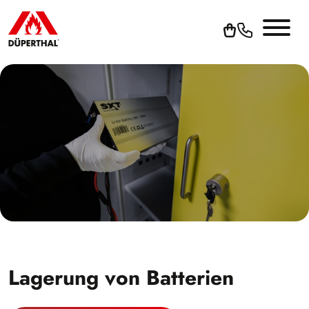
Lagerung von Batterien