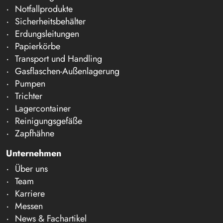
Notfallprodukte
Sicherheitsbehälter
Erdungsleitungen
Papierkörbe
Transport und Handling
Gasflaschen-Außenlagerung
Pumpen
Trichter
Lagercontainer
Reinigungsgefäße
Zapfhähne
Unternehmen
Über uns
Team
Karriere
Messen
News & Fachartikel