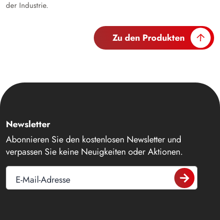
der Industrie.
Zu den Produkten
Newsletter
Abonnieren Sie den kostenlosen Newsletter und
verpassen Sie keine Neuigkeiten oder Aktionen.
E-Mail-Adresse