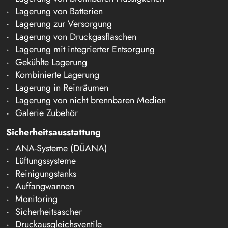
Lagerung von Batterien
Lagerung zur Versorgung
Lagerung von Druckgasflaschen
Lagerung mit integrierter Entsorgung
Gekühlte Lagerung
Kombinierte Lagerung
Lagerung in Reinräumen
Lagerung von nicht brennbaren Medien
Galerie Zubehör
Sicherheitsausstattung
ANA-Systeme (DÜANA)
Lüftungssysteme
Reinigungstanks
Auffangwannen
Monitoring
Sicherheitsascher
Druckausgleichsventile