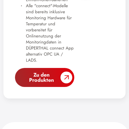
Alle "connect"-Modelle
sind bereits inklusive
Monitoring Hardware für
Temperatur und
vorbereitet für
Onlinenutzung der
Monitoringdaten in
DÜPERTHAL connect App
alternativ OPC UA /
LADS.
Zu den
Produkten