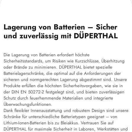
Lagerung von Batterien – Sicher
und zuverlässig mit DÜPERTHAL
Die Lagerung von Batterien erfordert höchste
Sicherheitsstandards, um Risiken wie Kurzschlüsse, Überhitzung
oder Brände zu minimieren. DÜPERTHAL bietet spezielle
Batterielagerschränke, die optimal auf die Anforderungen der
sicheren und normgerechten Lagerung abgestimmt sind. Unsere
Produkte erfüllen die höchsten Sicherheitsvorgaben, wie sie in
der DIN EN 50272-2 festgelegt sind, und bieten zuverlässigen
Schutz durch feuerhemmende Materialien und integrierte
Überwachungsfunktionen.
Dank flexibler Innenausstattung und robustem Design sind unsere
Schränke für unterschiedliche Batterietypen geeignet – von
Lithium-Ionen-Batterien bis zu Bleiakkus. Vertrauen Sie auf
DÜPERTHAL für maximale Sicherheit in Laboren, Werkstätten und