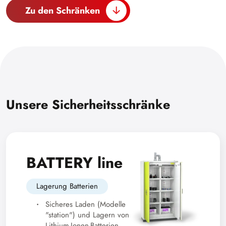
Zu den Schränken
Unsere Sicherheitsschränke
BATTERY line
Lagerung Batterien
Sicheres Laden (Modelle
"station") und Lagern von
Lithium-Ionen-Batterien