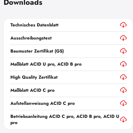
Downloads
Technisches Datenblatt
Ausschreibungstext
Baumuster Zertifikat (GS)
Maßblatt ACID U pro, ACID B pro
High Quality Zertifikat
Maßblatt ACID C pro
Aufstellanweisung ACID C pro
Betriebsanleitung ACID C pro, ACID B pro, ACID U
pro