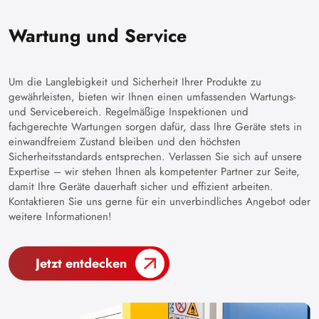
Wartung und Service
Um die Langlebigkeit und Sicherheit Ihrer Produkte zu
gewährleisten, bieten wir Ihnen einen umfassenden Wartungs-
und Servicebereich. Regelmäßige Inspektionen und
fachgerechte Wartungen sorgen dafür, dass Ihre Geräte stets in
einwandfreiem Zustand bleiben und den höchsten
Sicherheitsstandards entsprechen. Verlassen Sie sich auf unsere
Expertise – wir stehen Ihnen als kompetenter Partner zur Seite,
damit Ihre Geräte dauerhaft sicher und effizient arbeiten.
Kontaktieren Sie uns gerne für ein unverbindliches Angebot oder
weitere Informationen!
Jetzt entdecken