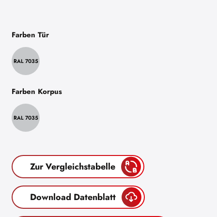
Farben Tür
RAL 7035
Farben Korpus
RAL 7035
Zur Vergleichstabelle
Download Datenblatt