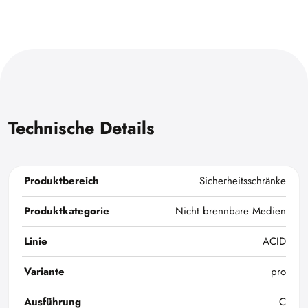
Technische Details
Produktbereich
Sicherheitsschränke
Produktkategorie
Nicht brennbare Medien
Linie
ACID
Variante
pro
Ausführung
C