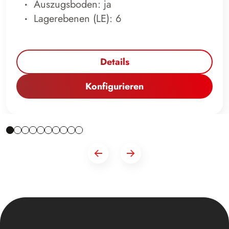
Auszugsboden: ja
Lagerebenen (LE): 6
Details
Konfigurieren