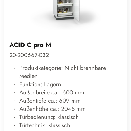
ACID C pro M
20-200667-032
Produktkategorie: Nicht brennbare
Medien
Funktion: Lagern
Außenbreite ca.: 600 mm
Außentiefe ca.: 609 mm
Außenhöhe ca.: 2045 mm
Türbedienung: klassisch
Türtechnik: klassisch