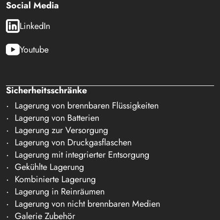
Social Media
LinkedIn
Youtube
Sicherheitsschränke
Lagerung von brennbaren Flüssigkeiten
Lagerung von Batterien
Lagerung zur Versorgung
Lagerung von Druckgasflaschen
Lagerung mit integrierter Entsorgung
Gekühlte Lagerung
Kombinierte Lagerung
Lagerung in Reinräumen
Lagerung von nicht brennbaren Medien
Galerie Zubehör