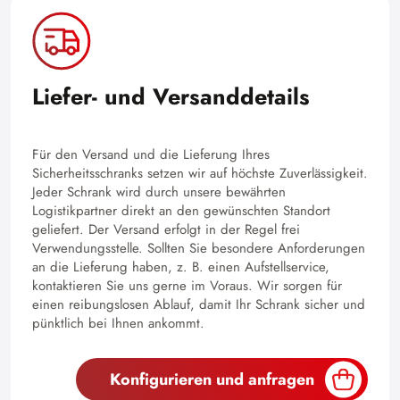
Liefer- und Versanddetails
Für den Versand und die Lieferung Ihres
Sicherheitsschranks setzen wir auf höchste Zuverlässigkeit.
Jeder Schrank wird durch unsere bewährten
Logistikpartner direkt an den gewünschten Standort
geliefert. Der Versand erfolgt in der Regel frei
Verwendungsstelle. Sollten Sie besondere Anforderungen
an die Lieferung haben, z. B. einen Aufstellservice,
kontaktieren Sie uns gerne im Voraus. Wir sorgen für
einen reibungslosen Ablauf, damit Ihr Schrank sicher und
pünktlich bei Ihnen ankommt.
Konfigurieren und anfragen