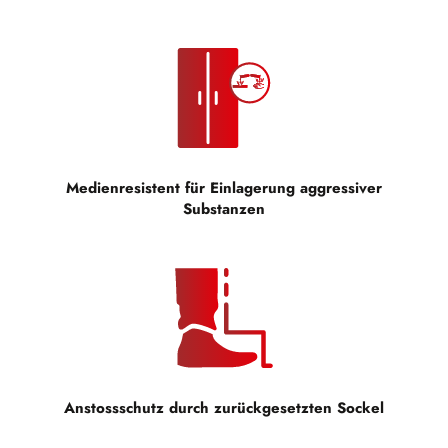
Medienresistent für Einlagerung aggressiver
Substanzen
Anstossschutz durch zurückgesetzten Sockel