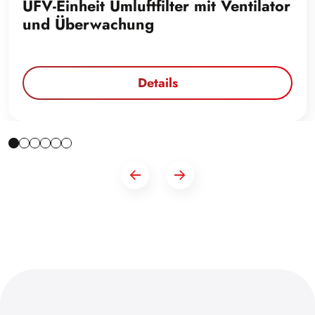
UFV-Einheit Umluftfilter mit Ventilator
und Überwachung
Details