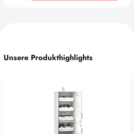
Unsere Produkthighlights