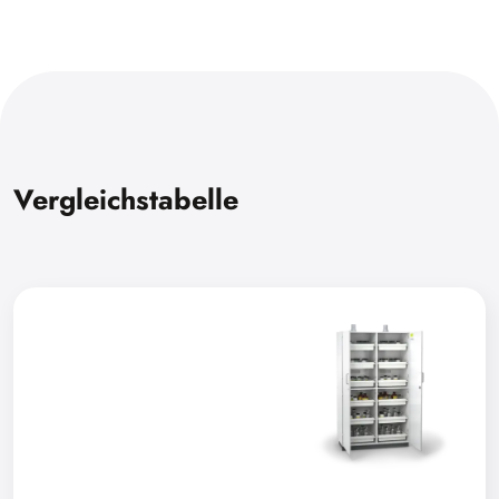
Vergleichstabelle