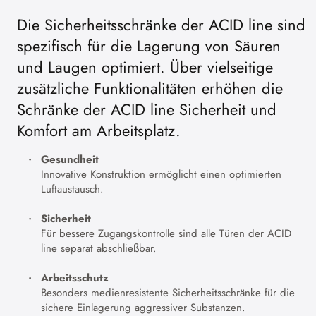
Die Sicherheitsschränke der ACID line sind
spezifisch für die Lagerung von Säuren
und Laugen optimiert. Über vielseitige
zusätzliche Funktionalitäten erhöhen die
Schränke der ACID line Sicherheit und
Komfort am Arbeitsplatz.
Gesundheit
Innovative Konstruktion ermöglicht einen optimierten
Luftaustausch.
Sicherheit
Für bessere Zugangskontrolle sind alle Türen der ACID
line separat abschließbar.
Arbeitsschutz
Besonders medienresistente Sicherheitsschränke für die
sichere Einlagerung aggressiver Substanzen.