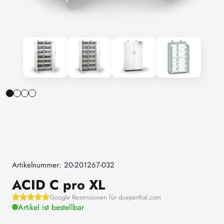
Artikelnummer: 20-201267-032
ACID C pro XL
Google Rezensionen für dueperthal.com
Artikel ist bestellbar