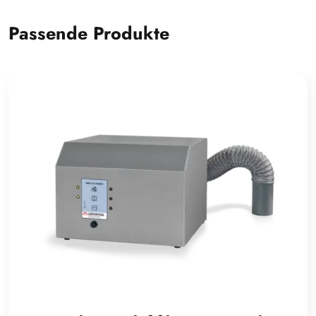
Passende Produkte