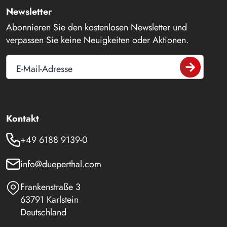
Newsletter
Abonnieren Sie den kostenlosen Newsletter und
verpassen Sie keine Neuigkeiten oder Aktionen.
E-Mail-Adresse
Kontakt
+49 6188 9139-0
info@dueperthal.com
Frankenstraße 3
63791 Karlstein
Deutschland