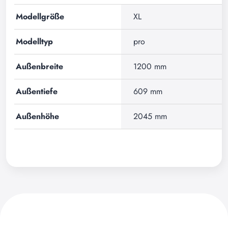
Modellgröße
XL
Modelltyp
pro
Außenbreite
1200 mm
Außentiefe
609 mm
Außenhöhe
2045 mm