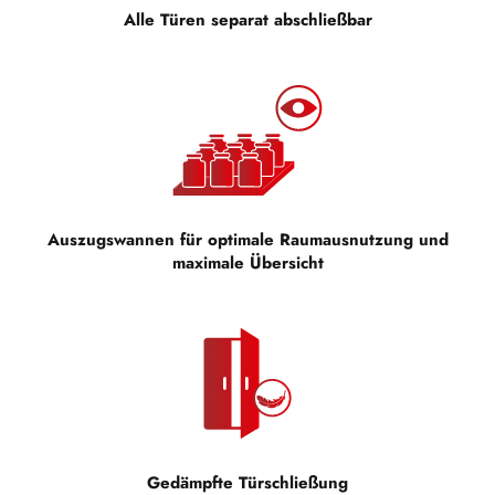
Alle Türen separat abschließbar
Auszugswannen für optimale Raumausnutzung und
maximale Übersicht
Gedämpfte Türschließung