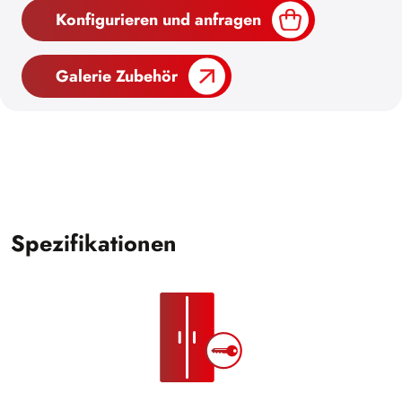
Konfigurieren und anfragen
Galerie Zubehör
Spezifikationen