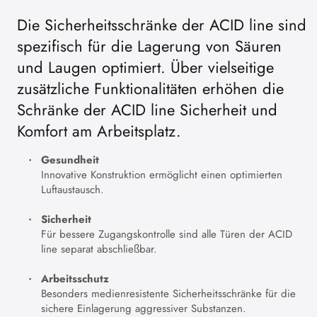
Die Sicherheitsschränke der ACID line sind
spezifisch für die Lagerung von Säuren
und Laugen optimiert. Über vielseitige
zusätzliche Funktionalitäten erhöhen die
Schränke der ACID line Sicherheit und
Komfort am Arbeitsplatz.
Gesundheit
Innovative Konstruktion ermöglicht einen optimierten
Luftaustausch.
Sicherheit
Für bessere Zugangskontrolle sind alle Türen der ACID
line separat abschließbar.
Arbeitsschutz
Besonders medienresistente Sicherheitsschränke für die
sichere Einlagerung aggressiver Substanzen.