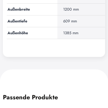
Außenbreite
1200 mm
Außentiefe
609 mm
Außenhöhe
1385 mm
Passende Produkte