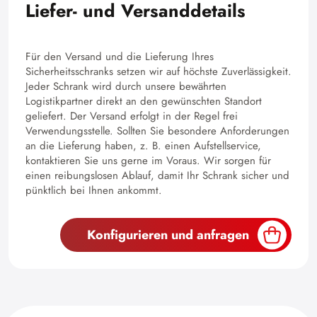
Liefer- und Versanddetails
Für den Versand und die Lieferung Ihres
Sicherheitsschranks setzen wir auf höchste Zuverlässigkeit.
Jeder Schrank wird durch unsere bewährten
Logistikpartner direkt an den gewünschten Standort
geliefert. Der Versand erfolgt in der Regel frei
Verwendungsstelle. Sollten Sie besondere Anforderungen
an die Lieferung haben, z. B. einen Aufstellservice,
kontaktieren Sie uns gerne im Voraus. Wir sorgen für
einen reibungslosen Ablauf, damit Ihr Schrank sicher und
pünktlich bei Ihnen ankommt.
Konfigurieren und anfragen