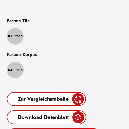
Farben Tür
RAL 7035
Farben Korpus
RAL 7035
Zur Vergleichstabelle
Download Datenblatt