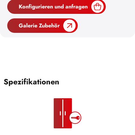
Konfigurieren und anfragen
Galerie Zubehör
Spezifikationen