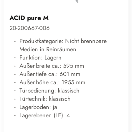
ACID pure M
20-200667-006
Produktkategorie: Nicht brennbare
Medien in Reinräumen
Funktion: Lagern
Außenbreite ca.: 595 mm
Außentiefe ca.: 601 mm
Außenhöhe ca.: 1955 mm
Türbedienung: klassisch
Türtechnik: klassisch
Lagerboden: ja
Lagerebenen (LE): 4