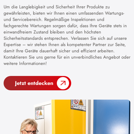
Um die Langlebigkeit und Sicherheit Ihrer Produkte zu
gewährleisten, bieten wir Ihnen einen umfassenden Wartungs-
und Servicebereich. Regelmäßige Inspektionen und
fachgerechte Wartungen sorgen dafür, dass Ihre Geräte stets in
einwandfreiem Zustand bleiben und den höchsten
Sicherheitsstandards entsprechen. Verlassen Sie sich auf unsere
Expertise – wir stehen Ihnen als kompetenter Partner zur Seite,
damit Ihre Geräte dauerhaft sicher und effizient arbeiten.
Kontaktieren Sie uns gerne für ein unverbindliches Angebot oder
weitere Informationen!
Jetzt entdecken