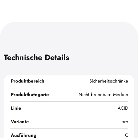
Technische Details
Produktbereich
Sicherheitsschränke
Produktkategorie
Nicht brennbare Medien
Linie
ACID
Variante
pro
Ausführung
C