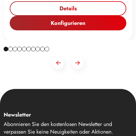
Details
Konfigurieren
Newsletter
Abonnieren Sie den kostenlosen Newsletter und
verpassen Sie keine Neuigkeiten oder Aktionen.