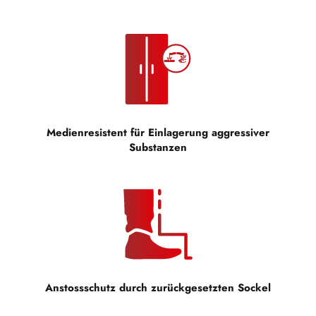
Medienresistent für Einlagerung aggressiver
Substanzen
Anstossschutz durch zurückgesetzten Sockel