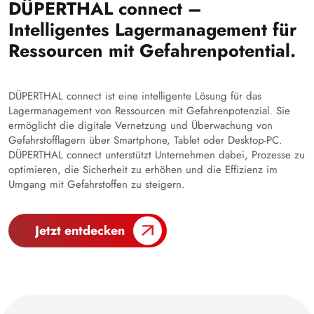
DÜPERTHAL connect –
Intelligentes Lagermanagement für
Ressourcen mit Gefahrenpotential.
DÜPERTHAL connect ist eine intelligente Lösung für das
Lagermanagement von Ressourcen mit Gefahrenpotenzial. Sie
ermöglicht die digitale Vernetzung und Überwachung von
Gefahrstofflagern über Smartphone, Tablet oder Desktop-PC.
DÜPERTHAL connect unterstützt Unternehmen dabei, Prozesse zu
optimieren, die Sicherheit zu erhöhen und die Effizienz im
Umgang mit Gefahrstoffen zu steigern.
Jetzt entdecken