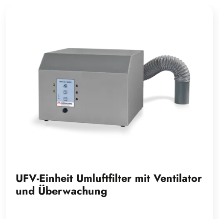
UFV-Einheit Umluftfilter mit Ventilator
und Überwachung