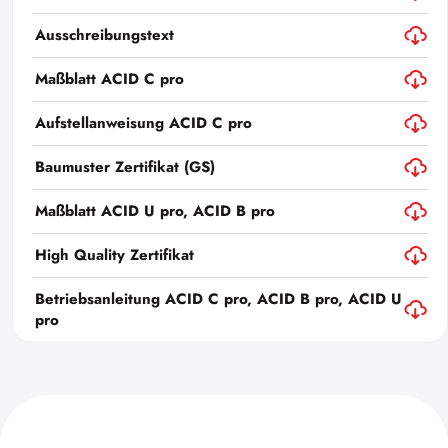
Ausschreibungstext
Maßblatt ACID C pro
Aufstellanweisung ACID C pro
Baumuster Zertifikat (GS)
Maßblatt ACID U pro, ACID B pro
High Quality Zertifikat
Betriebsanleitung ACID C pro, ACID B pro, ACID U
pro