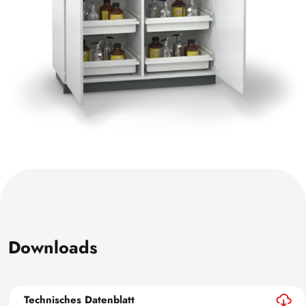
Downloads
Technisches Datenblatt