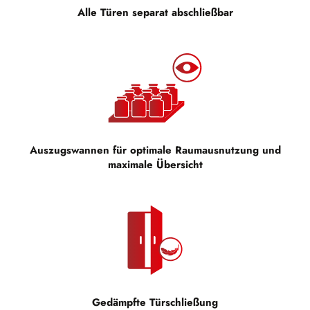
Alle Türen separat abschließbar
Auszugswannen für optimale Raumausnutzung und
maximale Übersicht
Gedämpfte Türschließung