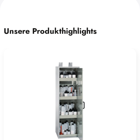
Unsere Produkthighlights