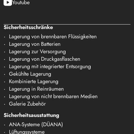
Youtube
Sicherheitsschränke
Lagerung von brennbaren Flüssigkeiten
Lagerung von Batterien
Lagerung zur Versorgung
Lagerung von Druckgasflaschen
Lagerung mit integrierter Entsorgung
Gekühlte Lagerung
Kombinierte Lagerung
Lagerung in Reinräumen
Lagerung von nicht brennbaren Medien
Galerie Zubehör
Sicherheitsausstattung
ANA-Systeme (DÜANA)
Lüftungssysteme