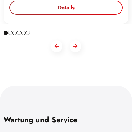
Details
Wartung und Service