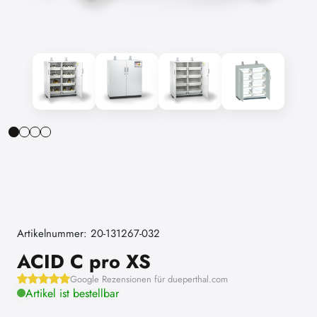
Artikelnummer: 20-131267-032
ACID C pro XS
Google Rezensionen für dueperthal.com
Artikel ist bestellbar