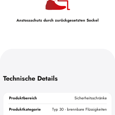
Anstossschutz durch zurückgesetzten Sockel
Technische Details
Produktbereich
Sicherheitsschränke
Produktkategorie
Typ 30 - brennbare Flüssigkeiten