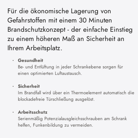
Für die ökonomische Lagerung von
Gefahrstoffen mit einem 30 Minuten
Brandschutzkonzept - der einfache Einstieg
zu einem höheren Maß an Sicherheit an
Ihrem Arbeitsplatz.
Gesundheit
Be- und Entlüftung in jeder Schrankebene sorgen für
einen optimierten Luftaustausch.
Sicherheit
Im Brandfall wird über ein Thermoelement automatisch die
blockadefreie Türschließung ausgelöst.
Arbeitsschutz
Serienmäßig Potenzialausgleichsschrauben am Schrank
helfen, Funkenbildung zu vermeiden.