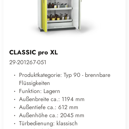
CLASSIC pro XL
29-201267-051
Produktkategorie: Typ 90 - brennbare
Flüssigkeiten
Funktion: Lagern
Außenbreite ca.: 1194 mm
Außentiefe ca.: 612 mm
Außenhöhe ca.: 2045 mm
Türbedienung: klassisch