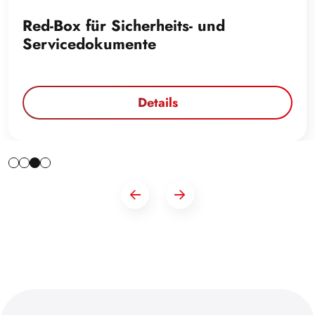
Red-Box für Sicherheits- und
Servicedokumente
Details