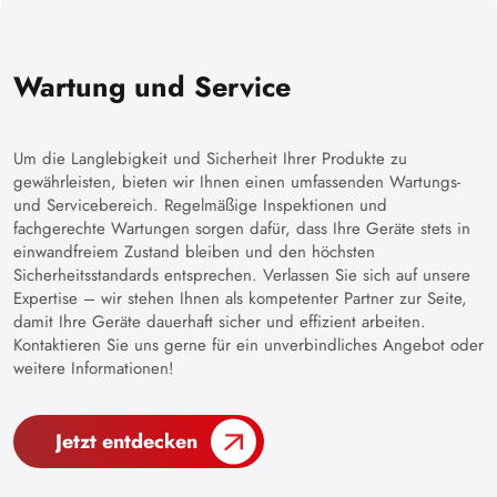
Wartung und Service
Um die Langlebigkeit und Sicherheit Ihrer Produkte zu
gewährleisten, bieten wir Ihnen einen umfassenden Wartungs-
und Servicebereich. Regelmäßige Inspektionen und
fachgerechte Wartungen sorgen dafür, dass Ihre Geräte stets in
einwandfreiem Zustand bleiben und den höchsten
Sicherheitsstandards entsprechen. Verlassen Sie sich auf unsere
Expertise – wir stehen Ihnen als kompetenter Partner zur Seite,
damit Ihre Geräte dauerhaft sicher und effizient arbeiten.
Kontaktieren Sie uns gerne für ein unverbindliches Angebot oder
weitere Informationen!
Jetzt entdecken