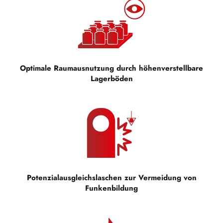
Optimale Raumausnutzung durch höhenverstellbare
Lagerböden
Potenzialausgleichslaschen zur Vermeidung von
Funkenbildung