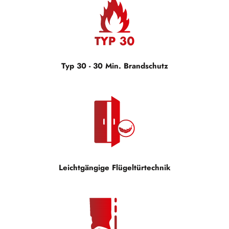
Typ 30 - 30 Min. Brandschutz
Leichtgängige Flügeltürtechnik