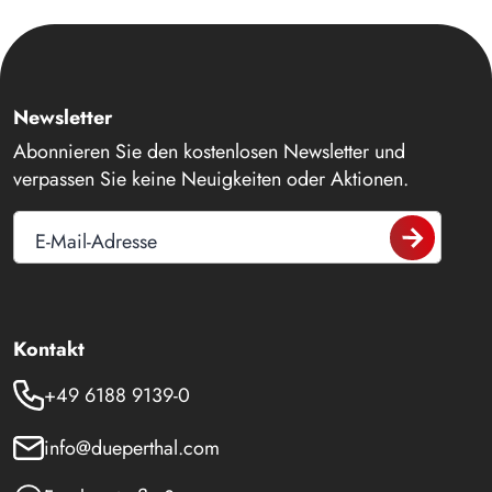
Newsletter
Abonnieren Sie den kostenlosen Newsletter und
verpassen Sie keine Neuigkeiten oder Aktionen.
E-Mail-Adresse
Kontakt
+49 6188 9139-0
info@dueperthal.com