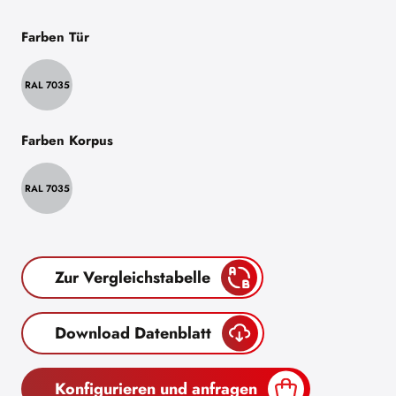
Farben Tür
RAL 7035
Farben Korpus
RAL 7035
Zur Vergleichstabelle
Download Datenblatt
Konfigurieren und anfragen