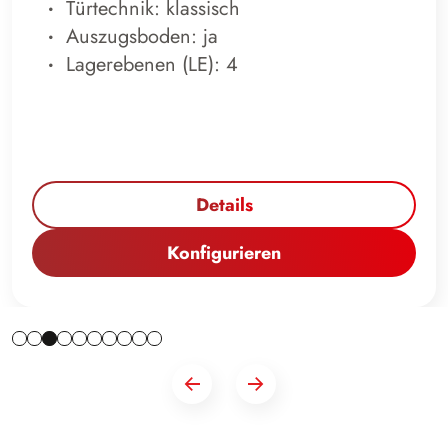
Türtechnik: klassisch
Auszugsboden: ja
Lagerebenen (LE): 4
Details
Konfigurieren