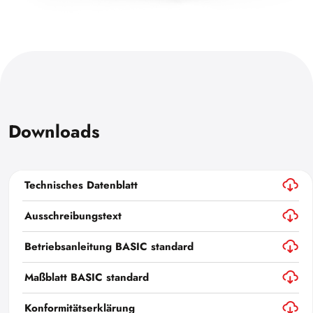
Downloads
Technisches Datenblatt
Ausschreibungstext
Betriebsanleitung BASIC standard
Maßblatt BASIC standard
Konformitätserklärung