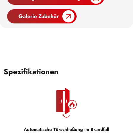
Galerie Zubehör
Spezifikationen
Automatische Türschließung im Brandfall