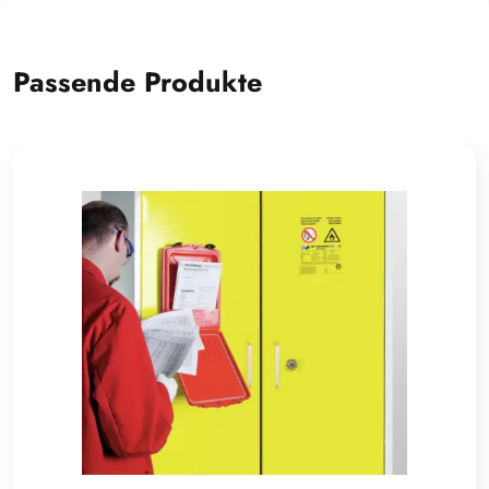
Passende Produkte