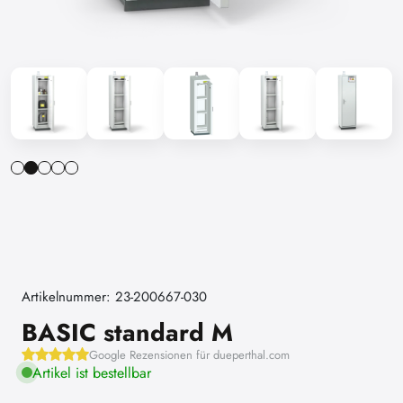
Artikelnummer: 23-200667-030
BASIC standard M
Google Rezensionen für dueperthal.com
Artikel ist bestellbar