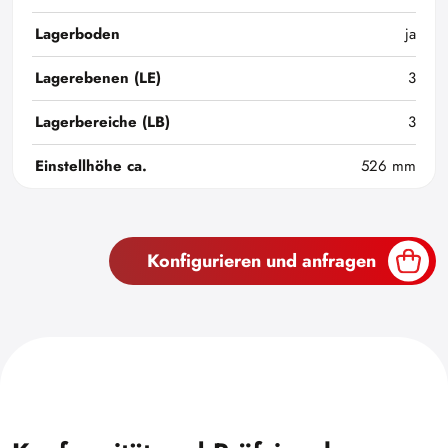
Lagerboden
ja
Lagerebenen (LE)
3
Lagerbereiche (LB)
3
Einstellhöhe ca.
526 mm
Konfigurieren und anfragen