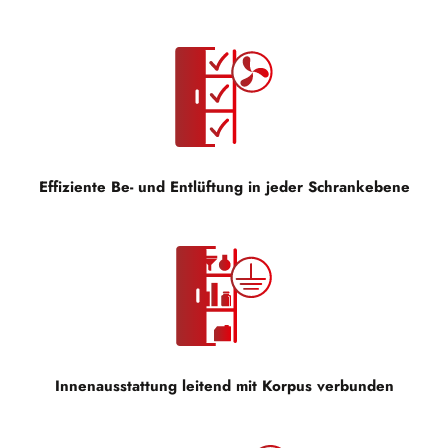
Effiziente Be- und Entlüftung in jeder Schrankebene
Innenausstattung leitend mit Korpus verbunden