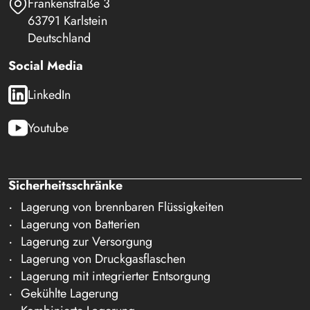
Frankenstraße 3
63791 Karlstein
Deutschland
Social Media
LinkedIn
Youtube
Sicherheitsschränke
Lagerung von brennbaren Flüssigkeiten
Lagerung von Batterien
Lagerung zur Versorgung
Lagerung von Druckgasflaschen
Lagerung mit integrierter Entsorgung
Gekühlte Lagerung