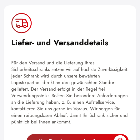
Liefer- und Versanddetails
Für den Versand und die Lieferung Ihres
Sicherheitsschranks setzen wir auf höchste Zuverlässigkeit.
Jeder Schrank wird durch unsere bewährten
Logistikpartner direkt an den gewünschten Standort
geliefert. Der Versand erfolgt in der Regel frei
Verwendungsstelle. Sollten Sie besondere Anforderungen
an die Lieferung haben, z. B. einen Aufstellservice,
kontaktieren Sie uns gerne im Voraus. Wir sorgen für
einen reibungslosen Ablauf, damit Ihr Schrank sicher und
pünktlich bei Ihnen ankommt.