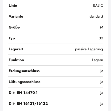
Linie
BASIC
Variante
standard
Größe
M
Typ
30
Lagerart
passive Lagerung
Funktion
Lagern
Erdungsanschluss
ja
Lüftungsanschluss
ja
DIN EN 14470-1
ja
DIN EN 16121/16122
ja