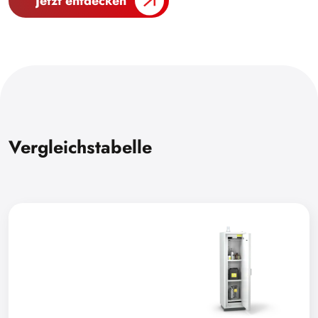
Jetzt entdecken
Vergleichstabelle