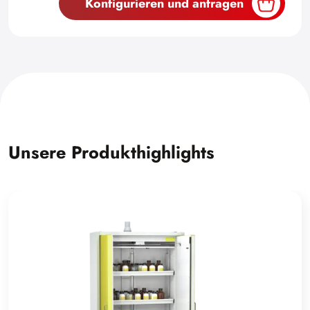
Konfigurieren und anfragen
Unsere Produkthighlights