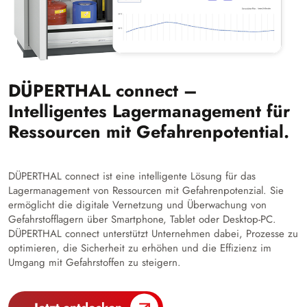
DÜPERTHAL connect –
Intelligentes Lagermanagement für
Ressourcen mit Gefahrenpotential.
DÜPERTHAL connect ist eine intelligente Lösung für das
Lagermanagement von Ressourcen mit Gefahrenpotenzial. Sie
ermöglicht die digitale Vernetzung und Überwachung von
Gefahrstofflagern über Smartphone, Tablet oder Desktop-PC.
DÜPERTHAL connect unterstützt Unternehmen dabei, Prozesse zu
optimieren, die Sicherheit zu erhöhen und die Effizienz im
Umgang mit Gefahrstoffen zu steigern.