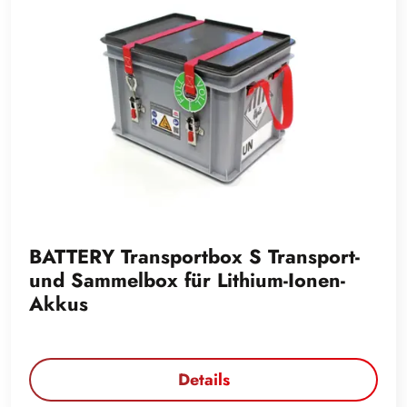
BATTERY Transportbox S Transport-
und Sammelbox für Lithium-Ionen-
Akkus
Details