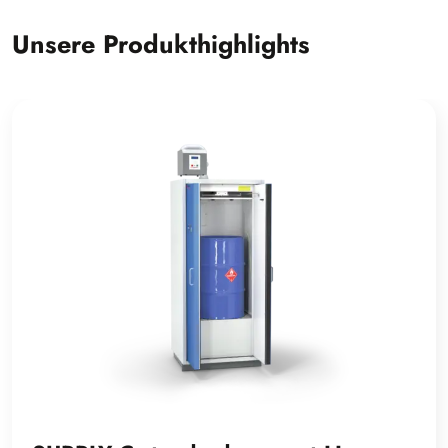
Unsere Produkthighlights