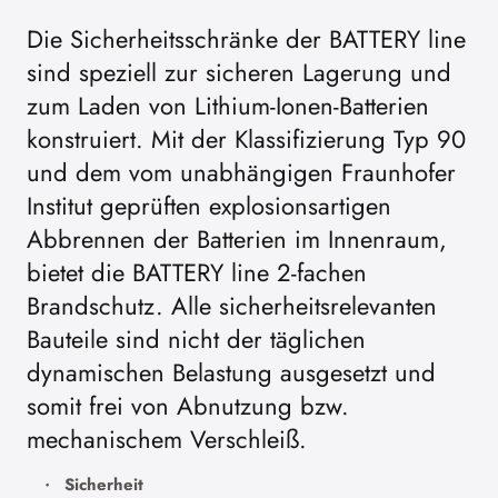
Die Sicherheitsschränke der BATTERY line
sind speziell zur sicheren Lagerung und
zum Laden von Lithium-Ionen-Batterien
konstruiert. Mit der Klassifizierung Typ 90
und dem vom unabhängigen Fraunhofer
Institut geprüften explosionsartigen
Abbrennen der Batterien im Innenraum,
bietet die BATTERY line 2-fachen
Brandschutz. Alle sicherheitsrelevanten
Bauteile sind nicht der täglichen
dynamischen Belastung ausgesetzt und
somit frei von Abnutzung bzw.
mechanischem Verschleiß.
Sicherheit