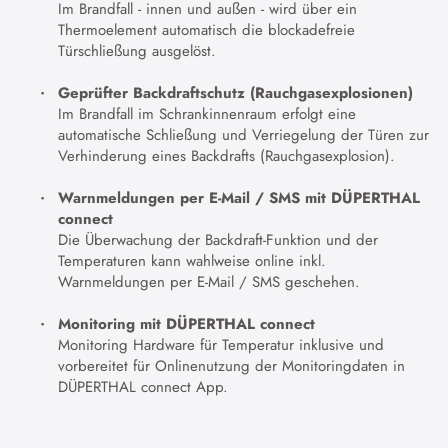
Im Brandfall - innen und außen - wird über ein
Thermoelement automatisch die blockadefreie
Türschließung ausgelöst.
Geprüfter Backdraftschutz (Rauchgasexplosionen)
Im Brandfall im Schrankinnenraum erfolgt eine
automatische Schließung und Verriegelung der Türen zur
Verhinderung eines Backdrafts (Rauchgasexplosion).
Warnmeldungen per E-Mail / SMS mit DÜPERTHAL
connect
Die Überwachung der Backdraft-Funktion und der
Temperaturen kann wahlweise online inkl.
Warnmeldungen per E-Mail / SMS geschehen.
Monitoring mit DÜPERTHAL connect
Monitoring Hardware für Temperatur inklusive und
vorbereitet für Onlinenutzung der Monitoringdaten in
DÜPERTHAL connect App.