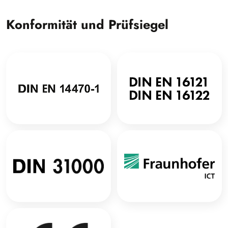
Konformität und Prüfsiegel