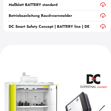
Maßblatt BATTERY standard
Betriebsanleitung Rauchwarnmelder
DC Smart Safety Concept | BATTERY line | DE