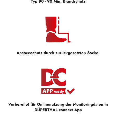
Typ 90 - 90 Min. Brandschutz
Anstossschutz durch zurückgesetzten Sockel
Vorbereitet für Onlinenutzung der Monitoringdaten in
DÜPERTHAL connect App