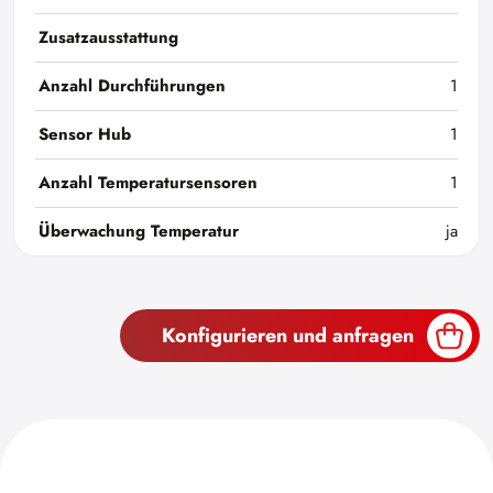
Zusatzausstattung
Anzahl Durchführungen
1
Sensor Hub
1
Anzahl Temperatursensoren
1
Überwachung Temperatur
ja
Konfigurieren und anfragen