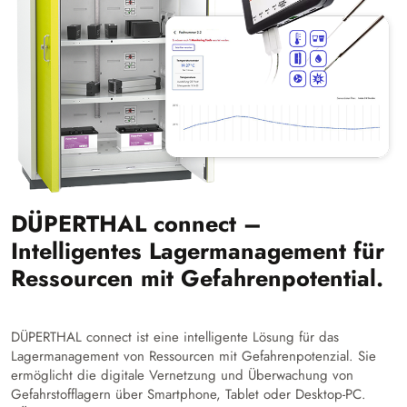
DÜPERTHAL connect –
Intelligentes Lagermanagement für
Ressourcen mit Gefahrenpotential.
DÜPERTHAL connect ist eine intelligente Lösung für das
Lagermanagement von Ressourcen mit Gefahrenpotenzial. Sie
ermöglicht die digitale Vernetzung und Überwachung von
Gefahrstofflagern über Smartphone, Tablet oder Desktop-PC.