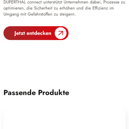
DÜPERTHAL connect unterstützt Unternehmen dabei, Prozesse zu
optimieren, die Sicherheit zu erhöhen und die Effizienz im
Umgang mit Gefahrstoffen zu steigern.
Jetzt entdecken
Passende Produkte