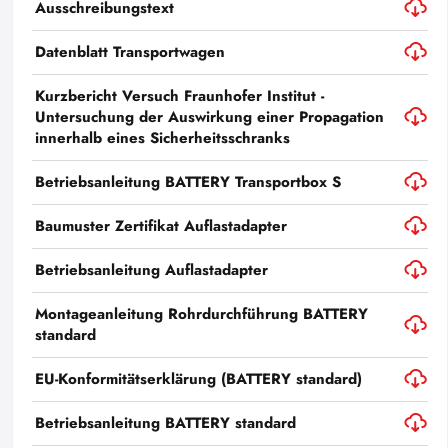
Ausschreibungstext
Datenblatt Transportwagen
Kurzbericht Versuch Fraunhofer Institut -
Untersuchung der Auswirkung einer Propagation
innerhalb eines Sicherheitsschranks
Betriebsanleitung BATTERY Transportbox S
Baumuster Zertifikat Auflastadapter
Betriebsanleitung Auflastadapter
Montageanleitung Rohrdurchführung BATTERY
standard
EU-Konformitätserklärung (BATTERY standard)
Betriebsanleitung BATTERY standard