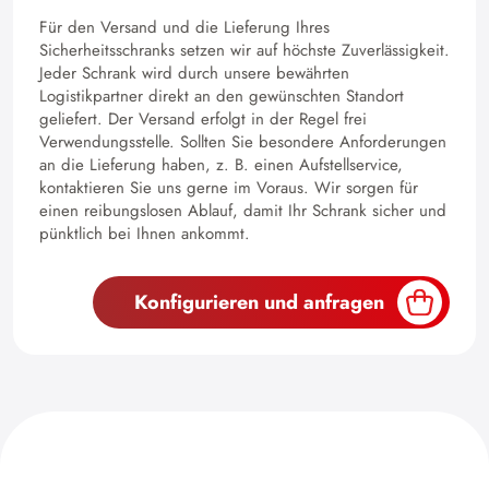
Für den Versand und die Lieferung Ihres
Sicherheitsschranks setzen wir auf höchste Zuverlässigkeit.
Jeder Schrank wird durch unsere bewährten
Logistikpartner direkt an den gewünschten Standort
geliefert. Der Versand erfolgt in der Regel frei
Verwendungsstelle. Sollten Sie besondere Anforderungen
an die Lieferung haben, z. B. einen Aufstellservice,
kontaktieren Sie uns gerne im Voraus. Wir sorgen für
einen reibungslosen Ablauf, damit Ihr Schrank sicher und
pünktlich bei Ihnen ankommt.
Konfigurieren und anfragen