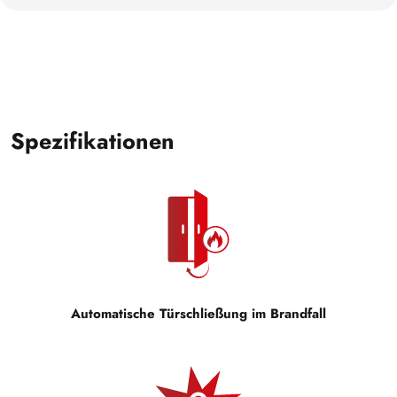
Spezifikationen
Automatische Türschließung im Brandfall