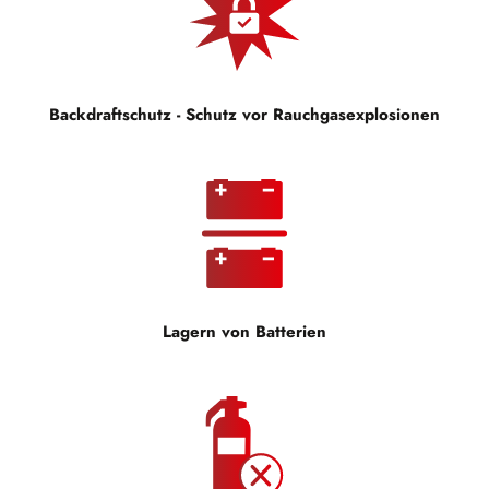
Backdraftschutz - Schutz vor Rauchgasexplosionen
Lagern von Batterien