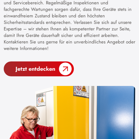
und Servicebereich. Regelmäßige Inspektionen und
fachgerechte Wartungen sorgen dafür, dass Ihre Geräte stets in
einwandfreiem Zustand bleiben und den höchsten
Sicherheitsstandards entsprechen. Verlassen Sie sich auf unsere
Expertise – wir stehen Ihnen als kompetenter Partner zur Seite,
damit Ihre Geräte dauerhaft sicher und effizient arbeiten.
Kontaktieren Sie uns gerne für ein unverbindliches Angebot oder
weitere Informationen!
Jetzt entdecken