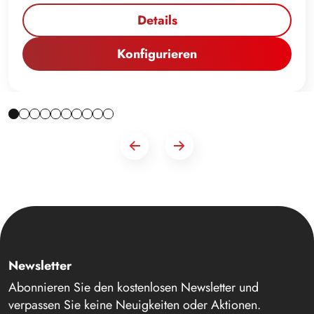
Details
Konfigurieren
Newsletter
Abonnieren Sie den kostenlosen Newsletter und
verpassen Sie keine Neuigkeiten oder Aktionen.