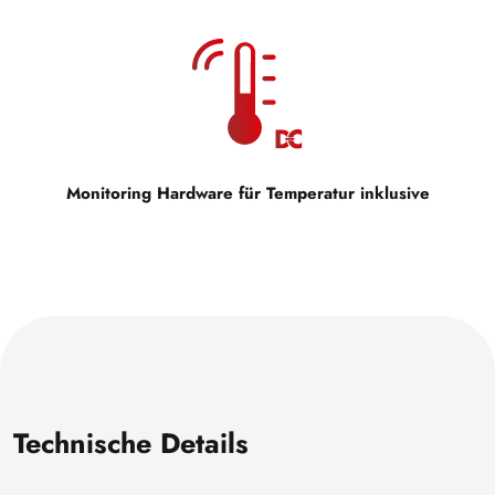
Monitoring Hardware für Temperatur inklusive
Technische Details