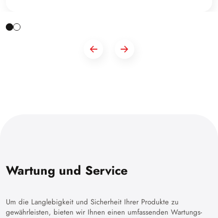
Wartung und Service
Um die Langlebigkeit und Sicherheit Ihrer Produkte zu
gewährleisten, bieten wir Ihnen einen umfassenden Wartungs-