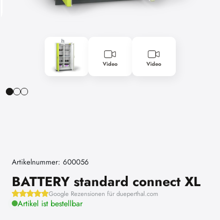
Video
Video
Artikelnummer: 600056
BATTERY standard connect XL
Google Rezensionen für dueperthal.com
Artikel ist bestellbar