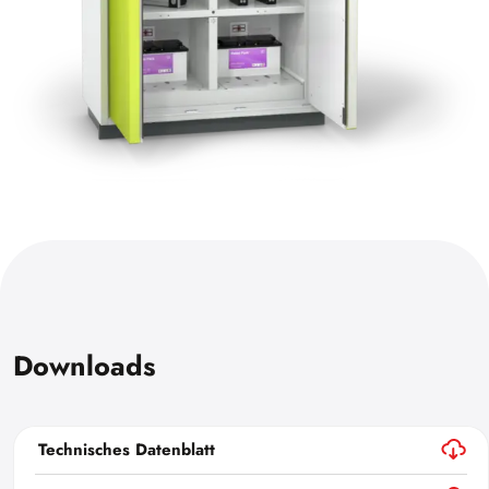
Downloads
Technisches Datenblatt