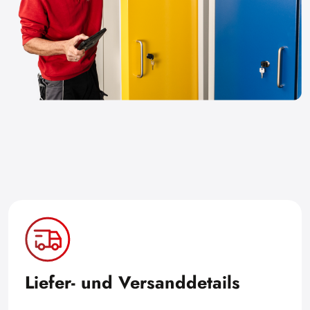
Liefer- und Versanddetails