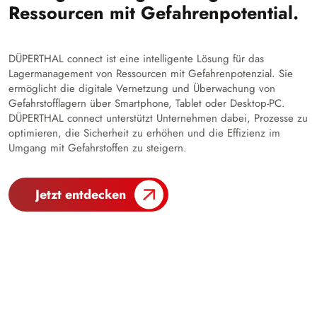
Ressourcen mit Gefahrenpotential.
DÜPERTHAL connect ist eine intelligente Lösung für das
Lagermanagement von Ressourcen mit Gefahrenpotenzial. Sie
ermöglicht die digitale Vernetzung und Überwachung von
Gefahrstofflagern über Smartphone, Tablet oder Desktop-PC.
DÜPERTHAL connect unterstützt Unternehmen dabei, Prozesse zu
optimieren, die Sicherheit zu erhöhen und die Effizienz im
Umgang mit Gefahrstoffen zu steigern.
Jetzt entdecken