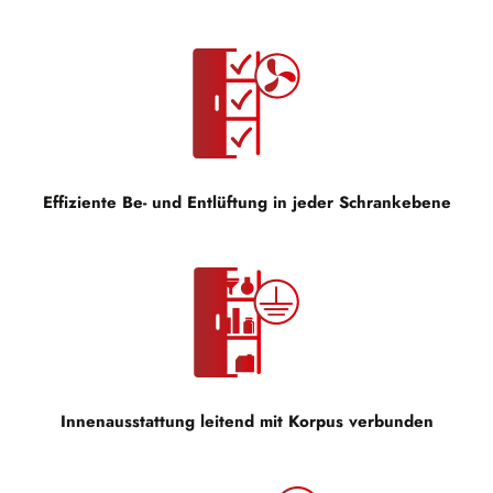
Effiziente Be- und Entlüftung in jeder Schrankebene
Innenausstattung leitend mit Korpus verbunden