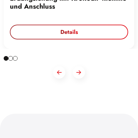
und Anschluss
Details