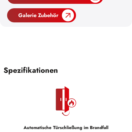
Galerie Zubehör
Spezifikationen
Automatische Türschließung im Brandfall