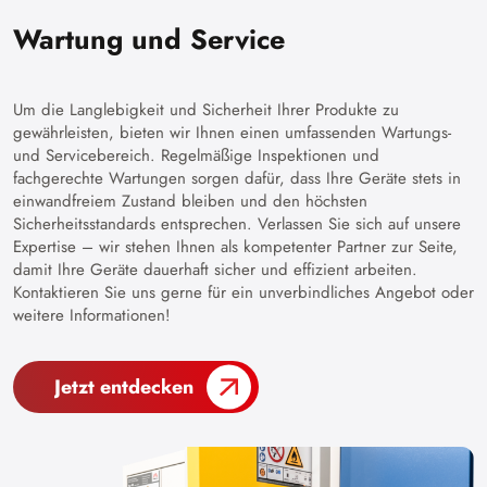
Wartung und Service
Um die Langlebigkeit und Sicherheit Ihrer Produkte zu
gewährleisten, bieten wir Ihnen einen umfassenden Wartungs-
und Servicebereich. Regelmäßige Inspektionen und
fachgerechte Wartungen sorgen dafür, dass Ihre Geräte stets in
einwandfreiem Zustand bleiben und den höchsten
Sicherheitsstandards entsprechen. Verlassen Sie sich auf unsere
Expertise – wir stehen Ihnen als kompetenter Partner zur Seite,
damit Ihre Geräte dauerhaft sicher und effizient arbeiten.
Kontaktieren Sie uns gerne für ein unverbindliches Angebot oder
weitere Informationen!
Jetzt entdecken