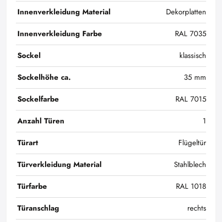
Innenverkleidung Material
Dekorplatten
Innenverkleidung Farbe
RAL 7035
Sockel
klassisch
Sockelhöhe ca.
35 mm
Sockelfarbe
RAL 7015
Anzahl Türen
1
Türart
Flügeltür
Türverkleidung Material
Stahlblech
Türfarbe
RAL 1018
Türanschlag
rechts