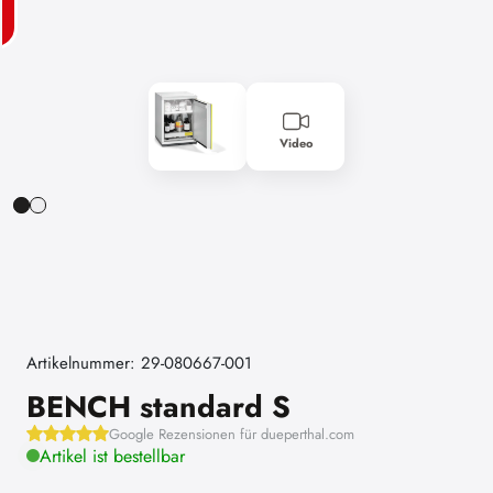
Video
Artikelnummer: 29-080667-001
BENCH standard S
Google Rezensionen für dueperthal.com
Artikel ist bestellbar