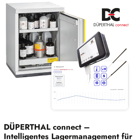
DÜPERTHAL connect –
Intelligentes Lagermanagement für