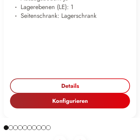
Lagerebenen (LE): 1
Seitenschrank: Lagerschrank
Details
Konfigurieren