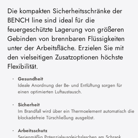
Die kompakten Sicherheitsschränke der
BENCH line sind ideal für die
feuergeschützte Lagerung von größeren
Gebinden von brennbaren Flüssigkeiten
unter der Arbeitsfläche. Erzielen Sie mit
den vielseitigen Zusatzoptionen höchste
Flexibilität.
Gesundheit
Ideale Anordnung der Be- und Entlüftung sorgen für
einen optimierten Luftaustausch.
Sicherheit
Im Brandfall wird über ein Thermoelement automatisch die
blockadefreie Türschließung ausgelöst.
Arbeitsschutz
Serienmäßig Potenzialausgleichslaschen am Schrank