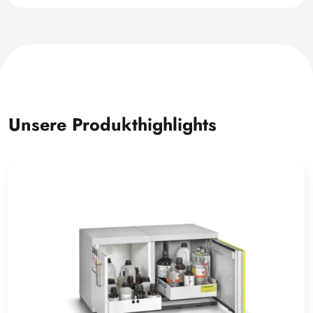
Unsere Produkthighlights