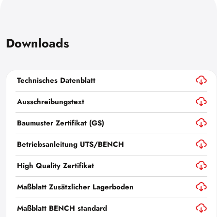
Downloads
Technisches Datenblatt
Ausschreibungstext
Baumuster Zertifikat (GS)
Betriebsanleitung UTS/BENCH
High Quality Zertifikat
Maßblatt Zusätzlicher Lagerboden
Maßblatt BENCH standard