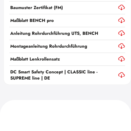
Baumuster Zertifikat (FM)
Maßblatt BENCH pro
Anleitung Rohrdurchführung UTS, BENCH
Montageanleitung Rohrdurchführung
Maßblatt Lenkrollensatz
DC Smart Safety Concept | CLASSIC line -
SUPREME line | DE