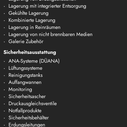
Lagerung mit integrierter Entsorgung
Gekühlte Lagerung
Kombinierte Lagerung
Lagerung in Reinräumen
Lagerung von nicht brennbaren Medien
Galerie Zubehör
Sicherheitsausstattung
ANA-Systeme (DÜANA)
Lüftungssysteme
Reinigungstanks
Auffangwannen
Monitoring
Sicherheitsascher
Druckausgleichsventile
Notfallprodukte
Sicherheitsbehälter
Erdungsleitungen