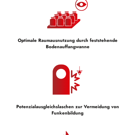
Optimale Raumausnutzung durch feststehende
Bodenauffangwanne
Potenzialausgleichslaschen zur Vermeidung von
Funkenbildung