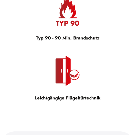
Typ 90 - 90 Min. Brandschutz
Leichtgängige Flügeltürtechnik