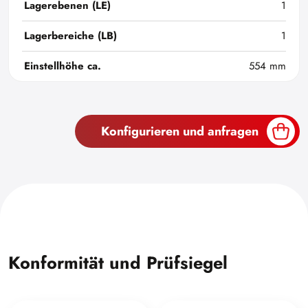
Lagerebenen (LE)
1
Lagerbereiche (LB)
1
Einstellhöhe ca.
554 mm
Konfigurieren und anfragen
Konformität und Prüfsiegel