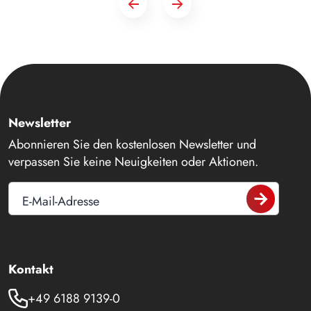
Newsletter
Abonnieren Sie den kostenlosen Newsletter und
verpassen Sie keine Neuigkeiten oder Aktionen.
E-Mail-Adresse
Kontakt
+49 6188 9139-0