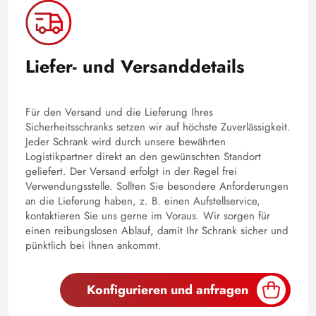
Liefer- und Versanddetails
Für den Versand und die Lieferung Ihres
Sicherheitsschranks setzen wir auf höchste Zuverlässigkeit.
Jeder Schrank wird durch unsere bewährten
Logistikpartner direkt an den gewünschten Standort
geliefert. Der Versand erfolgt in der Regel frei
Verwendungsstelle. Sollten Sie besondere Anforderungen
an die Lieferung haben, z. B. einen Aufstellservice,
kontaktieren Sie uns gerne im Voraus. Wir sorgen für
einen reibungslosen Ablauf, damit Ihr Schrank sicher und
pünktlich bei Ihnen ankommt.
Konfigurieren und anfragen