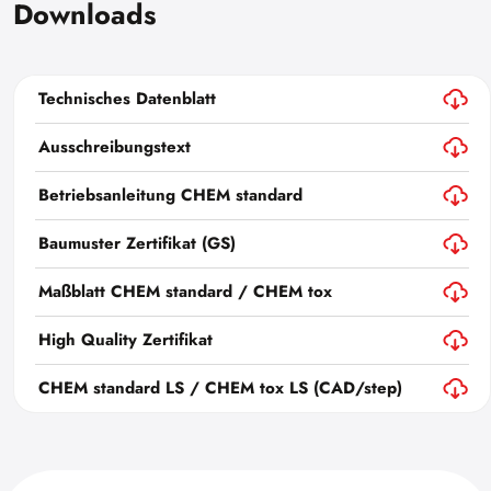
Downloads
Technisches Datenblatt
Ausschreibungstext
Betriebsanleitung CHEM standard
Baumuster Zertifikat (GS)
Maßblatt CHEM standard / CHEM tox
High Quality Zertifikat
CHEM standard LS / CHEM tox LS (CAD/step)