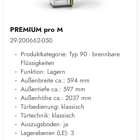
PREMIUM pro M
29-200662-050
Produktkategorie: Typ 90 - brennbare
Flüssigkeiten
Funktion: Lagern
Außenbreite ca.: 594 mm
Außentiefe ca.: 597 mm
Außenhöhe ca.: 2037 mm
Türbedienung: klassisch
Türtechnik: klassisch
Auszugsboden: ja
Lagerebenen (LE): 3