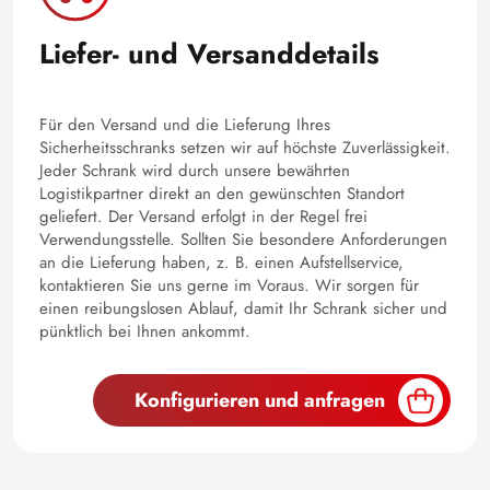
Liefer- und Versanddetails
Für den Versand und die Lieferung Ihres
Sicherheitsschranks setzen wir auf höchste Zuverlässigkeit.
Jeder Schrank wird durch unsere bewährten
Logistikpartner direkt an den gewünschten Standort
geliefert. Der Versand erfolgt in der Regel frei
Verwendungsstelle. Sollten Sie besondere Anforderungen
an die Lieferung haben, z. B. einen Aufstellservice,
kontaktieren Sie uns gerne im Voraus. Wir sorgen für
einen reibungslosen Ablauf, damit Ihr Schrank sicher und
pünktlich bei Ihnen ankommt.
Konfigurieren und anfragen