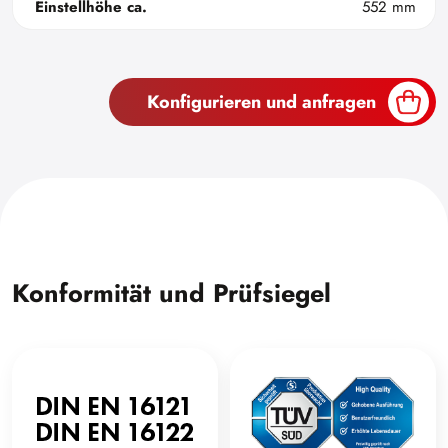
Einstellhöhe ca.
552 mm
Konfigurieren und anfragen
Konformität und Prüfsiegel