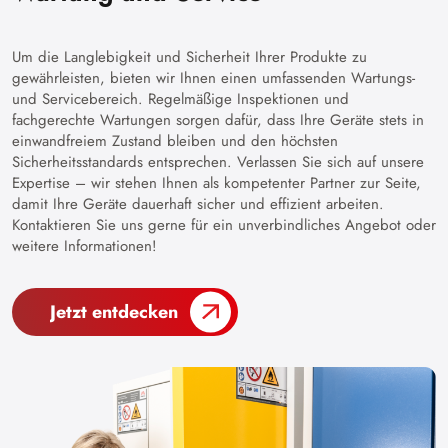
Um die Langlebigkeit und Sicherheit Ihrer Produkte zu
gewährleisten, bieten wir Ihnen einen umfassenden Wartungs-
und Servicebereich. Regelmäßige Inspektionen und
fachgerechte Wartungen sorgen dafür, dass Ihre Geräte stets in
einwandfreiem Zustand bleiben und den höchsten
Sicherheitsstandards entsprechen. Verlassen Sie sich auf unsere
Expertise – wir stehen Ihnen als kompetenter Partner zur Seite,
damit Ihre Geräte dauerhaft sicher und effizient arbeiten.
Kontaktieren Sie uns gerne für ein unverbindliches Angebot oder
weitere Informationen!
Jetzt entdecken