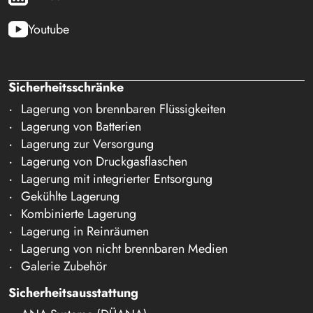
Youtube
Sicherheitsschränke
Lagerung von brennbaren Flüssigkeiten
Lagerung von Batterien
Lagerung zur Versorgung
Lagerung von Druckgasflaschen
Lagerung mit integrierter Entsorgung
Gekühlte Lagerung
Kombinierte Lagerung
Lagerung in Reinräumen
Lagerung von nicht brennbaren Medien
Galerie Zubehör
Sicherheitsausstattung