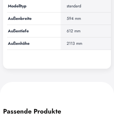
Modelltyp
standard
Außenbreite
594 mm
Außentiefe
612 mm
Außenhöhe
2113 mm
Passende Produkte