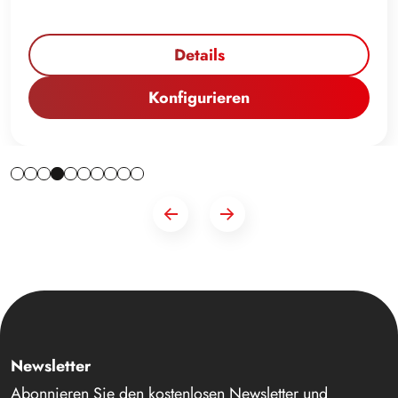
Details
Konfigurieren
Newsletter
Abonnieren Sie den kostenlosen Newsletter und