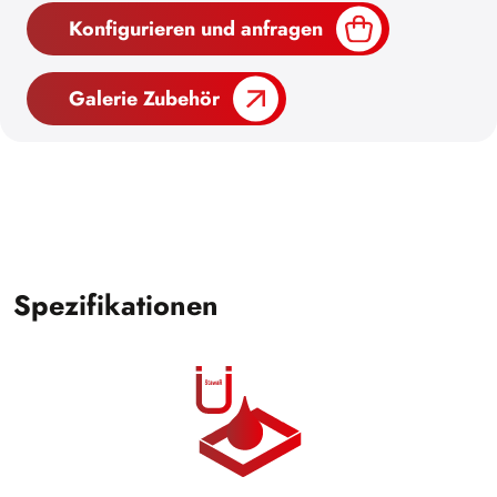
Konfigurieren und anfragen
Galerie Zubehör
Spezifikationen