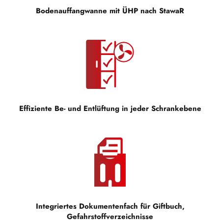
Bodenauffangwanne mit ÜHP nach StawaR
Effiziente Be- und Entlüftung in jeder Schrankebene
Integriertes Dokumentenfach für Giftbuch,
Gefahrstoffverzeichnisse