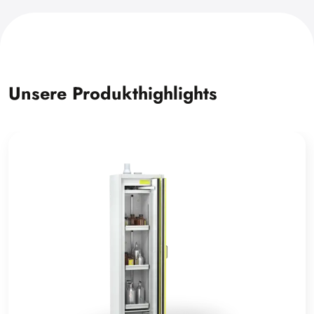
Unsere Produkthighlights