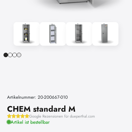
Artikelnummer: 20-200667-010
CHEM standard M
Google Rezensionen für dueperthal.com
Artikel ist bestellbar