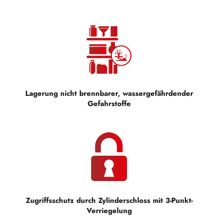
Lagerung nicht brennbarer, wassergefährdender
Gefahrstoffe
Zugriffsschutz durch Zylinderschloss mit 3-Punkt-
Verriegelung