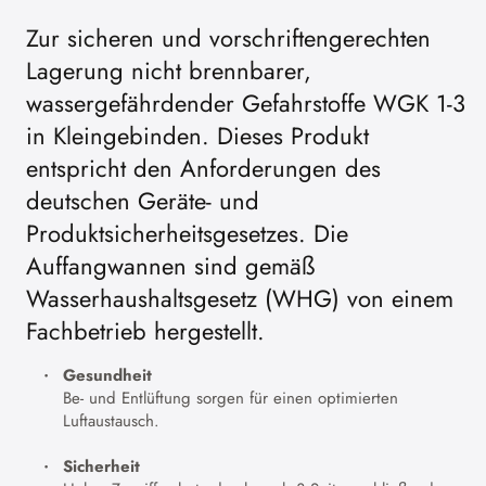
Zur sicheren und vorschriftengerechten
Lagerung nicht brennbarer,
wassergefährdender Gefahrstoffe WGK 1-3
in Kleingebinden. Dieses Produkt
entspricht den Anforderungen des
deutschen Geräte- und
Produktsicherheitsgesetzes. Die
Auffangwannen sind gemäß
Wasserhaushaltsgesetz (WHG) von einem
Fachbetrieb hergestellt.
Gesundheit
Be- und Entlüftung sorgen für einen optimierten
Luftaustausch.
Sicherheit