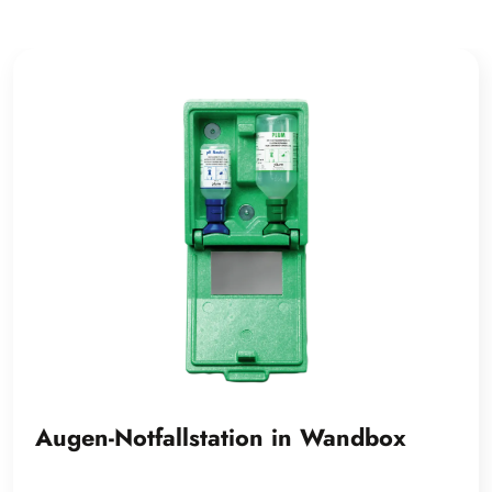
Augen-Notfallstation in Wandbox