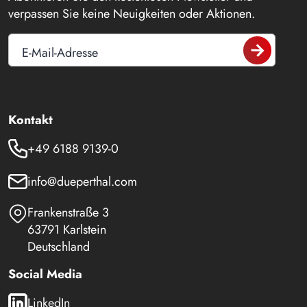
verpassen Sie keine Neuigkeiten oder Aktionen.
E-Mail-Adresse
Kontakt
+49 6188 9139-0
info@dueperthal.com
Frankenstraße 3
63791 Karlstein
Deutschland
Social Media
LinkedIn