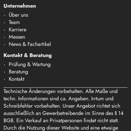
Unternehmen
Über uns
Team
Karriere
Messen
News & Fachartikel
Kontakt & Beratung
Prüfung & Wartung
Beratung
Kontakt
Technische Änderungen vorbehalten. Alle Maße und
techn. Informationen sind ca. Angaben. Irrtum und
Schreibfehler vorbehalten. Unser Angebot richtet sich
ausschließlich an Gewerbetreibende im Sinne des § 14
BGB. Ein Verkauf an Privatpersonen findet nicht statt.
Durch die Nutzung dieser Website und eine etwaige