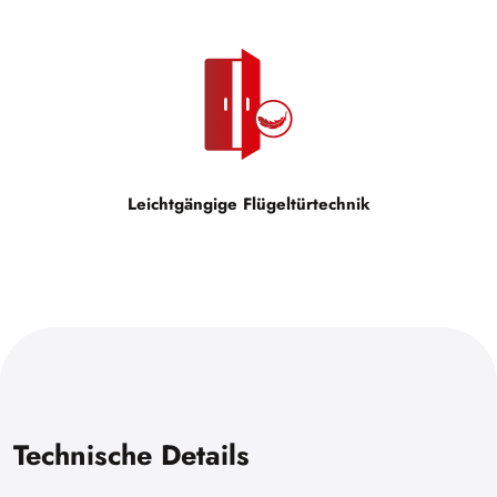
Leichtgängige Flügeltürtechnik
Technische Details