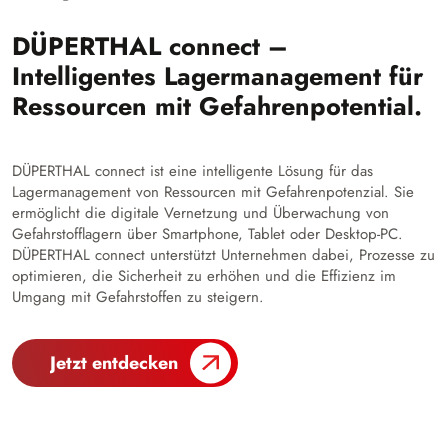
DÜPERTHAL connect –
Intelligentes Lagermanagement für
Ressourcen mit Gefahrenpotential.
DÜPERTHAL connect ist eine intelligente Lösung für das
Lagermanagement von Ressourcen mit Gefahrenpotenzial. Sie
ermöglicht die digitale Vernetzung und Überwachung von
Gefahrstofflagern über Smartphone, Tablet oder Desktop-PC.
DÜPERTHAL connect unterstützt Unternehmen dabei, Prozesse zu
optimieren, die Sicherheit zu erhöhen und die Effizienz im
Umgang mit Gefahrstoffen zu steigern.
Jetzt entdecken