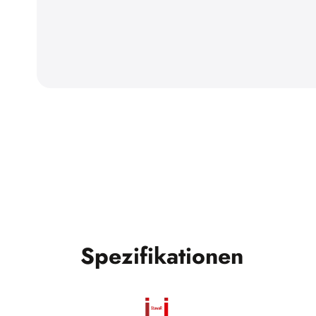
Spezifikationen