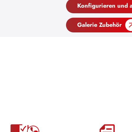
Konfigurieren und 
Galerie Zubehör