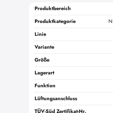
Produktbereich
Produktkategorie
N
Linie
Variante
Größe
Lagerart
Funktion
Lüftungsanschluss
TÜV-Süd Zertifikat-Nr.