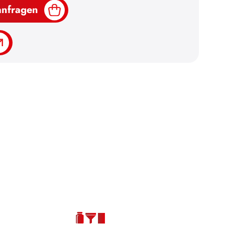
anfragen