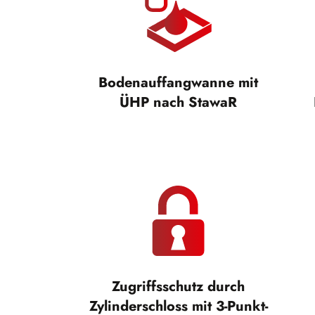
Bodenauffangwanne mit
ÜHP nach StawaR
Zugriffsschutz durch
Zylinderschloss mit 3-Punkt-