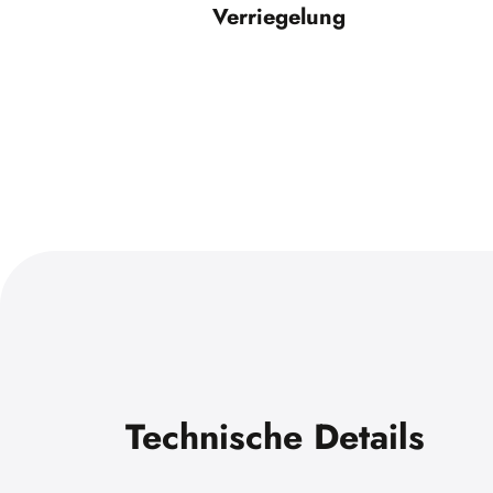
Verriegelung
Technische Details