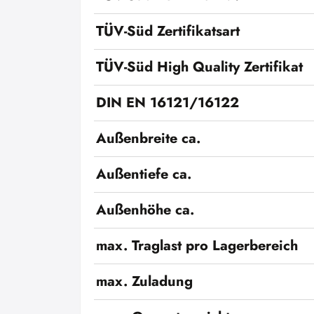
TÜV-Süd Zertifikatsart
TÜV-Süd High Quality Zertifikat
DIN EN 16121/16122
Außenbreite ca.
Außentiefe ca.
Außenhöhe ca.
max. Traglast pro Lagerbereich
max. Zuladung