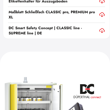
Etikettenhalter für Auszugsboden
Maßblatt Schließfach CLASSIC pro, PREMIUM pro
XL
DC Smart Safety Concept | CLASSIC line -
SUPREME line | DE