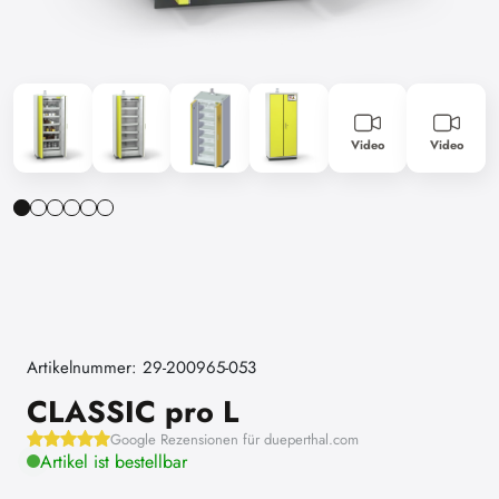
Video
Video
Artikelnummer: 29-200965-053
CLASSIC pro L
Google Rezensionen für dueperthal.com
Artikel ist bestellbar