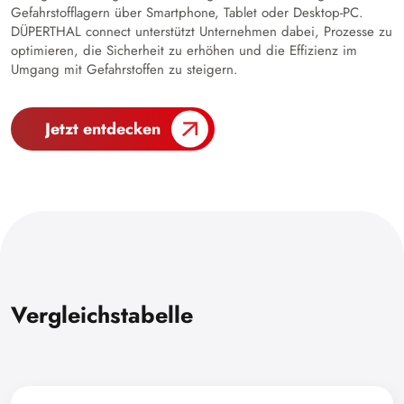
Gefahrstofflagern über Smartphone, Tablet oder Desktop-PC.
DÜPERTHAL connect unterstützt Unternehmen dabei, Prozesse zu
optimieren, die Sicherheit zu erhöhen und die Effizienz im
Umgang mit Gefahrstoffen zu steigern.
Jetzt entdecken
Vergleichstabelle