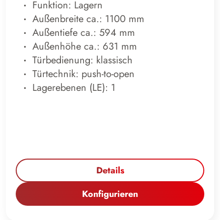
Funktion: Lagern
Außenbreite ca.: 1100 mm
Außentiefe ca.: 594 mm
Außenhöhe ca.: 631 mm
Türbedienung: klassisch
Türtechnik: push-to-open
Lagerebenen (LE): 1
Details
Konfigurieren