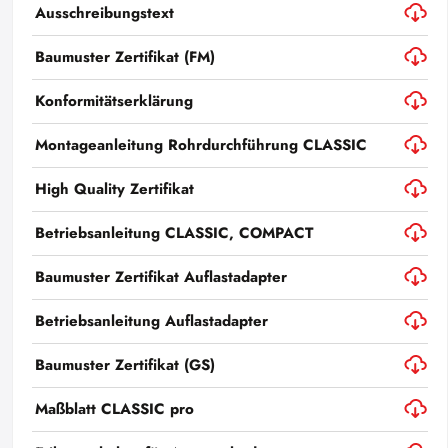
Ausschreibungstext
Baumuster Zertifikat (FM)
Konformitätserklärung
Montageanleitung Rohrdurchführung CLASSIC
High Quality Zertifikat
Betriebsanleitung CLASSIC, COMPACT
Baumuster Zertifikat Auflastadapter
Betriebsanleitung Auflastadapter
Baumuster Zertifikat (GS)
Maßblatt CLASSIC pro