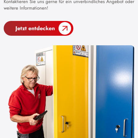
Kontaktieren Sie uns gerne für ein unverbindliches Angebot oder
weitere Informationen!
Jetzt entdecken