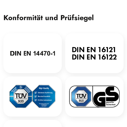
Konformität und Prüfsiegel