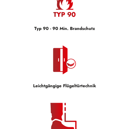
Typ 90 - 90 Min. Brandschutz
Leichtgängige Flügeltürtechnik