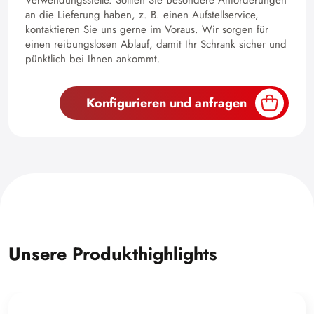
an die Lieferung haben, z. B. einen Aufstellservice,
kontaktieren Sie uns gerne im Voraus. Wir sorgen für
einen reibungslosen Ablauf, damit Ihr Schrank sicher und
pünktlich bei Ihnen ankommt.
Konfigurieren und anfragen
Unsere Produkthighlights