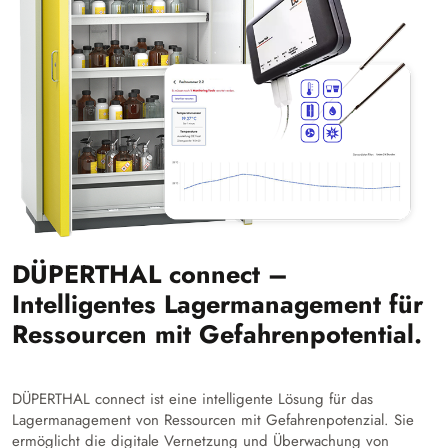
DÜPERTHAL connect –
Intelligentes Lagermanagement für
Ressourcen mit Gefahrenpotential.
DÜPERTHAL connect ist eine intelligente Lösung für das
Lagermanagement von Ressourcen mit Gefahrenpotenzial. Sie
ermöglicht die digitale Vernetzung und Überwachung von