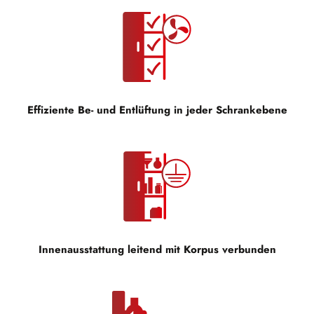
Effiziente Be- und Entlüftung in jeder Schrankebene
Innenausstattung leitend mit Korpus verbunden