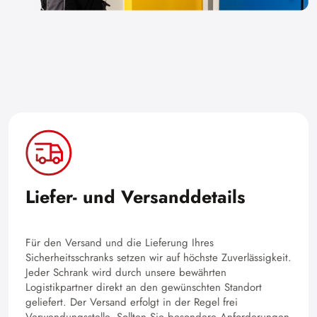
Liefer- und Versanddetails
Für den Versand und die Lieferung Ihres
Sicherheitsschranks setzen wir auf höchste Zuverlässigkeit.
Jeder Schrank wird durch unsere bewährten
Logistikpartner direkt an den gewünschten Standort
geliefert. Der Versand erfolgt in der Regel frei
Verwendungsstelle. Sollten Sie besondere Anforderungen