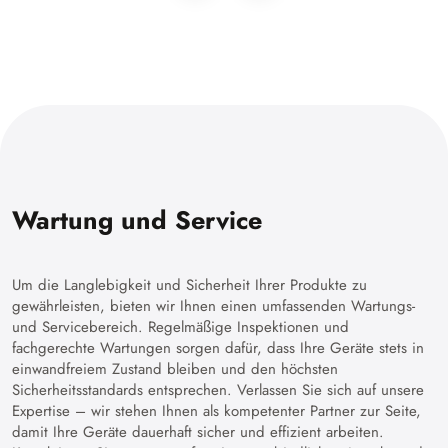
Wartung und Service
Um die Langlebigkeit und Sicherheit Ihrer Produkte zu
gewährleisten, bieten wir Ihnen einen umfassenden Wartungs-
und Servicebereich. Regelmäßige Inspektionen und
fachgerechte Wartungen sorgen dafür, dass Ihre Geräte stets in
einwandfreiem Zustand bleiben und den höchsten
Sicherheitsstandards entsprechen. Verlassen Sie sich auf unsere
Expertise – wir stehen Ihnen als kompetenter Partner zur Seite,
damit Ihre Geräte dauerhaft sicher und effizient arbeiten.