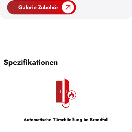
Galerie Zubehör
Spezifikationen
Automatische Türschließung im Brandfall