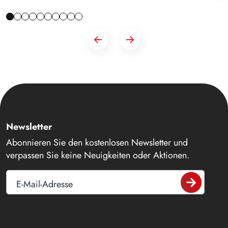
Newsletter
Abonnieren Sie den kostenlosen Newsletter und
verpassen Sie keine Neuigkeiten oder Aktionen.
E-Mail-Adresse