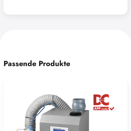
Passende Produkte