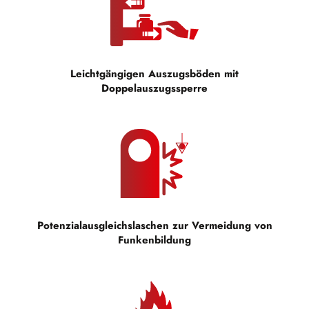
Leichtgängigen Auszugsböden mit
Doppelauszugssperre
Potenzialausgleichslaschen zur Vermeidung von
Funkenbildung