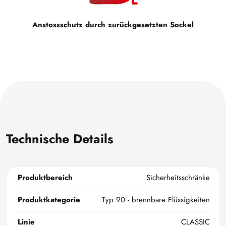
Anstossschutz durch zurückgesetzten Sockel
Technische Details
Produktbereich
Sicherheitsschränke
Produktkategorie
Typ 90 - brennbare Flüssigkeiten
Linie
CLASSIC