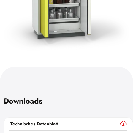
Downloads
Technisches Datenblatt