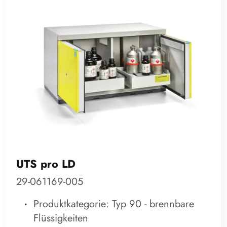
UTS pro LD
29-061169-005
Produktkategorie: Typ 90 - brennbare
Flüssigkeiten