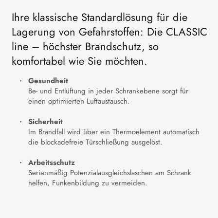
Ihre klassische Standardlösung für die
Lagerung von Gefahrstoffen: Die CLASSIC
line – höchster Brandschutz, so
komfortabel wie Sie möchten.
Gesundheit
Be- und Entlüftung in jeder Schrankebene sorgt für
einen optimierten Luftaustausch.
Sicherheit
Im Brandfall wird über ein Thermoelement automatisch
die blockadefreie Türschließung ausgelöst.
Arbeitsschutz
Serienmäßig Potenzialausgleichslaschen am Schrank
helfen, Funkenbildung zu vermeiden.