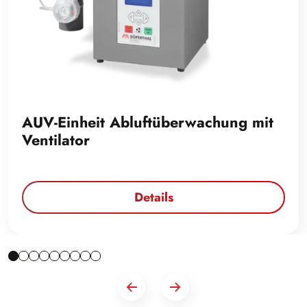
AUV-Einheit Abluftüberwachung mit
Ventilator
Details