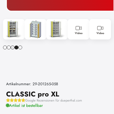
Video
Video
Artikelnummer: 29-201265-058
CLASSIC pro XL
Google Rezensionen für dueperthal.com
Artikel ist bestellbar