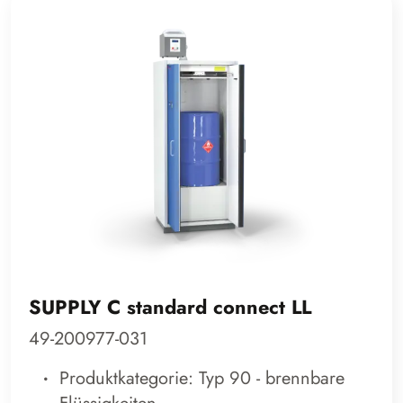
SUPPLY C standard connect LL
49-200977-031
Produktkategorie: Typ 90 - brennbare