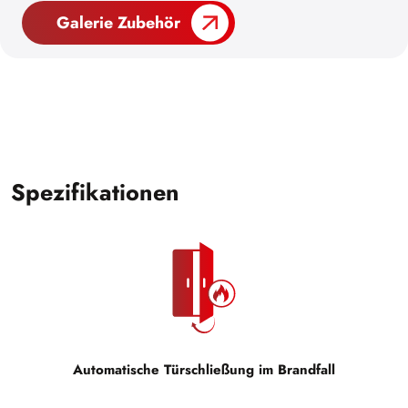
Galerie Zubehör
Spezifikationen
Automatische Türschließung im Brandfall