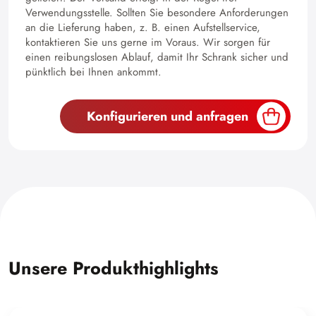
Verwendungsstelle. Sollten Sie besondere Anforderungen
an die Lieferung haben, z. B. einen Aufstellservice,
kontaktieren Sie uns gerne im Voraus. Wir sorgen für
einen reibungslosen Ablauf, damit Ihr Schrank sicher und
pünktlich bei Ihnen ankommt.
Konfigurieren und anfragen
Unsere Produkthighlights