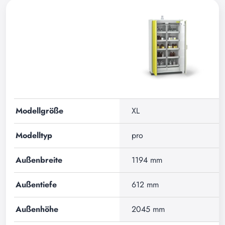
Modellgröße
XL
Modelltyp
pro
Außenbreite
1194 mm
Außentiefe
612 mm
Außenhöhe
2045 mm