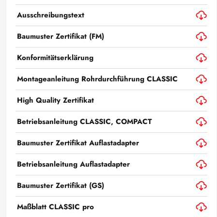
Ausschreibungstext
Baumuster Zertifikat (FM)
Konformitätserklärung
Montageanleitung Rohrdurchführung CLASSIC
High Quality Zertifikat
Betriebsanleitung CLASSIC, COMPACT
Baumuster Zertifikat Auflastadapter
Betriebsanleitung Auflastadapter
Baumuster Zertifikat (GS)
Maßblatt CLASSIC pro