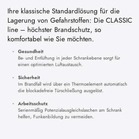
Ihre klassische Standardlösung für die
Lagerung von Gefahrstoffen: Die CLASSIC
line – höchster Brandschutz, so
komfortabel wie Sie möchten.
Gesundheit
Be- und Entlüftung in jeder Schrankebene sorgt für
einen optimierten Luftaustausch.
Sicherheit
Im Brandfall wird über ein Thermoelement automatisch
die blockadefreie Türschließung ausgelöst.
Arbeitsschutz
Serienmäßig Potenzialausgleichslaschen am Schrank
helfen, Funkenbildung zu vermeiden.