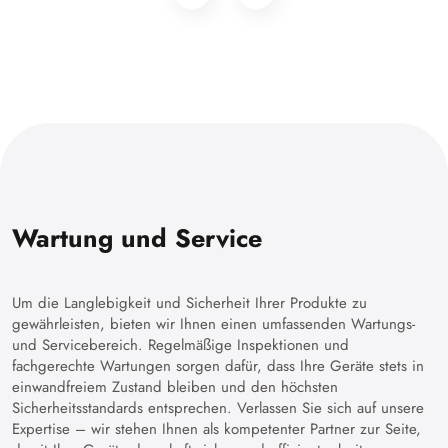
Wartung und Service
Um die Langlebigkeit und Sicherheit Ihrer Produkte zu
gewährleisten, bieten wir Ihnen einen umfassenden Wartungs-
und Servicebereich. Regelmäßige Inspektionen und
fachgerechte Wartungen sorgen dafür, dass Ihre Geräte stets in
einwandfreiem Zustand bleiben und den höchsten
Sicherheitsstandards entsprechen. Verlassen Sie sich auf unsere
Expertise – wir stehen Ihnen als kompetenter Partner zur Seite,