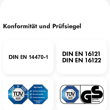
Konformität und Prüfsiegel