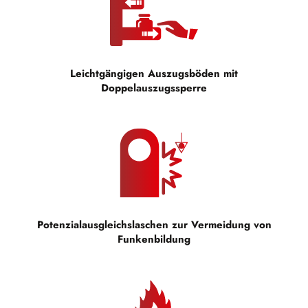
Leichtgängigen Auszugsböden mit
Doppelauszugssperre
Potenzialausgleichslaschen zur Vermeidung von
Funkenbildung