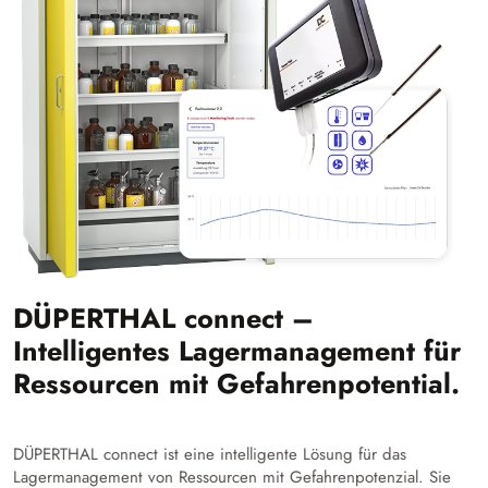
DÜPERTHAL connect –
Intelligentes Lagermanagement für
Ressourcen mit Gefahrenpotential.
DÜPERTHAL connect ist eine intelligente Lösung für das
Lagermanagement von Ressourcen mit Gefahrenpotenzial. Sie