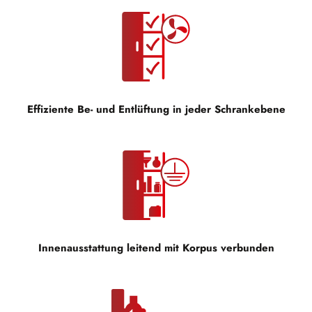
Effiziente Be- und Entlüftung in jeder Schrankebene
Innenausstattung leitend mit Korpus verbunden