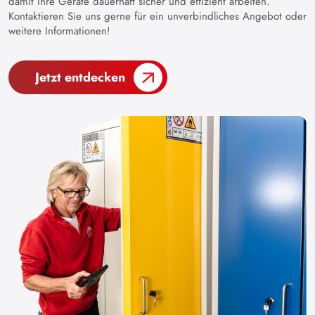
damit Ihre Geräte dauerhaft sicher und effizient arbeiten.
Kontaktieren Sie uns gerne für ein unverbindliches Angebot oder
weitere Informationen!
Jetzt entdecken