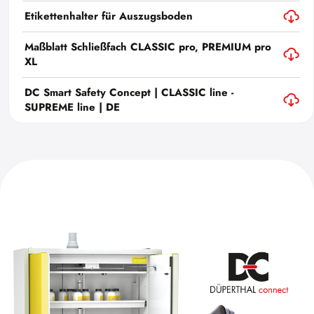
Etikettenhalter für Auszugsboden
Maßblatt Schließfach CLASSIC pro, PREMIUM pro
XL
DC Smart Safety Concept | CLASSIC line -
SUPREME line | DE