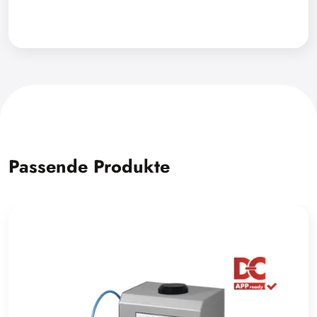
Passende Produkte