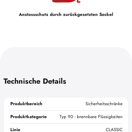
Anstossschutz durch zurückgesetzten Sockel
Technische Details
Produktbereich
Sicherheitsschränke
Produktkategorie
Typ 90 - brennbare Flüssigkeiten
Linie
CLASSIC