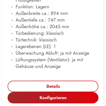
Flüssigkeiten
Funktion: Lagern
Außenbreite ca.: 894 mm
Außentiefe ca.: 747 mm
Außenhöhe ca.: 2045 mm
Türbedienung: klassisch
Türtechnik: klassisch
Lagerebenen (LE): 1
Überwachung Abluft: ja mit Anzeige
Lüftungssystem (Ventilator): ja mit
Gehäuse und Anzeige
Details
Konfigurieren