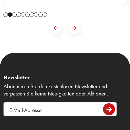
Newsletter
Abonnieren Sie den kostenlosen Newsletter und
verpassen Sie keine Neuigkeiten oder Aktionen.
E-Mail-Adresse