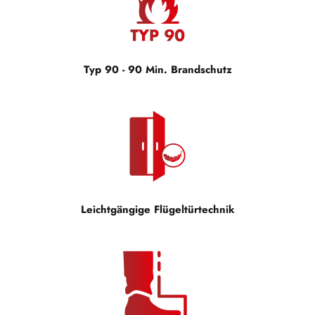
Typ 90 - 90 Min. Brandschutz
Leichtgängige Flügeltürtechnik