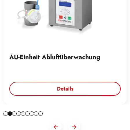
AU-Einheit Abluftüberwachung
Details