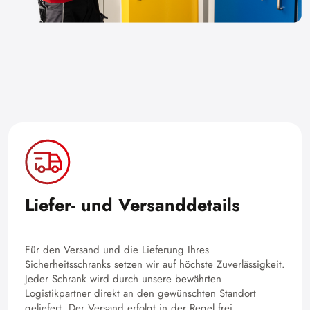
Liefer- und Versanddetails
Für den Versand und die Lieferung Ihres
Sicherheitsschranks setzen wir auf höchste Zuverlässigkeit.
Jeder Schrank wird durch unsere bewährten
Logistikpartner direkt an den gewünschten Standort
geliefert. Der Versand erfolgt in der Regel frei