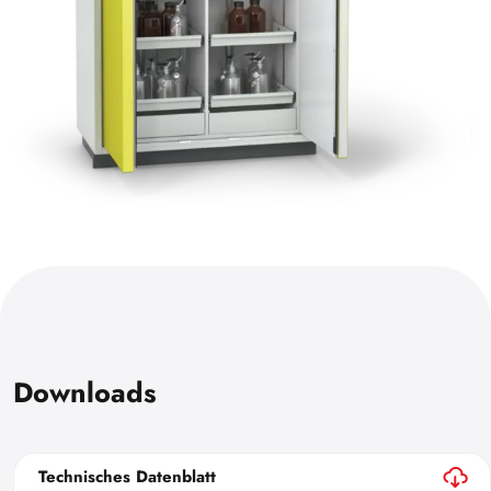
Downloads
Technisches Datenblatt