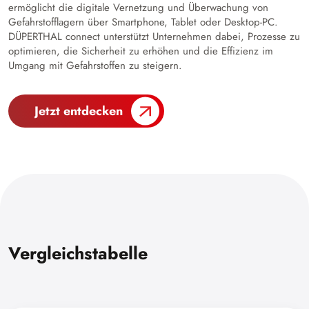
ermöglicht die digitale Vernetzung und Überwachung von
Gefahrstofflagern über Smartphone, Tablet oder Desktop-PC.
DÜPERTHAL connect unterstützt Unternehmen dabei, Prozesse zu
optimieren, die Sicherheit zu erhöhen und die Effizienz im
Umgang mit Gefahrstoffen zu steigern.
Jetzt entdecken
Vergleichstabelle