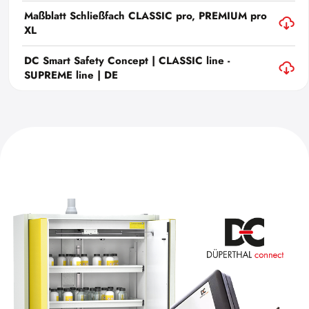
Maßblatt Schließfach CLASSIC pro, PREMIUM pro
XL
DC Smart Safety Concept | CLASSIC line -
SUPREME line | DE