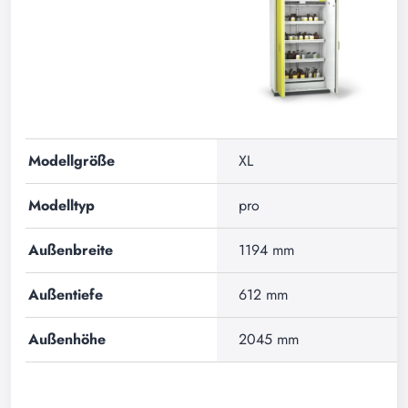
Modellgröße
XL
Modelltyp
pro
Außenbreite
1194 mm
Außentiefe
612 mm
Außenhöhe
2045 mm