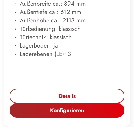
Außenbreite ca.: 894 mm
Außentiefe ca.: 612 mm
Außenhöhe ca.: 2113 mm
Türbedienung: klassisch
Türtechnik: klassisch
Lagerboden: ja
Lagerebenen (LE): 3
Details
Konfigurieren