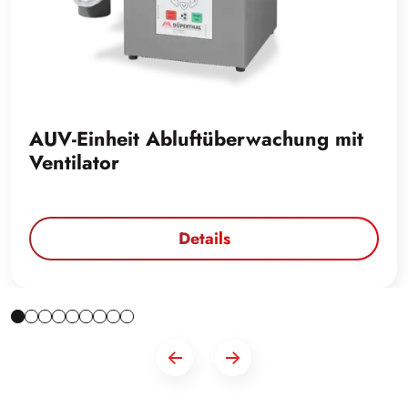
AUV-Einheit Abluftüberwachung mit
Ventilator
Details