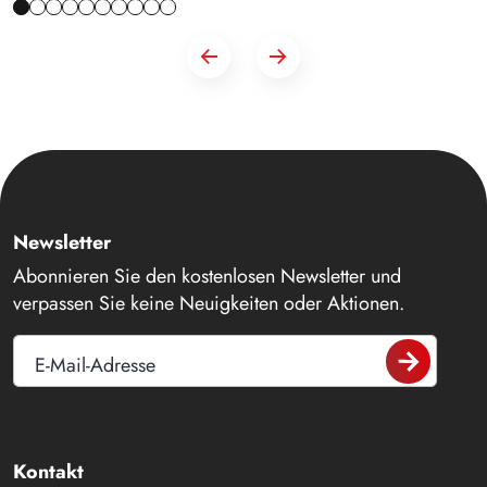
Newsletter
Abonnieren Sie den kostenlosen Newsletter und
verpassen Sie keine Neuigkeiten oder Aktionen.
E-Mail-Adresse
Kontakt