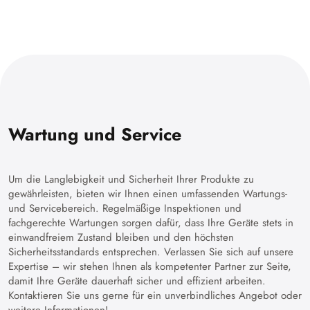
Wartung und Service
Um die Langlebigkeit und Sicherheit Ihrer Produkte zu
gewährleisten, bieten wir Ihnen einen umfassenden Wartungs-
und Servicebereich. Regelmäßige Inspektionen und
fachgerechte Wartungen sorgen dafür, dass Ihre Geräte stets in
einwandfreiem Zustand bleiben und den höchsten
Sicherheitsstandards entsprechen. Verlassen Sie sich auf unsere
Expertise – wir stehen Ihnen als kompetenter Partner zur Seite,
damit Ihre Geräte dauerhaft sicher und effizient arbeiten.
Kontaktieren Sie uns gerne für ein unverbindliches Angebot oder