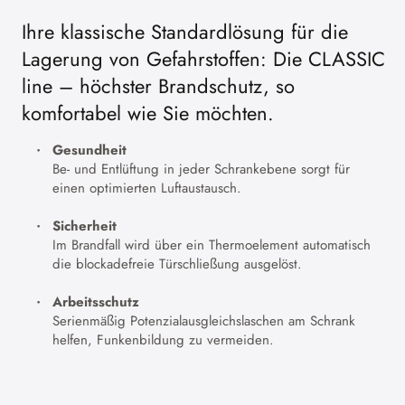
Ihre klassische Standardlösung für die
Lagerung von Gefahrstoffen: Die CLASSIC
line – höchster Brandschutz, so
komfortabel wie Sie möchten.
Gesundheit
Be- und Entlüftung in jeder Schrankebene sorgt für
einen optimierten Luftaustausch.
Sicherheit
Im Brandfall wird über ein Thermoelement automatisch
die blockadefreie Türschließung ausgelöst.
Arbeitsschutz
Serienmäßig Potenzialausgleichslaschen am Schrank
helfen, Funkenbildung zu vermeiden.