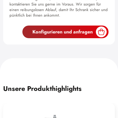
kontaktieren Sie uns gerne im Voraus. Wir sorgen für
einen reibungslosen Ablauf, damit Ihr Schrank sicher und
pünktlich bei Ihnen ankommt.
Konfigurieren und anfragen
Unsere Produkthighlights