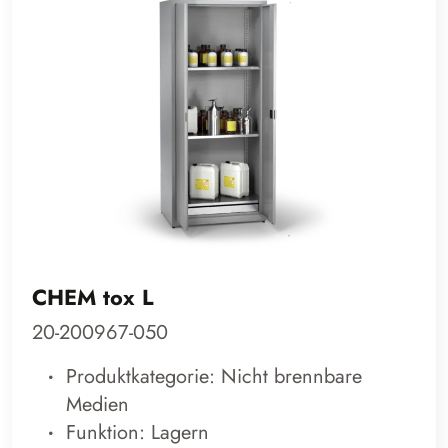
CHEM tox L
20-200967-050
Produktkategorie: Nicht brennbare
Medien
Funktion: Lagern