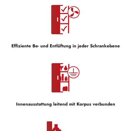
Effiziente Be- und Entlüftung in jeder Schrankebene
Innenausstattung leitend mit Korpus verbunden