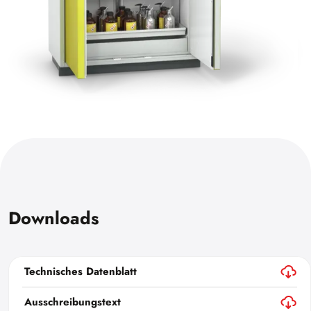
Downloads
Technisches Datenblatt
Ausschreibungstext