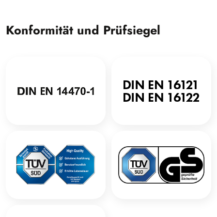
Konformität und Prüfsiegel