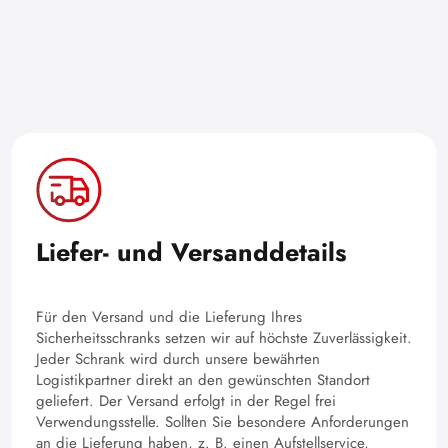
Liefer- und Versanddetails
Für den Versand und die Lieferung Ihres
Sicherheitsschranks setzen wir auf höchste Zuverlässigkeit.
Jeder Schrank wird durch unsere bewährten
Logistikpartner direkt an den gewünschten Standort
geliefert. Der Versand erfolgt in der Regel frei
Verwendungsstelle. Sollten Sie besondere Anforderungen
an die Lieferung haben, z. B. einen Aufstellservice,