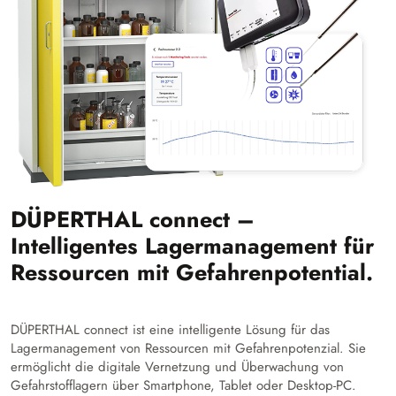
DÜPERTHAL connect –
Intelligentes Lagermanagement für
Ressourcen mit Gefahrenpotential.
DÜPERTHAL connect ist eine intelligente Lösung für das
Lagermanagement von Ressourcen mit Gefahrenpotenzial. Sie
ermöglicht die digitale Vernetzung und Überwachung von
Gefahrstofflagern über Smartphone, Tablet oder Desktop-PC.