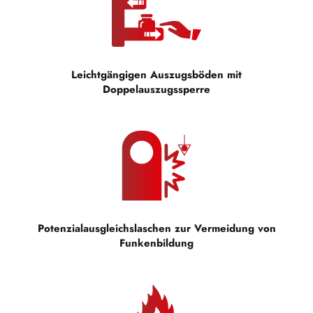
Leichtgängigen Auszugsböden mit
Doppelauszugssperre
Potenzialausgleichslaschen zur Vermeidung von
Funkenbildung