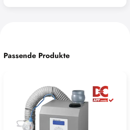
Passende Produkte