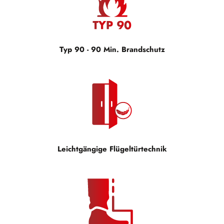
Typ 90 - 90 Min. Brandschutz
Leichtgängige Flügeltürtechnik