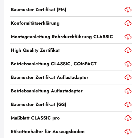
Baumuster Zertifikat (FM)
Konformitätserklärung
Montageanleitung Rohrdurchführung CLASSIC
High Quality Zertifikat
Betriebsanleitung CLASSIC, COMPACT
Baumuster Zertifikat Auflastadapter
Betriebsanleitung Auflastadapter
Baumuster Zertifikat (GS)
Maßblatt CLASSIC pro
Etikettenhalter für Auszugsboden