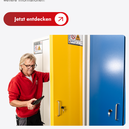
weitere Informationen!
Jetzt entdecken