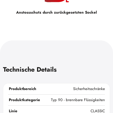
Anstossschutz durch zurückgesetzten Sockel
Technische Details
Produktbereich
Sicherheitsschränke
Produktkategorie
Typ 90 - brennbare Flüssigkeiten
Linie
CLASSIC