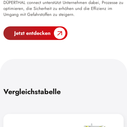
DÜPERTHAL connect unterstützt Unternehmen dabei, Prozesse zu
optimieren, die Sicherheit zu erhöhen und die Effizienz im
Umgang mit Gefahrstoffen zu steigern.
Jetzt entdecken
Vergleichstabelle