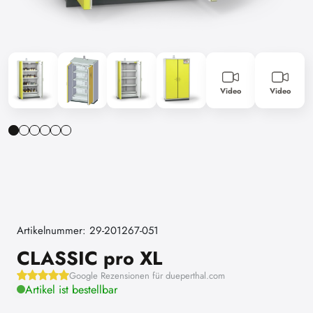
Video
Video
Artikelnummer: 29-201267-051
CLASSIC pro XL
Google Rezensionen für dueperthal.com
Artikel ist bestellbar