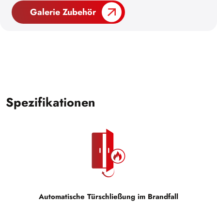
Galerie Zubehör
Spezifikationen
Automatische Türschließung im Brandfall