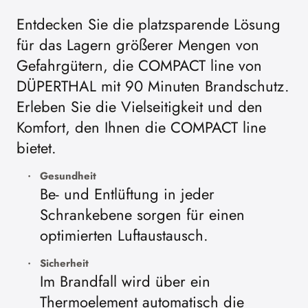
Entdecken Sie die platzsparende Lösung
für das Lagern größerer Mengen von
Gefahrgütern, die COMPACT line von
DÜPERTHAL mit 90 Minuten Brandschutz.
Erleben Sie die Vielseitigkeit und den
Komfort, den Ihnen die COMPACT line
bietet.
Gesundheit
Be- und Entlüftung in jeder
Schrankebene sorgen für einen
optimierten Luftaustausch.
Sicherheit
Im Brandfall wird über ein
Thermoelement automatisch die