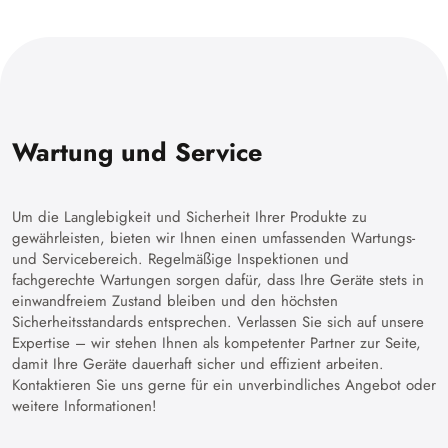
Wartung und Service
Um die Langlebigkeit und Sicherheit Ihrer Produkte zu
gewährleisten, bieten wir Ihnen einen umfassenden Wartungs-
und Servicebereich. Regelmäßige Inspektionen und
fachgerechte Wartungen sorgen dafür, dass Ihre Geräte stets in
einwandfreiem Zustand bleiben und den höchsten
Sicherheitsstandards entsprechen. Verlassen Sie sich auf unsere
Expertise – wir stehen Ihnen als kompetenter Partner zur Seite,
damit Ihre Geräte dauerhaft sicher und effizient arbeiten.
Kontaktieren Sie uns gerne für ein unverbindliches Angebot oder
weitere Informationen!