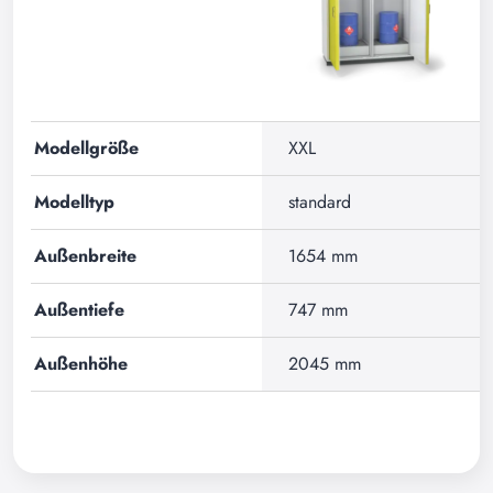
Modellgröße
XXL
Modelltyp
standard
Außenbreite
1654 mm
Außentiefe
747 mm
Außenhöhe
2045 mm