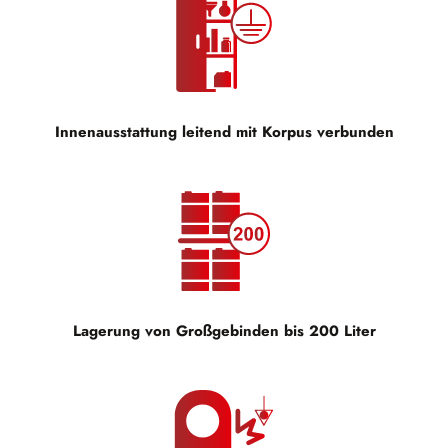
Innenausstattung leitend mit Korpus verbunden
Lagerung von Großgebinden bis 200 Liter