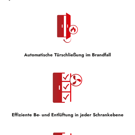
Automatische Türschließung im Brandfall
Effiziente Be- und Entlüftung in jeder Schrankebene