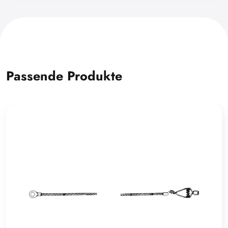
Passende Produkte