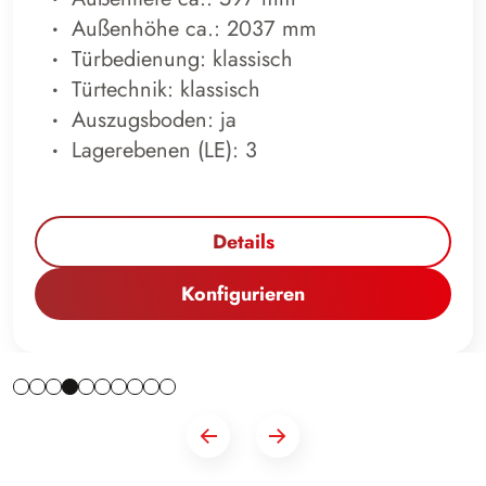
Außenhöhe ca.: 2037 mm
Türbedienung: klassisch
Türtechnik: klassisch
Auszugsboden: ja
Lagerebenen (LE): 3
Details
Konfigurieren