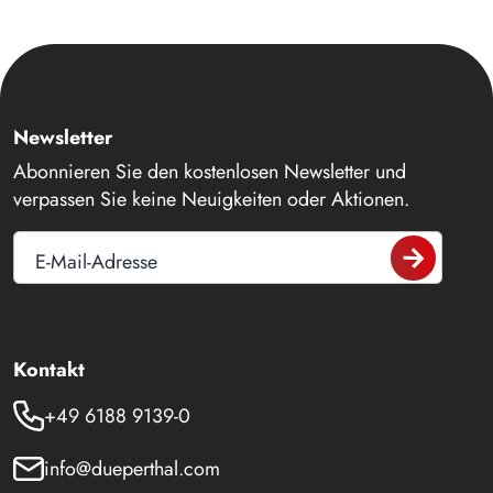
Newsletter
Abonnieren Sie den kostenlosen Newsletter und
verpassen Sie keine Neuigkeiten oder Aktionen.
E-Mail-Adresse
Kontakt
+49 6188 9139-0
info@dueperthal.com