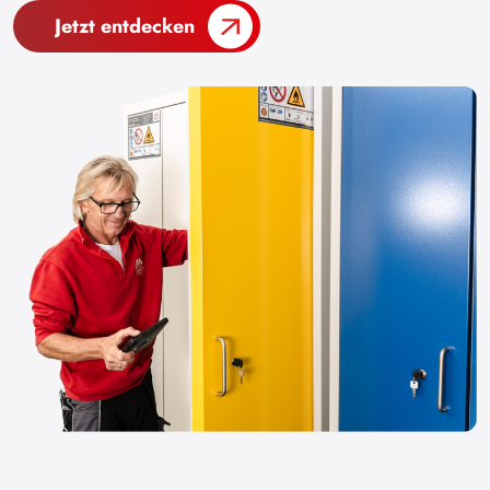
Jetzt entdecken