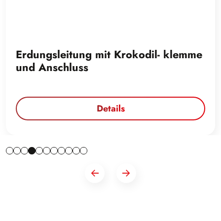
Erdungsleitung mit Krokodil- klemme
und Anschluss
Details