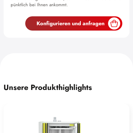
pünktlich bei Ihnen ankommt.
Konfigurieren und anfragen
Unsere Produkthighlights