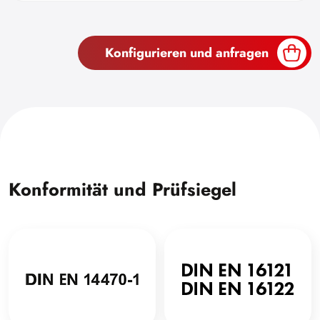
Konfigurieren und anfragen
Konformität und Prüfsiegel