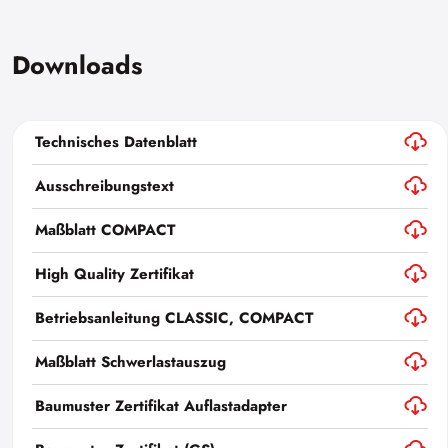
Downloads
Technisches Datenblatt
Ausschreibungstext
Maßblatt COMPACT
High Quality Zertifikat
Betriebsanleitung CLASSIC, COMPACT
Maßblatt Schwerlastauszug
Baumuster Zertifikat Auflastadapter