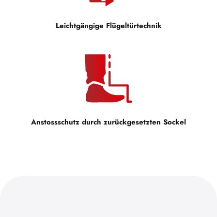
Leichtgängige Flügeltürtechnik
Anstossschutz durch zurückgesetzten Sockel