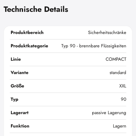
Technische Details
Produktbereich
Sicherheitsschränke
Produktkategorie
Typ 90 - brennbare Flüssigkeiten
Linie
COMPACT
Variante
standard
Größe
XXL
Typ
90
Lagerart
passive Lagerung
Funktion
Lagern