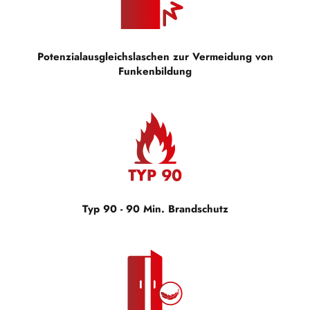
Potenzialausgleichslaschen zur Vermeidung von
Funkenbildung
Typ 90 - 90 Min. Brandschutz