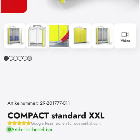
Video
Artikelnummer: 29-201777-011
COMPACT standard XXL
Google Rezensionen für dueperthal.com
Artikel ist bestellbar