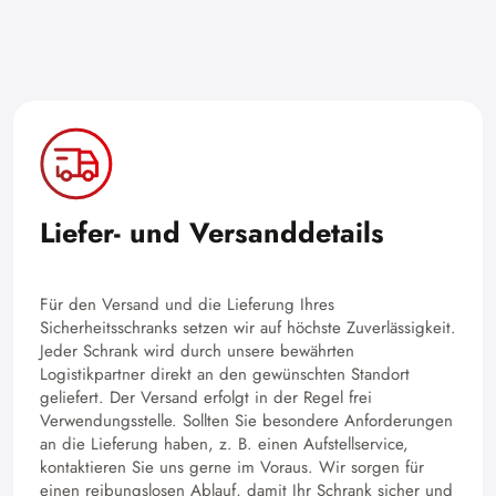
Liefer- und Versanddetails
Für den Versand und die Lieferung Ihres
Sicherheitsschranks setzen wir auf höchste Zuverlässigkeit.
Jeder Schrank wird durch unsere bewährten
Logistikpartner direkt an den gewünschten Standort
geliefert. Der Versand erfolgt in der Regel frei
Verwendungsstelle. Sollten Sie besondere Anforderungen
an die Lieferung haben, z. B. einen Aufstellservice,
kontaktieren Sie uns gerne im Voraus. Wir sorgen für
einen reibungslosen Ablauf, damit Ihr Schrank sicher und