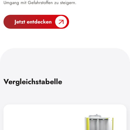
Umgang mit Gefahrstoffen zu steigern.
Jetzt entdecken
Vergleichstabelle