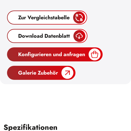
Zur Vergleichstabelle
Download Datenblatt
Konfigurieren und anfragen
Galerie Zubehör
Spezifikationen