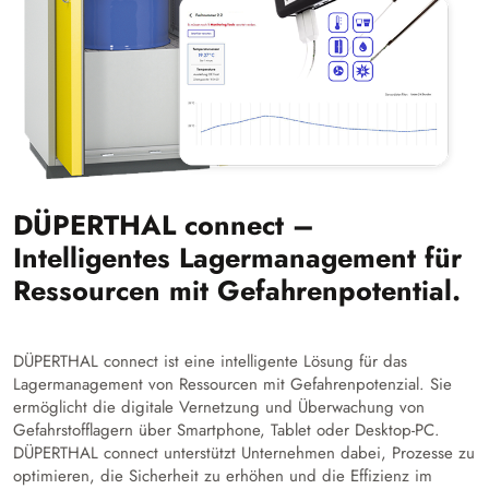
DÜPERTHAL connect –
Intelligentes Lagermanagement für
Ressourcen mit Gefahrenpotential.
DÜPERTHAL connect ist eine intelligente Lösung für das
Lagermanagement von Ressourcen mit Gefahrenpotenzial. Sie
ermöglicht die digitale Vernetzung und Überwachung von
Gefahrstofflagern über Smartphone, Tablet oder Desktop-PC.
DÜPERTHAL connect unterstützt Unternehmen dabei, Prozesse zu
optimieren, die Sicherheit zu erhöhen und die Effizienz im