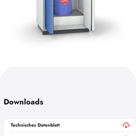
Downloads
Technisches Datenblatt