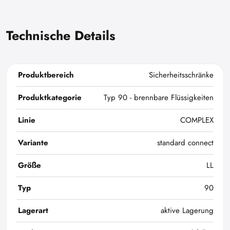
Technische Details
Produktbereich
Sicherheitsschränke
Produktkategorie
Typ 90 - brennbare Flüssigkeiten
Linie
COMPLEX
Variante
standard connect
Größe
LL
Typ
90
Lagerart
aktive Lagerung