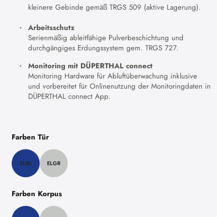
kleinere Gebinde gemäß TRGS 509 (aktive Lagerung).
Arbeitsschutz
Serienmäßig ableitfähige Pulverbeschichtung und
durchgängiges Erdungssystem gem. TRGS 727.
Monitoring mit DÜPERTHAL connect
Monitoring Hardware für Abluftüberwachung inklusive
und vorbereitet für Onlinenutzung der Monitoringdaten in
DÜPERTHAL connect App.
Farben Tür
ELBL
ELGR
Farben Korpus