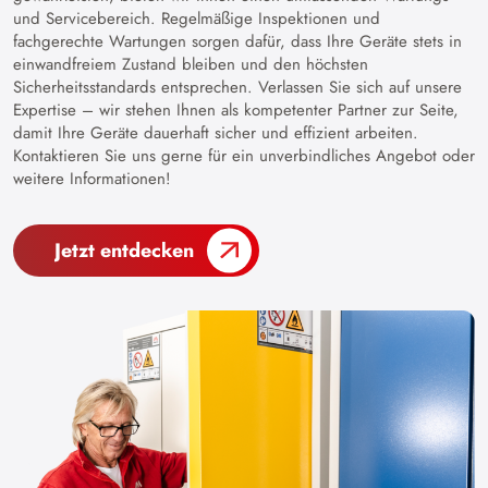
und Servicebereich. Regelmäßige Inspektionen und
fachgerechte Wartungen sorgen dafür, dass Ihre Geräte stets in
einwandfreiem Zustand bleiben und den höchsten
Sicherheitsstandards entsprechen. Verlassen Sie sich auf unsere
Expertise – wir stehen Ihnen als kompetenter Partner zur Seite,
damit Ihre Geräte dauerhaft sicher und effizient arbeiten.
Kontaktieren Sie uns gerne für ein unverbindliches Angebot oder
weitere Informationen!
Jetzt entdecken