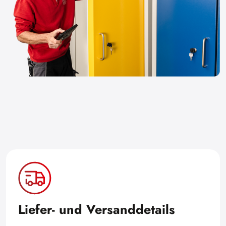
Liefer- und Versanddetails