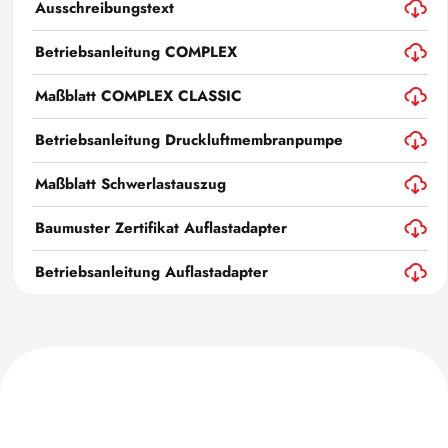
Ausschreibungstext
Betriebsanleitung COMPLEX
Maßblatt COMPLEX CLASSIC
Betriebsanleitung Druckluftmembranpumpe
Maßblatt Schwerlastauszug
Baumuster Zertifikat Auflastadapter
Betriebsanleitung Auflastadapter