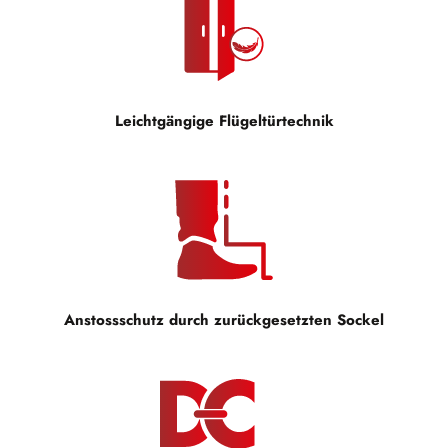
Leichtgängige Flügeltürtechnik
Anstossschutz durch zurückgesetzten Sockel