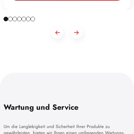
Wartung und Service
Um die Langlebigkeit und Sicherheit Ihrer Produkte zu
gewährleisten, bieten wir Ihnen einen umfassenden Wartungs-