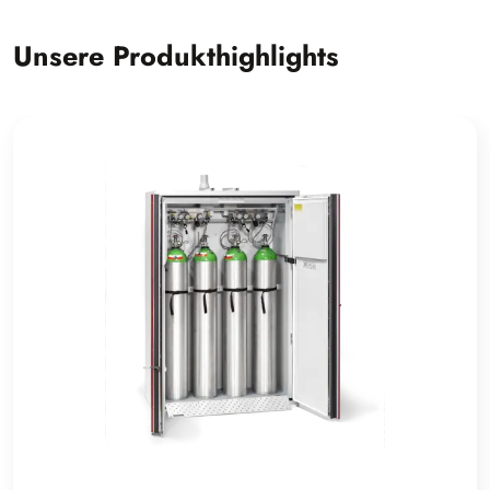
Unsere Produkthighlights