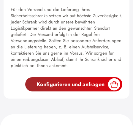
Für den Versand und die Lieferung Ihres
Sicherheitsschranks setzen wir auf höchste Zuverlässigkeit.
Jeder Schrank wird durch unsere bewährten
Logistikpartner direkt an den gewünschten Standort
geliefert. Der Versand erfolgt in der Regel frei
Verwendungsstelle. Sollten Sie besondere Anforderungen
an die Lieferung haben, z. B. einen Aufstellservice,
kontaktieren Sie uns gerne im Voraus. Wir sorgen für
einen reibungslosen Ablauf, damit Ihr Schrank sicher und
pünktlich bei Ihnen ankommt.
Konfigurieren und anfragen