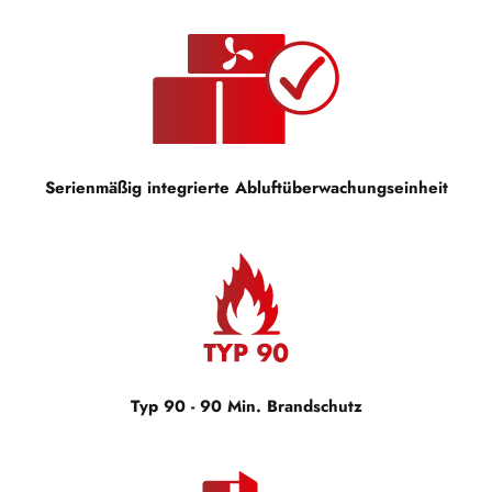
Serienmäßig integrierte Abluftüberwachungseinheit
Typ 90 - 90 Min. Brandschutz