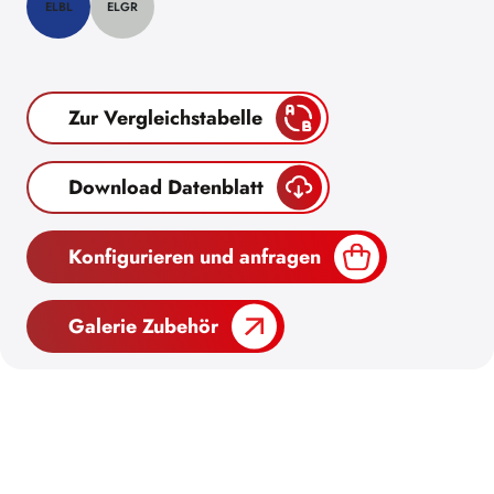
ELBL
ELGR
Zur Vergleichstabelle
Download Datenblatt
Konfigurieren und anfragen
Galerie Zubehör