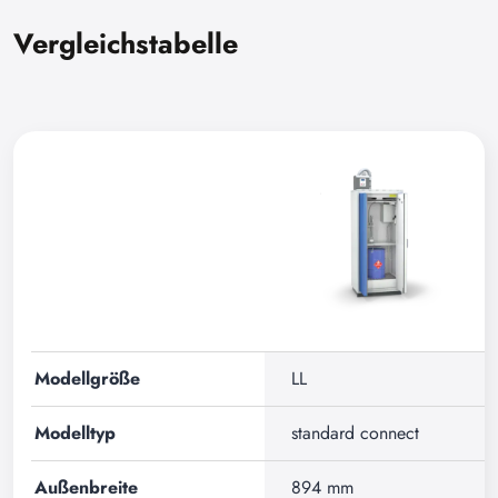
Vergleichstabelle
Modellgröße
LL
Modelltyp
standard connect
Außenbreite
894 mm