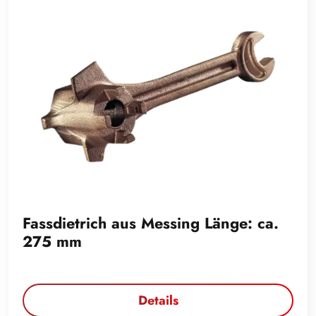
Fassdietrich aus Messing Länge: ca.
275 mm
Details