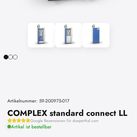
Artikelnummer: 59-200975-017
COMPLEX standard connect LL
Google Rezensionen für dueperthal.com
Artikel ist bestellbar