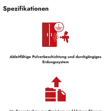
Spezifikationen
Ableitfähige Pulverbeschichtung und durchgängiges
Erdungssystem