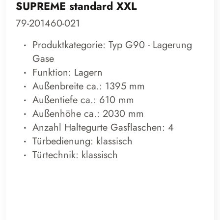
SUPREME standard XXL
79-201460-021
Produktkategorie: Typ G90 - Lagerung
Gase
Funktion: Lagern
Außenbreite ca.: 1395 mm
Außentiefe ca.: 610 mm
Außenhöhe ca.: 2030 mm
Anzahl Haltegurte Gasflaschen: 4
Türbedienung: klassisch
Türtechnik: klassisch