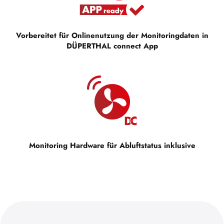
Vorbereitet für Onlinenutzung der Monitoringdaten in
DÜPERTHAL connect App
Monitoring Hardware für Abluftstatus inklusive