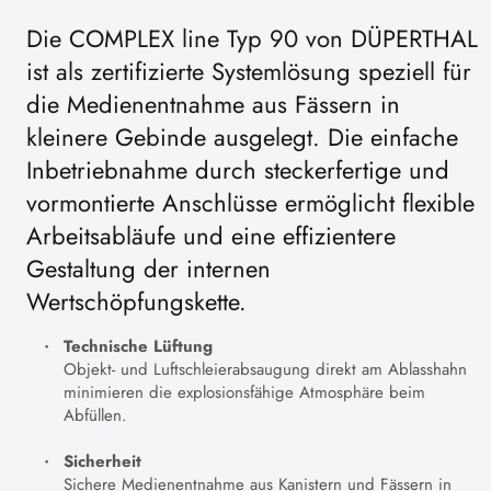
Die COMPLEX line Typ 90 von DÜPERTHAL
ist als zertifizierte Systemlösung speziell für
die Medienentnahme aus Fässern in
kleinere Gebinde ausgelegt. Die einfache
Inbetriebnahme durch steckerfertige und
vormontierte Anschlüsse ermöglicht flexible
Arbeitsabläufe und eine effizientere
Gestaltung der internen
Wertschöpfungskette.
Technische Lüftung
Objekt- und Luftschleierabsaugung direkt am Ablasshahn
minimieren die explosionsfähige Atmosphäre beim
Abfüllen.
Sicherheit
Sichere Medienentnahme aus Kanistern und Fässern in