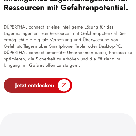
Ressourcen mit Gefahrenpotential.
DÜPERTHAL connect ist eine intelligente Lösung für das
Lagermanagement von Ressourcen mit Gefahrenpotenzial. Sie
ermöglicht die digitale Vernetzung und Überwachung von
Gefahrstofflagern über Smartphone, Tablet oder Desktop-PC.
DÜPERTHAL connect unterstützt Unternehmen dabei, Prozesse zu
optimieren, die Sicherheit zu erhöhen und die Effizienz im
Umgang mit Gefahrstoffen zu steigern.
Jetzt entdecken