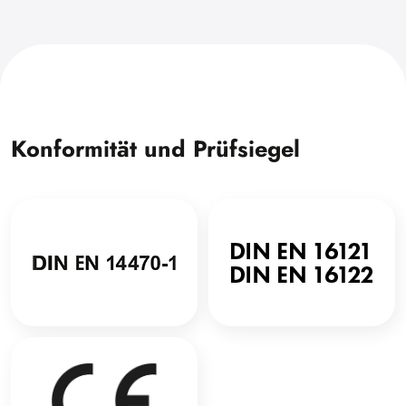
Konformität und Prüfsiegel