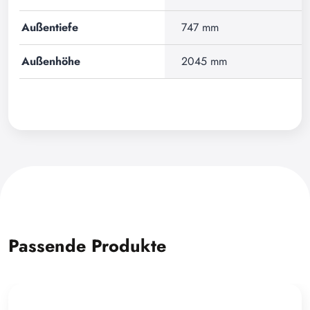
Außentiefe
747 mm
Außenhöhe
2045 mm
Passende Produkte