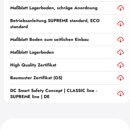
Maßblatt Lagerboden, schräge Anordnung
Betriebsanleitung SUPREME standard, ECO
standard
Maßblatt Boden zum seitlichen Einbau
Maßblatt Lagerboden
High Quality Zertifikat
Baumuster Zertifikat (GS)
DC Smart Safety Concept | CLASSIC line -
SUPREME line | DE