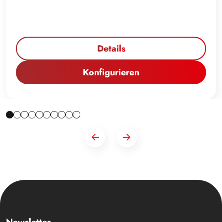
Details
Konfigurieren
Newsletter