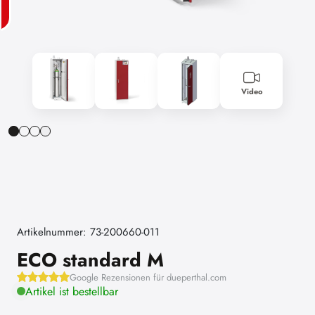
Video
Artikelnummer: 73-200660-011
ECO standard M
Google Rezensionen für dueperthal.com
Artikel ist bestellbar