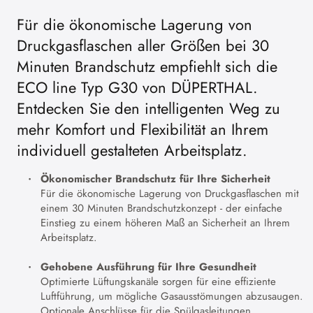
Für die ökonomische Lagerung von
Druckgasflaschen aller Größen bei 30
Minuten Brandschutz empfiehlt sich die
ECO line Typ G30 von DÜPERTHAL.
Entdecken Sie den intelligenten Weg zu
mehr Komfort und Flexibilität an Ihrem
individuell gestalteten Arbeitsplatz.
Ökonomischer Brandschutz für Ihre Sicherheit
Für die ökonomische Lagerung von Druckgasflaschen mit
einem 30 Minuten Brandschutzkonzept - der einfache
Einstieg zu einem höheren Maß an Sicherheit an Ihrem
Arbeitsplatz.
Gehobene Ausführung für Ihre Gesundheit
Optimierte Lüftungskanäle sorgen für eine effiziente
Luftführung, um mögliche Gasausstömungen abzusaugen.
Optionale Anschlüsse für die Spülgasleitungen