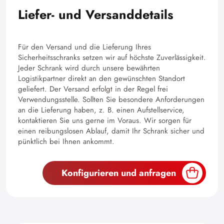
Liefer- und Versanddetails
Für den Versand und die Lieferung Ihres
Sicherheitsschranks setzen wir auf höchste Zuverlässigkeit.
Jeder Schrank wird durch unsere bewährten
Logistikpartner direkt an den gewünschten Standort
geliefert. Der Versand erfolgt in der Regel frei
Verwendungsstelle. Sollten Sie besondere Anforderungen
an die Lieferung haben, z. B. einen Aufstellservice,
kontaktieren Sie uns gerne im Voraus. Wir sorgen für
einen reibungslosen Ablauf, damit Ihr Schrank sicher und
pünktlich bei Ihnen ankommt.
Konfigurieren und anfragen