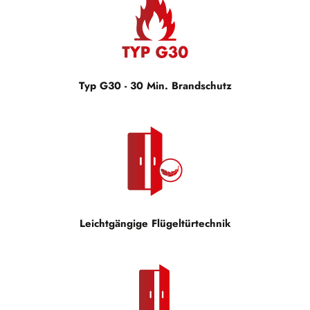
Typ G30 - 30 Min. Brandschutz
Leichtgängige Flügeltürtechnik