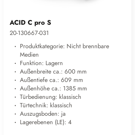
ACID C pro S
20-130667-031
Produktkategorie: Nicht brennbare
Medien
Funktion: Lagern
Außenbreite ca.: 600 mm
Außentiefe ca.: 609 mm
Außenhöhe ca.: 1385 mm
Türbedienung: klassisch
Türtechnik: klassisch
Auszugsboden: ja
Lagerebenen (LE): 4