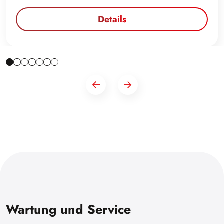
Details
Wartung und Service