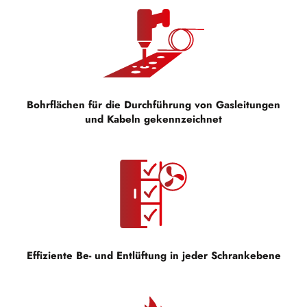
Bohrflächen für die Durchführung von Gasleitungen
und Kabeln gekennzeichnet
Effiziente Be- und Entlüftung in jeder Schrankebene