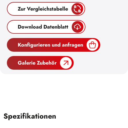
Zur Vergleichstabelle
Download Datenblatt
Konfigurieren und anfragen
Galerie Zubehör
Spezifikationen