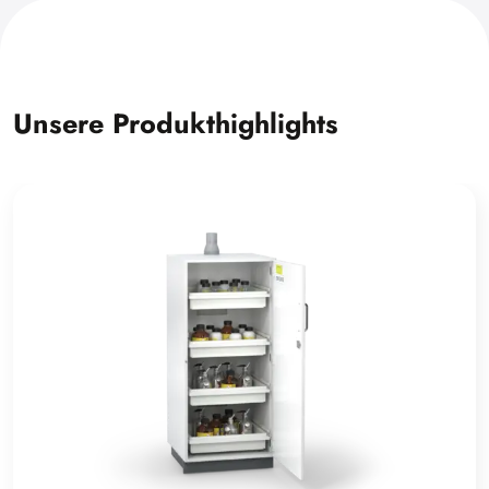
Unsere Produkthighlights