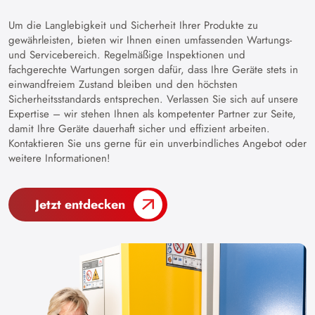
Um die Langlebigkeit und Sicherheit Ihrer Produkte zu
gewährleisten, bieten wir Ihnen einen umfassenden Wartungs-
und Servicebereich. Regelmäßige Inspektionen und
fachgerechte Wartungen sorgen dafür, dass Ihre Geräte stets in
einwandfreiem Zustand bleiben und den höchsten
Sicherheitsstandards entsprechen. Verlassen Sie sich auf unsere
Expertise – wir stehen Ihnen als kompetenter Partner zur Seite,
damit Ihre Geräte dauerhaft sicher und effizient arbeiten.
Kontaktieren Sie uns gerne für ein unverbindliches Angebot oder
weitere Informationen!
Jetzt entdecken