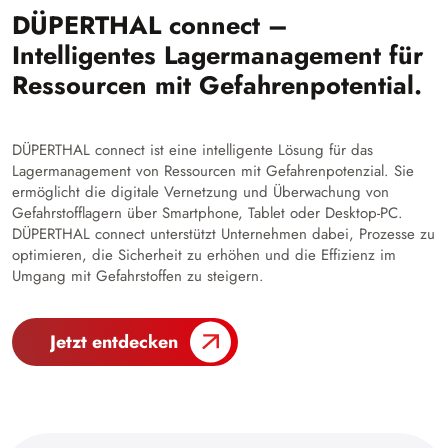
DÜPERTHAL connect –
Intelligentes Lagermanagement für
Ressourcen mit Gefahrenpotential.
DÜPERTHAL connect ist eine intelligente Lösung für das
Lagermanagement von Ressourcen mit Gefahrenpotenzial. Sie
ermöglicht die digitale Vernetzung und Überwachung von
Gefahrstofflagern über Smartphone, Tablet oder Desktop-PC.
DÜPERTHAL connect unterstützt Unternehmen dabei, Prozesse zu
optimieren, die Sicherheit zu erhöhen und die Effizienz im
Umgang mit Gefahrstoffen zu steigern.
Jetzt entdecken