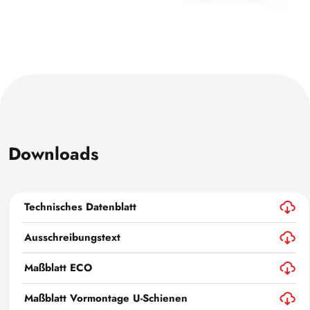
Downloads
Technisches Datenblatt
Ausschreibungstext
Maßblatt ECO
Maßblatt Vormontage U-Schienen