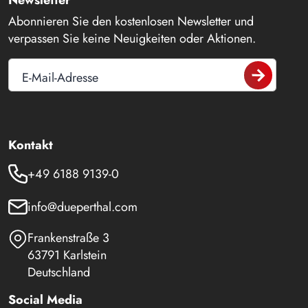
Abonnieren Sie den kostenlosen Newsletter und
verpassen Sie keine Neuigkeiten oder Aktionen.
E-Mail-Adresse
Kontakt
+49 6188 9139-0
info@dueperthal.com
Frankenstraße 3
63791 Karlstein
Deutschland
Social Media