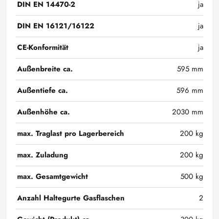
DIN EN 14470-2
ja
DIN EN 16121/16122
ja
CE-Konformität
ja
Außenbreite ca.
595 mm
Außentiefe ca.
596 mm
Außenhöhe ca.
2030 mm
max. Traglast pro Lagerbereich
200 kg
max. Zuladung
200 kg
max. Gesamtgewicht
500 kg
Anzahl Haltegurte Gasflaschen
2