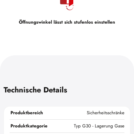
Öffnungswinkel lässt sich stufenlos einstellen
Technische Details
Produktbereich
Sicherheitsschränke
Produktkategorie
Typ G30 - Lagerung Gase