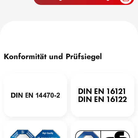
Konformität und Prüfsiegel