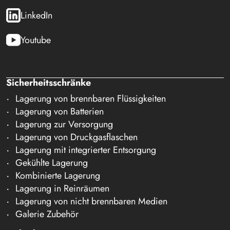
LinkedIn
Youtube
Sicherheitsschränke
Lagerung von brennbaren Flüssigkeiten
Lagerung von Batterien
Lagerung zur Versorgung
Lagerung von Druckgasflaschen
Lagerung mit integrierter Entsorgung
Gekühlte Lagerung
Kombinierte Lagerung
Lagerung in Reinräumen
Lagerung von nicht brennbaren Medien
Galerie Zubehör