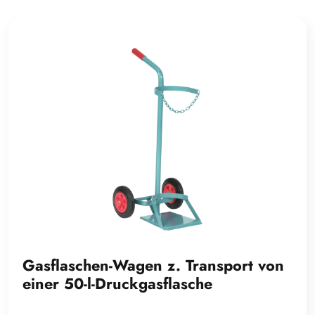
Gasflaschen-Wagen z. Transport von
einer 50-l-Druckgasflasche