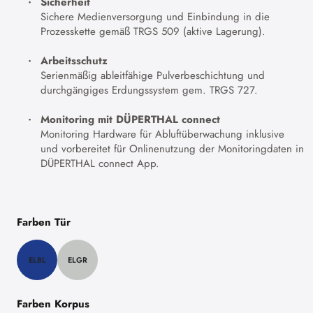
Sicherheit
Sichere Medienversorgung und Einbindung in die
Prozesskette gemäß TRGS 509 (aktive Lagerung).
Arbeitsschutz
Serienmäßig ableitfähige Pulverbeschichtung und
durchgängiges Erdungssystem gem. TRGS 727.
Monitoring mit DÜPERTHAL connect
Monitoring Hardware für Abluftüberwachung inklusive
und vorbereitet für Onlinenutzung der Monitoringdaten in
DÜPERTHAL connect App.
Farben Tür
ELBL
ELGR
Farben Korpus