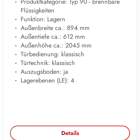
Produktkategorie: Typ 90 - brennbare
Flüssigkeiten
Funktion: Lagern
Außenbreite ca.: 894 mm
Außentiefe ca.: 612 mm
Außenhöhe ca.: 2045 mm
Türbedienung: klassisch
Türtechnik: klassisch
Auszugsboden: ja
Lagerebenen (LE): 4
Details