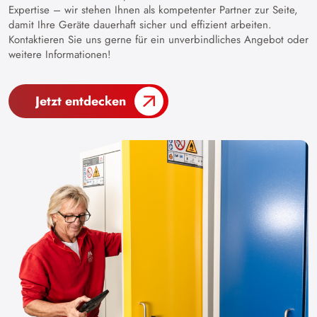
Expertise – wir stehen Ihnen als kompetenter Partner zur Seite,
damit Ihre Geräte dauerhaft sicher und effizient arbeiten.
Kontaktieren Sie uns gerne für ein unverbindliches Angebot oder
weitere Informationen!
Jetzt entdecken