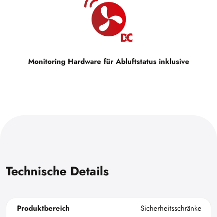
Monitoring Hardware für Abluftstatus inklusive
Technische Details
Produktbereich
Sicherheitsschränke