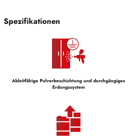
Spezifikationen
Ableitfähige Pulverbeschichtung und durchgängiges
Erdungssystem