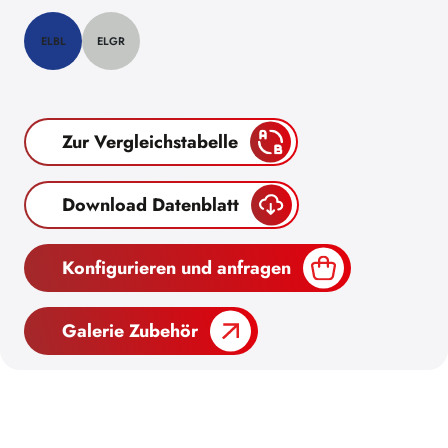
ELBL
ELGR
Zur Vergleichstabelle
Download Datenblatt
Konfigurieren und anfragen
Galerie Zubehör