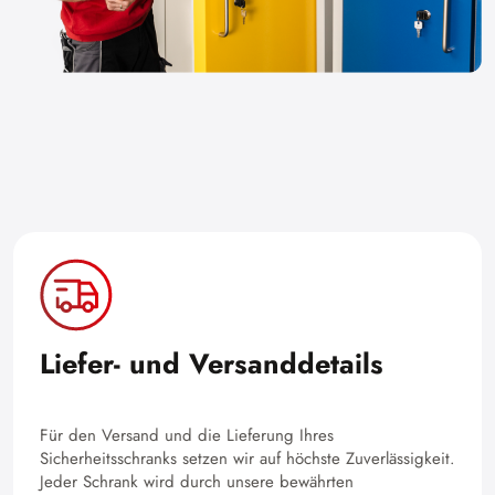
Liefer- und Versanddetails
Für den Versand und die Lieferung Ihres
Sicherheitsschranks setzen wir auf höchste Zuverlässigkeit.
Jeder Schrank wird durch unsere bewährten