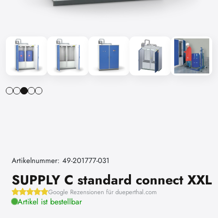
Artikelnummer: 49-201777-031
SUPPLY C standard connect XXL
Google Rezensionen für dueperthal.com
Artikel ist bestellbar