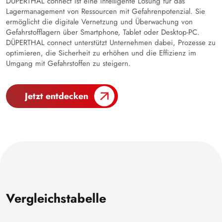
DÜPERTHAL connect ist eine intelligente Lösung für das
Lagermanagement von Ressourcen mit Gefahrenpotenzial. Sie
ermöglicht die digitale Vernetzung und Überwachung von
Gefahrstofflagern über Smartphone, Tablet oder Desktop-PC.
DÜPERTHAL connect unterstützt Unternehmen dabei, Prozesse zu
optimieren, die Sicherheit zu erhöhen und die Effizienz im
Umgang mit Gefahrstoffen zu steigern.
Jetzt entdecken
Vergleichstabelle