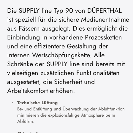
Die SUPPLY line Typ 90 von DÜPERTHAL
ist speziell für die sichere Medienentnahme
aus Fässern ausgelegt. Dies ermöglicht die
Einbindung in vorhandene Prozessketten
und eine effizientere Gestaltung der
internen Wertschöpfungskette. Alle
Schränke der SUPPLY line sind bereits mit
vielseitigen zusätzlichen Funktionalitäten
ausgestattet, die Sicherheit und
Arbeitskomfort erhöhen.
Technische Lüftung
Be- und Entlüftung und Überwachung der Abluftfunktion
minimieren die explosionsfähige Atmosphäre beim
Abfüllen.