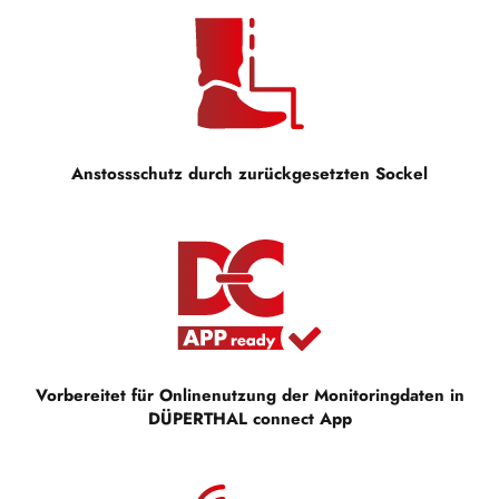
Anstossschutz durch zurückgesetzten Sockel
Vorbereitet für Onlinenutzung der Monitoringdaten in
DÜPERTHAL connect App