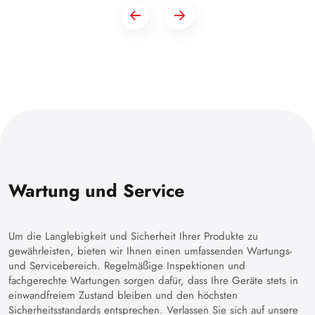
Wartung und Service
Um die Langlebigkeit und Sicherheit Ihrer Produkte zu
gewährleisten, bieten wir Ihnen einen umfassenden Wartungs-
und Servicebereich. Regelmäßige Inspektionen und
fachgerechte Wartungen sorgen dafür, dass Ihre Geräte stets in
einwandfreiem Zustand bleiben und den höchsten
Sicherheitsstandards entsprechen. Verlassen Sie sich auf unsere