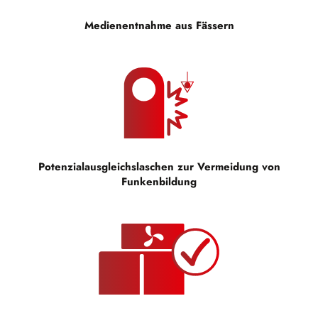
Medienentnahme aus Fässern
Potenzialausgleichslaschen zur Vermeidung von
Funkenbildung