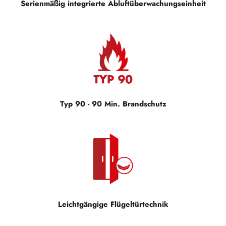
Serienmäßig integrierte Abluftüberwachungseinheit
Typ 90 - 90 Min. Brandschutz
Leichtgängige Flügeltürtechnik