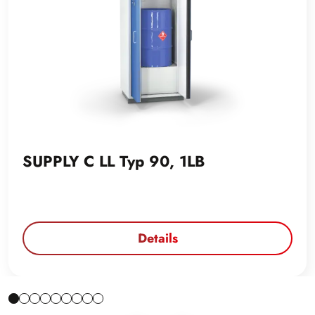
SUPPLY C LL Typ 90, 1LB
Details