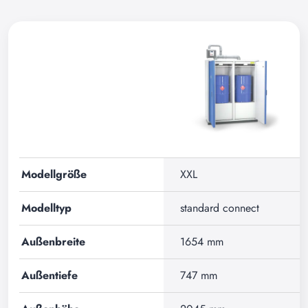
Modellgröße
XXL
Modelltyp
standard connect
Außenbreite
1654 mm
Außentiefe
747 mm