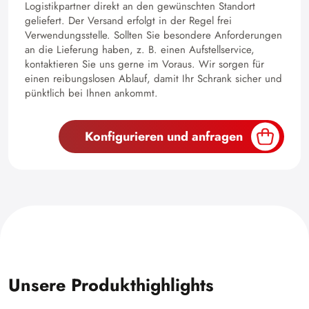
Logistikpartner direkt an den gewünschten Standort
geliefert. Der Versand erfolgt in der Regel frei
Verwendungsstelle. Sollten Sie besondere Anforderungen
an die Lieferung haben, z. B. einen Aufstellservice,
kontaktieren Sie uns gerne im Voraus. Wir sorgen für
einen reibungslosen Ablauf, damit Ihr Schrank sicher und
pünktlich bei Ihnen ankommt.
Konfigurieren und anfragen
Unsere Produkthighlights