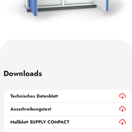
Downloads
Technisches Datenblatt
Ausschreibungstext
Maßblatt SUPPLY COMPACT