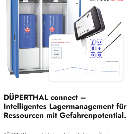
DÜPERTHAL connect –
Intelligentes Lagermanagement für
Ressourcen mit Gefahrenpotential.