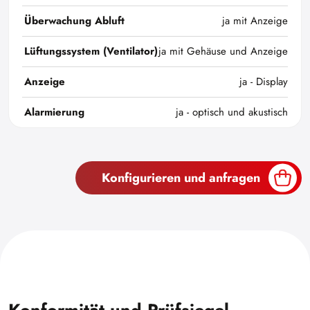
Überwachung Abluft
ja mit Anzeige
Lüftungssystem (Ventilator)
ja mit Gehäuse und Anzeige
Anzeige
ja - Display
Alarmierung
ja - optisch und akustisch
Konfigurieren und anfragen