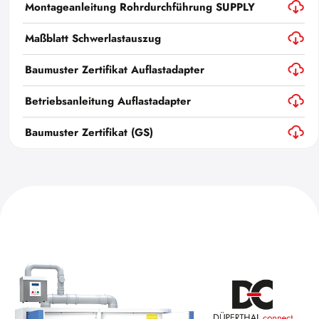
Montageanleitung Rohrdurchführung SUPPLY
Maßblatt Schwerlastauszug
Baumuster Zertifikat Auflastadapter
Betriebsanleitung Auflastadapter
Baumuster Zertifikat (GS)