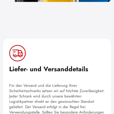
Liefer- und Versanddetails
Für den Versand und die Lieferung Ihres
Sicherheitsschranks setzen wir auf höchste Zuverlässigkeit.
Jeder Schrank wird durch unsere bewährten
Logistikpartner direkt an den gewünschten Standort
geliefert. Der Versand erfolgt in der Regel frei
Verwendungsstelle. Sollten Sie besondere Anforderungen