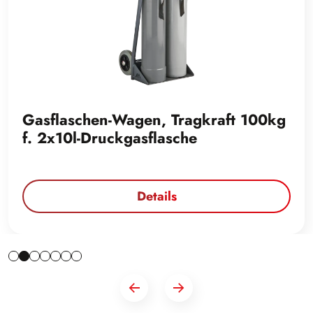
Gasflaschen-Wagen, Tragkraft 100kg
f. 2x10l-Druckgasflasche
Details