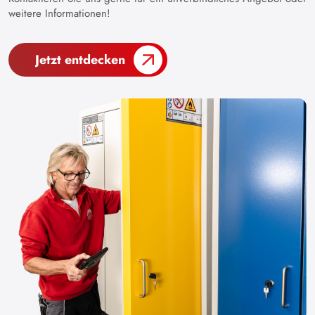
weitere Informationen!
Jetzt entdecken