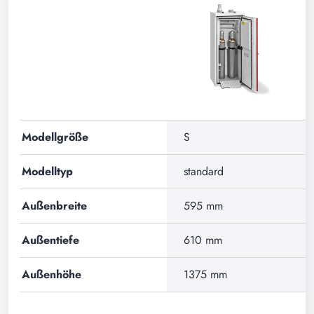
Modellgröße
S
Modelltyp
standard
Außenbreite
595 mm
Außentiefe
610 mm
Außenhöhe
1375 mm