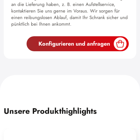
an die Lieferung haben, z. B. einen Aufstellservice,
kontaktieren Sie uns gerne im Voraus. Wir sorgen für
einen reibungslosen Ablauf, damit Ihr Schrank sicher und
pünktlich bei Ihnen ankommt.
Konfigurieren und anfragen
Unsere Produkthighlights