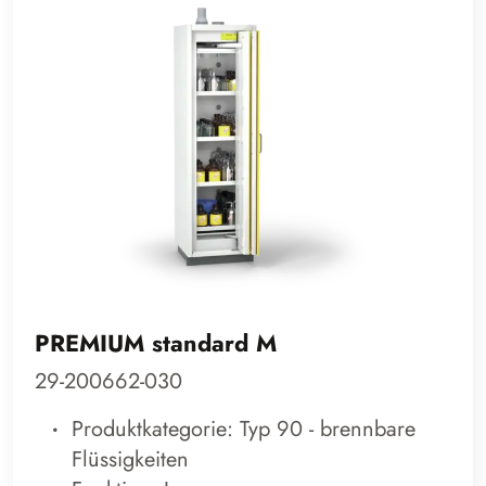
PREMIUM standard M
29-200662-030
Produktkategorie: Typ 90 - brennbare
Flüssigkeiten