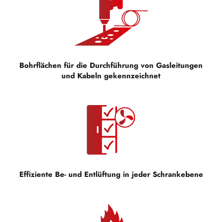
Bohrflächen für die Durchführung von Gasleitungen
und Kabeln gekennzeichnet
Effiziente Be- und Entlüftung in jeder Schrankebene