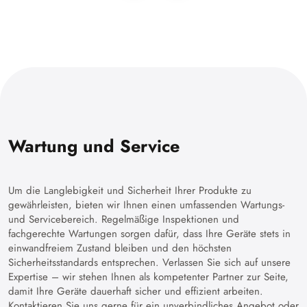
Wartung und Service
Um die Langlebigkeit und Sicherheit Ihrer Produkte zu
gewährleisten, bieten wir Ihnen einen umfassenden Wartungs-
und Servicebereich. Regelmäßige Inspektionen und
fachgerechte Wartungen sorgen dafür, dass Ihre Geräte stets in
einwandfreiem Zustand bleiben und den höchsten
Sicherheitsstandards entsprechen. Verlassen Sie sich auf unsere
Expertise – wir stehen Ihnen als kompetenter Partner zur Seite,
damit Ihre Geräte dauerhaft sicher und effizient arbeiten.
Kontaktieren Sie uns gerne für ein unverbindliches Angebot oder