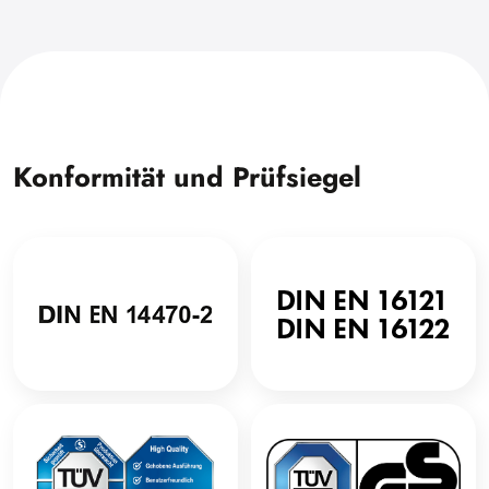
Konformität und Prüfsiegel