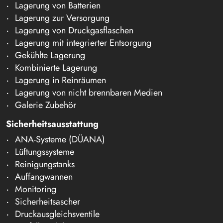
Lagerung von Batterien
Lagerung zur Versorgung
Lagerung von Druckgasflaschen
Lagerung mit integrierter Entsorgung
Gekühlte Lagerung
Kombinierte Lagerung
Lagerung in Reinräumen
Lagerung von nicht brennbaren Medien
Galerie Zubehör
Sicherheitsausstattung
ANA-Systeme (DÜANA)
Lüftungssysteme
Reinigungstanks
Auffangwannen
Monitoring
Sicherheitsascher
Druckausgleichsventile