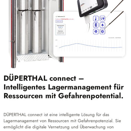
DÜPERTHAL connect –
Intelligentes Lagermanagement für
Ressourcen mit Gefahrenpotential.
DÜPERTHAL connect ist eine intelligente Lösung für das
Lagermanagement von Ressourcen mit Gefahrenpotenzial. Sie
ermöglicht die digitale Vernetzung und Überwachung von