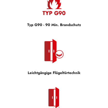
Typ G90 - 90 Min. Brandschutz
Leichtgängige Flügeltürtechnik