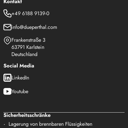
Kontakt
+49 6188 9139-0
info@dueperthal.com
Frankenstraße 3
63791 Karlstein
Deutschland
Social Media
LinkedIn
Youtube
Sicherheitsschränke
Lagerung von brennbaren Flüssigkeiten