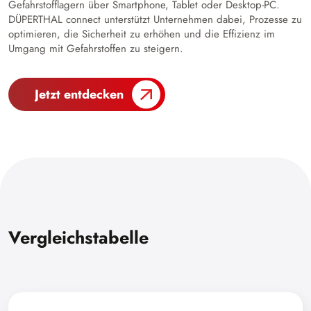
Gefahrstofflagern über Smartphone, Tablet oder Desktop-PC.
DÜPERTHAL connect unterstützt Unternehmen dabei, Prozesse zu
optimieren, die Sicherheit zu erhöhen und die Effizienz im
Umgang mit Gefahrstoffen zu steigern.
Jetzt entdecken
Vergleichstabelle