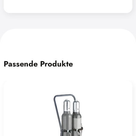
Passende Produkte