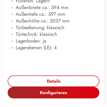
Funktion: Lagern
Außenbreite ca.: 594 mm
Außentiefe ca.: 597 mm
Außenhöhe ca.: 2037 mm
Türbedienung: klassisch
Türtechnik: klassisch
Lagerboden: ja
Lagerebenen (LE): 4
Details
Konfigurieren