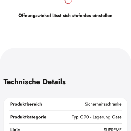
Öffnungswinkel lässt sich stufenlos einstellen
Technische Details
Produktbereich
Sicherheitsschränke
Produktkategorie
Typ G90 - Lagerung Gase
Linie
SUPREME