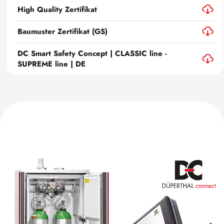
High Quality Zertifikat
Baumuster Zertifikat (GS)
DC Smart Safety Concept | CLASSIC line -
SUPREME line | DE