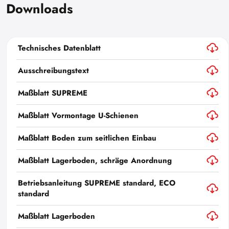
Downloads
Technisches Datenblatt
Ausschreibungstext
Maßblatt SUPREME
Maßblatt Vormontage U-Schienen
Maßblatt Boden zum seitlichen Einbau
Maßblatt Lagerboden, schräge Anordnung
Betriebsanleitung SUPREME standard, ECO
standard
Maßblatt Lagerboden