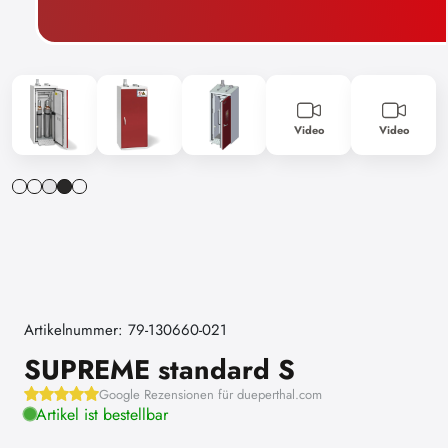
Video
Video
Artikelnummer: 79-130660-021
SUPREME standard S
Google Rezensionen für dueperthal.com
Artikel ist bestellbar