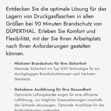
Entdecken Sie die optimale Lösung für das
Lagern von Druckgasflaschen in allen
Größen bei 90 Minuten Brandschutz von
DÜPERTHAL. Erleben Sie Komfort und
Flexibilität, mit der Sie Ihren Arbeitsplatz
nach Ihren Anforderungen gestalten
können.
Höchster Brandschutz für Ihre Sicherheit
Maximale Sicherheit mit Typ G90 Technologie für ein
durchgängiges Brandschutzkonzept nach höchsten
Standards.
Gehobene Ausführung für Ihre Gesundheit
Optimierte Lüftungskanäle sorgen für eine effiziente
Luftführung, um mögliche Gasausstömungen innerhalb
des Schranks abzusaugen. Optionale Anschlüsse für die
Spülgasleitungen vorhanden.