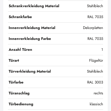
Schrankverkleidung Material
Stahlblech
Schrankfarbe
RAL 7035
Innenverkleidung Material
Dekorplatten
Innenverkleidung Farbe
RAL 7035
Anzahl Türen
1
Türart
Flügeltür
Türverkleidung Material
Stahlblech
Türfarbe
RAL 3003
Türanschlag
rechts
Türbedienung
klassisch