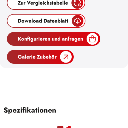
Zur Vergleichstabelle
Download Datenblatt
Konfigurieren und anfragen
Galerie Zubehör
Spezifikationen