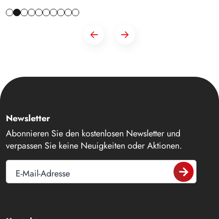
Newsletter
Abonnieren Sie den kostenlosen Newsletter und
verpassen Sie keine Neuigkeiten oder Aktionen.
E-Mail-Adresse