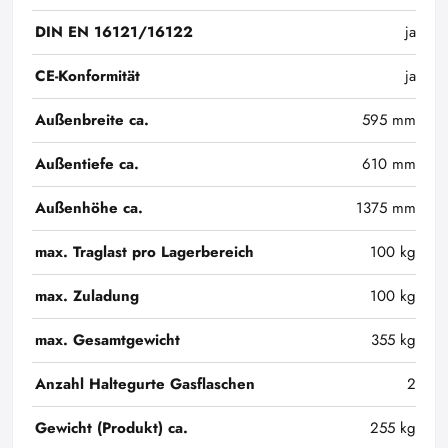
DIN EN 16121/16122
ja
CE-Konformität
ja
Außenbreite ca.
595 mm
Außentiefe ca.
610 mm
Außenhöhe ca.
1375 mm
max. Traglast pro Lagerbereich
100 kg
max. Zuladung
100 kg
max. Gesamtgewicht
355 kg
Anzahl Haltegurte Gasflaschen
2
Gewicht (Produkt) ca.
255 kg