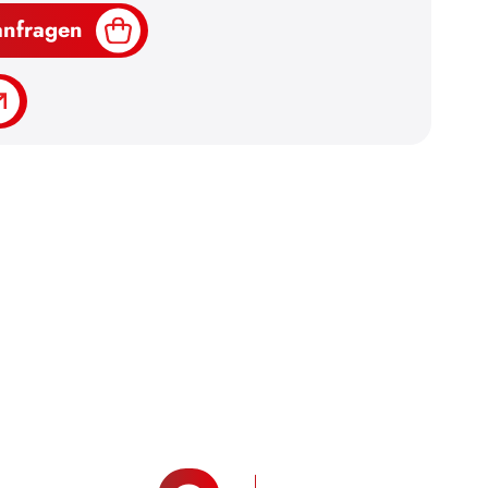
anfragen