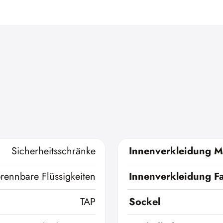
Sicherheitsschränke
Innenverkleidung Ma
brennbare Flüssigkeiten
Innenverkleidung F
TAP
Sockel