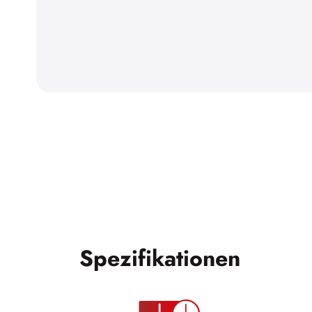
Spezifikationen