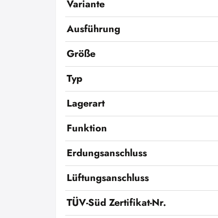
Variante
Ausführung
Größe
Typ
Lagerart
Funktion
Erdungsanschluss
Lüftungsanschluss
TÜV-Süd Zertifikat-Nr.