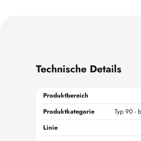
Technische Details
Produktbereich
Produktkategorie
Typ 90 - 
Linie