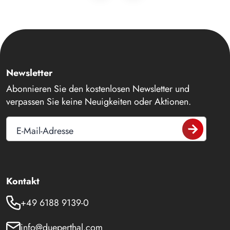
Newsletter
Abonnieren Sie den kostenlosen Newsletter und
verpassen Sie keine Neuigkeiten oder Aktionen.
E-Mail-Adresse
Kontakt
+49 6188 9139-0
info@dueperthal.com