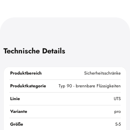
Technische Details
Produktbereich
Sicherheitsschränke
Produktkategorie
Typ 90 - brennbare Flüssigkeiten
Linie
UTS
Variante
pro
Größe
S-5