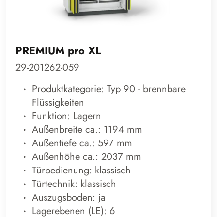
PREMIUM pro XL
29-201262-059
Produktkategorie: Typ 90 - brennbare
Flüssigkeiten
Funktion: Lagern
Außenbreite ca.: 1194 mm
Außentiefe ca.: 597 mm
Außenhöhe ca.: 2037 mm
Türbedienung: klassisch
Türtechnik: klassisch
Auszugsboden: ja
Lagerebenen (LE): 6