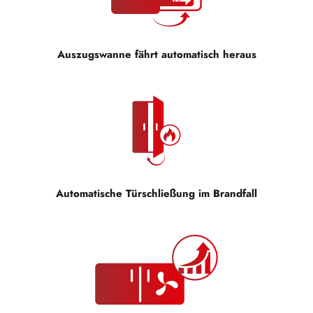
Auszugswanne fährt automatisch heraus
Automatische Türschließung im Brandfall