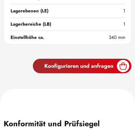
Lagerebenen (LE)
1
Lagerbereiche (LB)
1
Einstellhöhe ca.
340 mm
Konfigurieren und anfragen
Konformität und Prüfsiegel