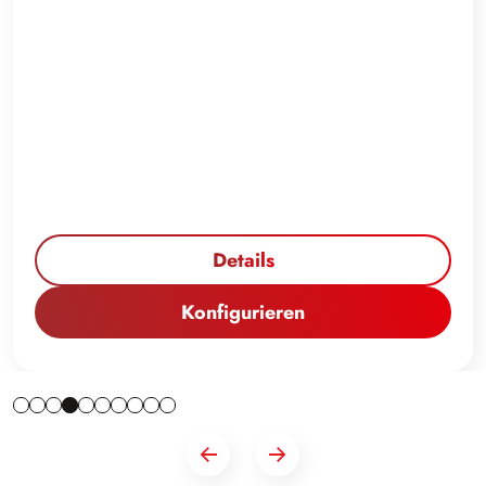
Details
Konfigurieren