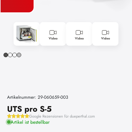
Video
Video
Video
Artikelnummer: 29-060659-003
UTS pro S-5
Google Rezensionen für dueperthal.com
Artikel ist bestellbar