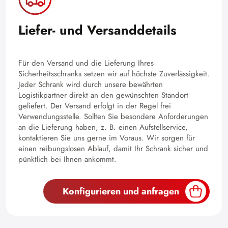
Liefer- und Versanddetails
Für den Versand und die Lieferung Ihres
Sicherheitsschranks setzen wir auf höchste Zuverlässigkeit.
Jeder Schrank wird durch unsere bewährten
Logistikpartner direkt an den gewünschten Standort
geliefert. Der Versand erfolgt in der Regel frei
Verwendungsstelle. Sollten Sie besondere Anforderungen
an die Lieferung haben, z. B. einen Aufstellservice,
kontaktieren Sie uns gerne im Voraus. Wir sorgen für
einen reibungslosen Ablauf, damit Ihr Schrank sicher und
pünktlich bei Ihnen ankommt.
Konfigurieren und anfragen