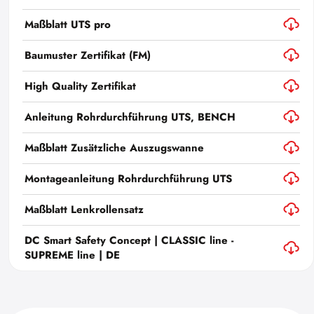
Maßblatt UTS pro
Baumuster Zertifikat (FM)
High Quality Zertifikat
Anleitung Rohrdurchführung UTS, BENCH
Maßblatt Zusätzliche Auszugswanne
Montageanleitung Rohrdurchführung UTS
Maßblatt Lenkrollensatz
DC Smart Safety Concept | CLASSIC line -
SUPREME line | DE