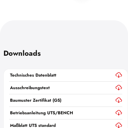
Downloads
Technisches Datenblatt
Ausschreibungstext
Baumuster Zertifikat (GS)
Betriebsanleitung UTS/BENCH
Maßblatt UTS standard