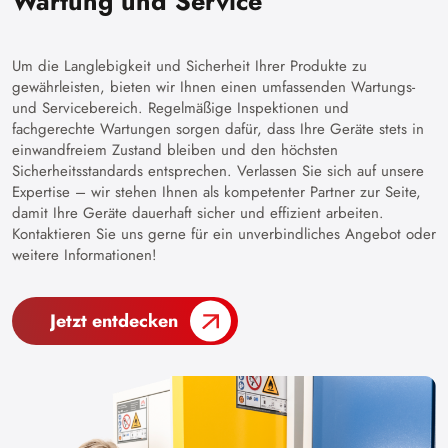
Wartung und Service
Um die Langlebigkeit und Sicherheit Ihrer Produkte zu
gewährleisten, bieten wir Ihnen einen umfassenden Wartungs-
und Servicebereich. Regelmäßige Inspektionen und
fachgerechte Wartungen sorgen dafür, dass Ihre Geräte stets in
einwandfreiem Zustand bleiben und den höchsten
Sicherheitsstandards entsprechen. Verlassen Sie sich auf unsere
Expertise – wir stehen Ihnen als kompetenter Partner zur Seite,
damit Ihre Geräte dauerhaft sicher und effizient arbeiten.
Kontaktieren Sie uns gerne für ein unverbindliches Angebot oder
weitere Informationen!
Jetzt entdecken