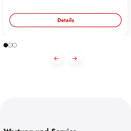
Details