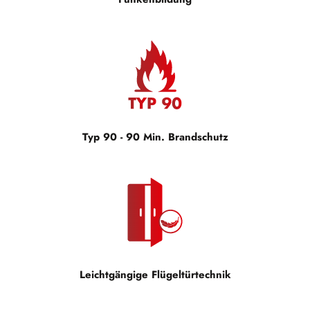
Typ 90 - 90 Min. Brandschutz
Leichtgängige Flügeltürtechnik