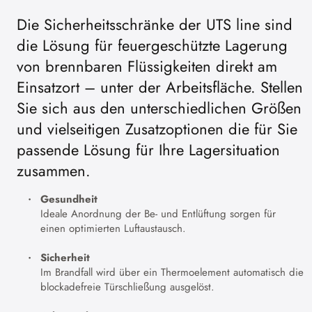
Die Sicherheitsschränke der UTS line sind
die Lösung für feuergeschützte Lagerung
von brennbaren Flüssigkeiten direkt am
Einsatzort – unter der Arbeitsfläche. Stellen
Sie sich aus den unterschiedlichen Größen
und vielseitigen Zusatzoptionen die für Sie
passende Lösung für Ihre Lagersituation
zusammen.
Gesundheit
Ideale Anordnung der Be- und Entlüftung sorgen für
einen optimierten Luftaustausch.
Sicherheit
Im Brandfall wird über ein Thermoelement automatisch die
blockadefreie Türschließung ausgelöst.