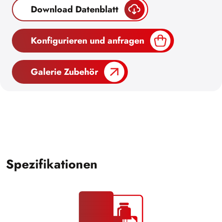
Download Datenblatt
Konfigurieren und anfragen
Galerie Zubehör
Spezifikationen