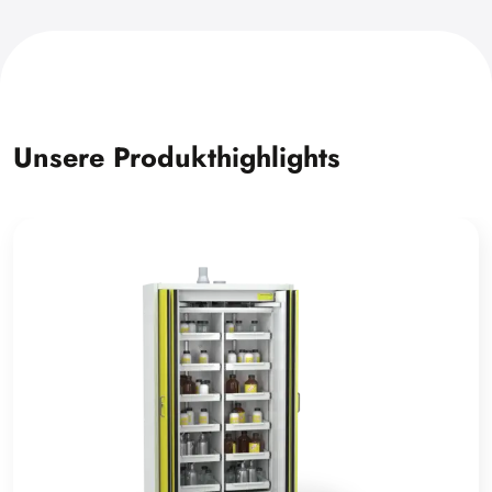
Unsere Produkthighlights