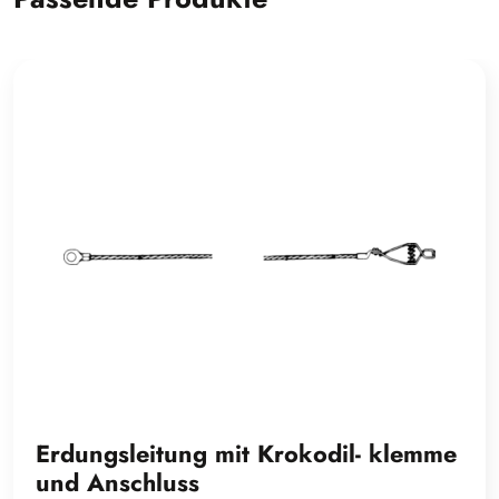
Erdungsleitung mit Krokodil- klemme
und Anschluss