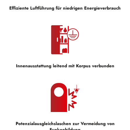
Effiziente Luftführung für niedrigen Energieverbrauch
Innenausstattung leitend mit Korpus verbunden
Potenzialausgleichslaschen zur Vermeidung von
Funkenbildung