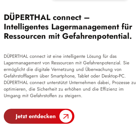
DÜPERTHAL connect –
Intelligentes Lagermanagement für
Ressourcen mit Gefahrenpotential.
DÜPERTHAL connect ist eine intelligente Lösung für das
Lagermanagement von Ressourcen mit Gefahrenpotenzial. Sie
ermöglicht die digitale Vernetzung und Überwachung von
Gefahrstofflagern über Smartphone, Tablet oder Desktop-PC.
DÜPERTHAL connect unterstützt Unternehmen dabei, Prozesse zu
optimieren, die Sicherheit zu erhöhen und die Effizienz im
Umgang mit Gefahrstoffen zu steigern.
Jetzt entdecken