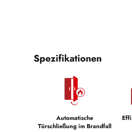
Spezifikationen
Automatische
Eff
Türschließung im Brandfall