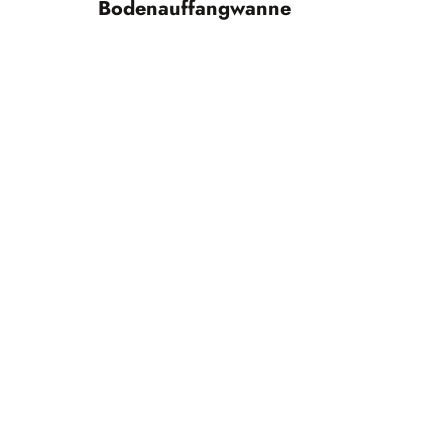
Bodenauffangwanne