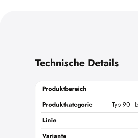
Technische Details
Produktbereich
Produktkategorie
Typ 90 - 
Linie
Variante