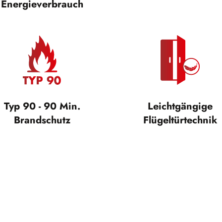
Energieverbrauch
Typ 90 - 90 Min.
Leichtgängige
Brandschutz
Flügeltürtechnik