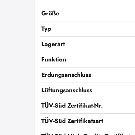
Größe
Typ
Lagerart
Funktion
Erdungsanschluss
Lüftungsanschluss
TÜV-Süd Zertifikat-Nr.
TÜV-Süd Zertifikatsart