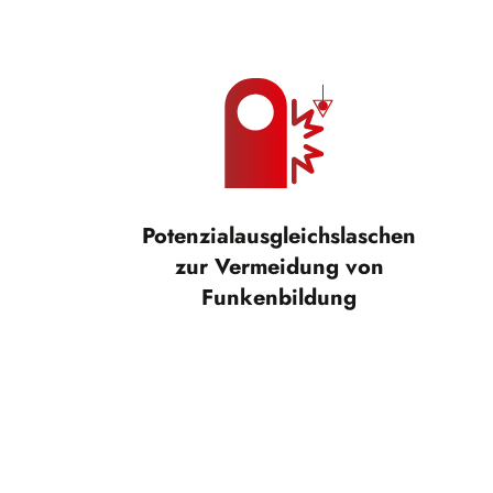
Potenzialausgleichslaschen
zur Vermeidung von
Funkenbildung