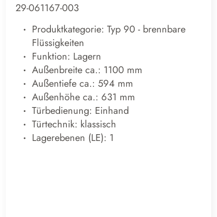
29-061167-003
Produktkategorie: Typ 90 - brennbare
Flüssigkeiten
Funktion: Lagern
Außenbreite ca.: 1100 mm
Außentiefe ca.: 594 mm
Außenhöhe ca.: 631 mm
Türbedienung: Einhand
Türtechnik: klassisch
Lagerebenen (LE): 1