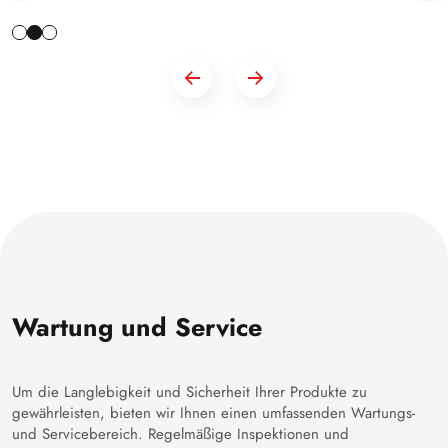
Wartung und Service
Um die Langlebigkeit und Sicherheit Ihrer Produkte zu
gewährleisten, bieten wir Ihnen einen umfassenden Wartungs-
und Servicebereich. Regelmäßige Inspektionen und