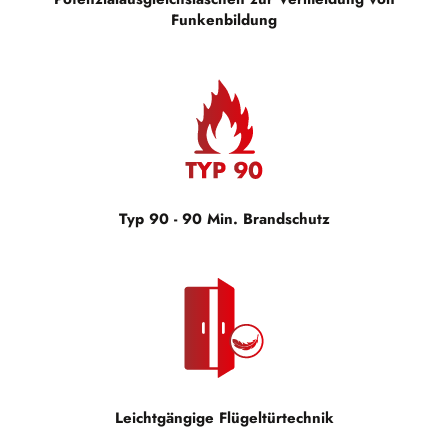
Funkenbildung
Typ 90 - 90 Min. Brandschutz
Leichtgängige Flügeltürtechnik