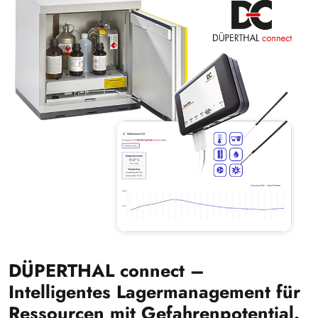
DÜPERTHAL connect –
Intelligentes Lagermanagement für
Ressourcen mit Gefahrenpotential.