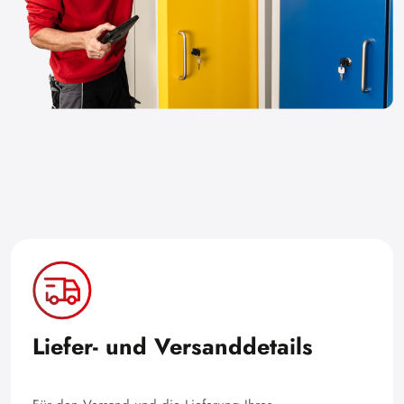
Liefer- und Versanddetails