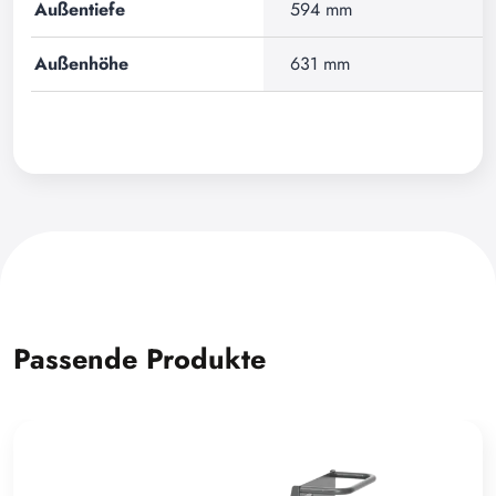
Außentiefe
594 mm
Außenhöhe
631 mm
Passende Produkte