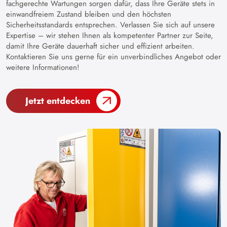
fachgerechte Wartungen sorgen dafür, dass Ihre Geräte stets in
einwandfreiem Zustand bleiben und den höchsten
Sicherheitsstandards entsprechen. Verlassen Sie sich auf unsere
Expertise – wir stehen Ihnen als kompetenter Partner zur Seite,
damit Ihre Geräte dauerhaft sicher und effizient arbeiten.
Kontaktieren Sie uns gerne für ein unverbindliches Angebot oder
weitere Informationen!
Jetzt entdecken