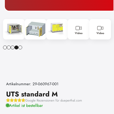
Video
Video
Artikelnummer: 29-060967-001
UTS standard M
Google Rezensionen für dueperthal.com
Artikel ist bestellbar