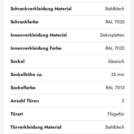
Schrankverkleidung Material
Stahlblech
Schrankfarbe
RAL 7035
Innenverkleidung Material
Dekorplatten
Innenverkleidung Farbe
RAL 7035
Sockel
klassisch
Sockelhöhe ca.
35 mm
Sockelfarbe
RAL 7015
Anzahl Türen
2
Türart
Flügeltür
Türverkleidung Material
Stahlblech