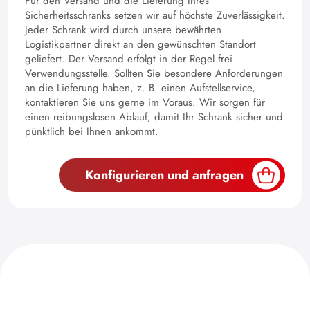
Für den Versand und die Lieferung Ihres
Sicherheitsschranks setzen wir auf höchste Zuverlässigkeit.
Jeder Schrank wird durch unsere bewährten
Logistikpartner direkt an den gewünschten Standort
geliefert. Der Versand erfolgt in der Regel frei
Verwendungsstelle. Sollten Sie besondere Anforderungen
an die Lieferung haben, z. B. einen Aufstellservice,
kontaktieren Sie uns gerne im Voraus. Wir sorgen für
einen reibungslosen Ablauf, damit Ihr Schrank sicher und
pünktlich bei Ihnen ankommt.
Konfigurieren und anfragen