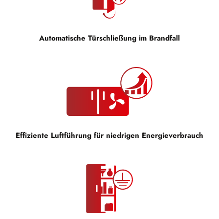
Automatische Türschließung im Brandfall
Effiziente Luftführung für niedrigen Energieverbrauch