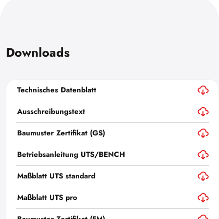
Downloads
Technisches Datenblatt
Ausschreibungstext
Baumuster Zertifikat (GS)
Betriebsanleitung UTS/BENCH
Maßblatt UTS standard
Maßblatt UTS pro