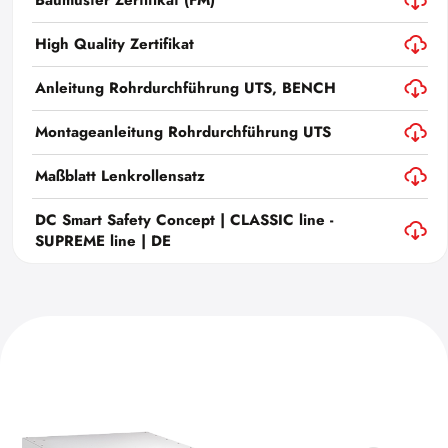
Baumuster Zertifikat (FM)
High Quality Zertifikat
Anleitung Rohrdurchführung UTS, BENCH
Montageanleitung Rohrdurchführung UTS
Maßblatt Lenkrollensatz
DC Smart Safety Concept | CLASSIC line -
SUPREME line | DE