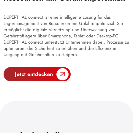
DÜPERTHAL connect ist eine intelligente Lösung für das
Lagermanagement von Ressourcen mit Gefahrenpotenzial. Sie
ermöglicht die digitale Vernetzung und Überwachung von
Gefahrstofflagern über Smartphone, Tablet oder Desktop-PC.
DÜPERTHAL connect unterstützt Unternehmen dabei, Prozesse zu
optimieren, die Sicherheit zu erhöhen und die Effizienz im
Umgang mit Gefahrstoffen zu steigern.
Jetzt entdecken