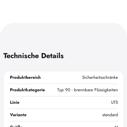
Technische Details
Produktbereich
Sicherheitsschränke
Produktkategorie
Typ 90 - brennbare Flüssigkeiten
Linie
UTS
Variante
standard