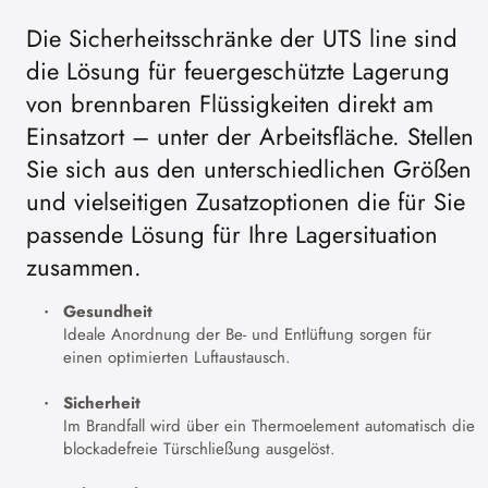
Die Sicherheitsschränke der UTS line sind
die Lösung für feuergeschützte Lagerung
von brennbaren Flüssigkeiten direkt am
Einsatzort – unter der Arbeitsfläche. Stellen
Sie sich aus den unterschiedlichen Größen
und vielseitigen Zusatzoptionen die für Sie
passende Lösung für Ihre Lagersituation
zusammen.
Gesundheit
Ideale Anordnung der Be- und Entlüftung sorgen für
einen optimierten Luftaustausch.
Sicherheit
Im Brandfall wird über ein Thermoelement automatisch die
blockadefreie Türschließung ausgelöst.