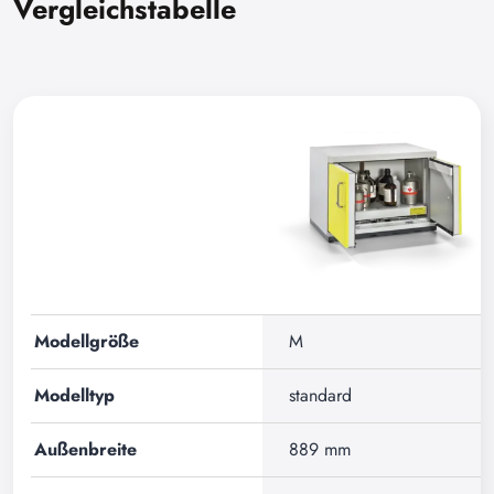
Vergleichstabelle
Modellgröße
M
Modelltyp
standard
Außenbreite
889 mm