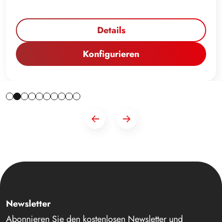
Details
Konfigurieren
Newsletter
Abonnieren Sie den kostenlosen Newsletter und