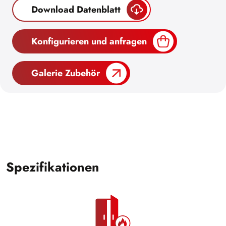
Download Datenblatt
Konfigurieren und anfragen
Galerie Zubehör
Spezifikationen