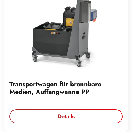
Transportwagen für brennbare
Medien, Auffangwanne PP
Details