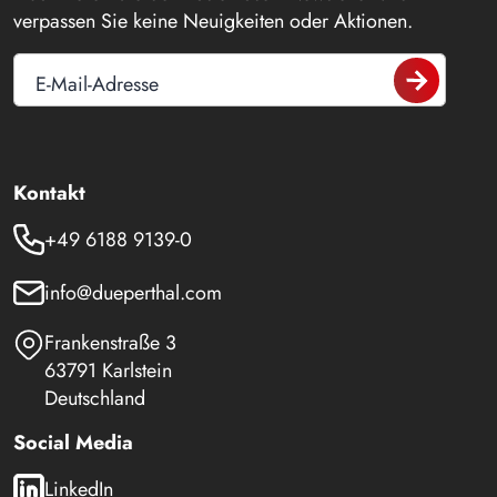
verpassen Sie keine Neuigkeiten oder Aktionen.
E-Mail-Adresse
Kontakt
+49 6188 9139-0
info@dueperthal.com
Frankenstraße 3
63791 Karlstein
Deutschland
Social Media
LinkedIn