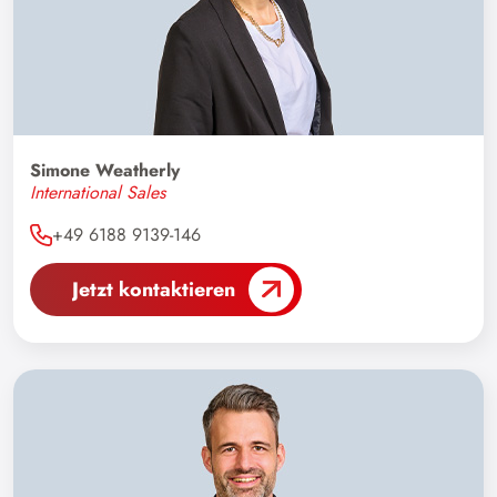
Simone Weatherly
International Sales
+49 6188 9139-146
Jetzt kontaktieren