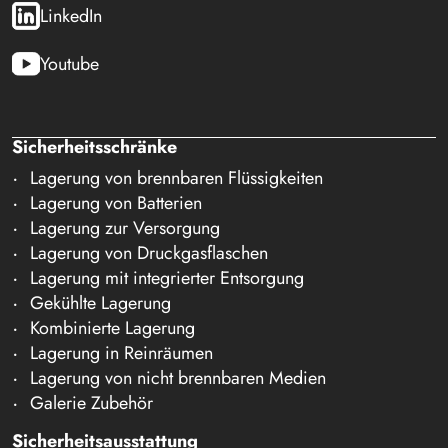
LinkedIn
Youtube
Sicherheitsschränke
Lagerung von brennbaren Flüssigkeiten
Lagerung von Batterien
Lagerung zur Versorgung
Lagerung von Druckgasflaschen
Lagerung mit integrierter Entsorgung
Gekühlte Lagerung
Kombinierte Lagerung
Lagerung in Reinräumen
Lagerung von nicht brennbaren Medien
Galerie Zubehör
Sicherheitsausstattung