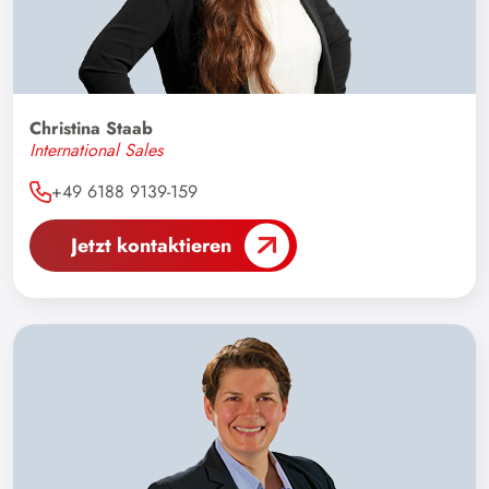
Christina Staab
International Sales
+49 6188 9139-159
Jetzt kontaktieren