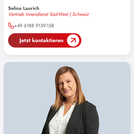
Vietnam
Selina Laurich
Zypern
Vertrieb Innendienst Süd-West | Schweiz
+49 6188 9139-158
Jetzt kontaktieren