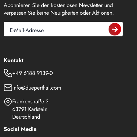
Abonnieren Sie den kostenlosen Newsletter und
verpassen Sie keine Neuigkeiten oder Aktionen.
E-Mail-Adresse
Kontakt
+49 6188 9139-0
info@dueperthal.com
Frankenstraße 3
63791 Karlstein
Deutschland
Social Media