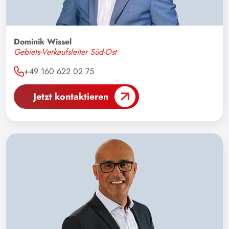
Dominik Wissel
Gebiets-Verkaufsleiter Süd-Ost
+49 160 622 02 75
Jetzt kontaktieren