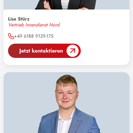
Lisa Stürz
Vertrieb Innendienst Nord
+49 6188 9139-175
Jetzt kontaktieren