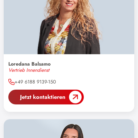
Loredana Balsamo
Vertrieb Innendienst
+49 6188 9139-150
Jetzt kontaktieren