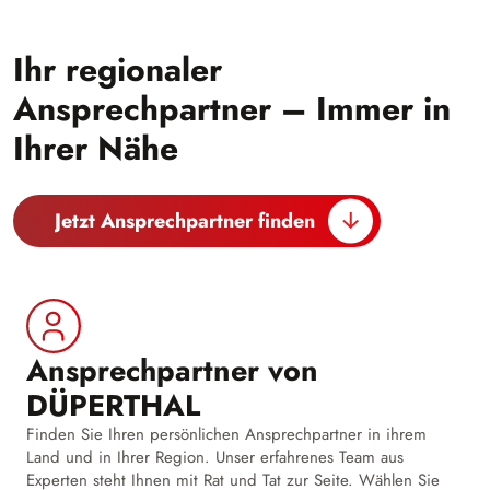
Ihr regionaler
Ansprechpartner – Immer in
Ihrer Nähe
Jetzt Ansprechpartner finden
Ansprechpartner von
DÜPERTHAL
Finden Sie Ihren persönlichen Ansprechpartner in ihrem
Land und in Ihrer Region. Unser erfahrenes Team aus
Experten steht Ihnen mit Rat und Tat zur Seite. Wählen Sie