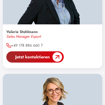
Valerie Stohlmann
Sales Manager Export
+49 178 886 660 7
Jetzt kontaktieren