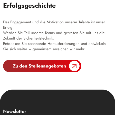
Erfolgsgeschichte
Das Engagement und die Motivation unserer Talente ist unser
Erfolg.
Werden Sie Teil unseres Teams und gestalten Sie mit uns die
Zukunft der Sicherheitstechnik.
Entdecken Sie spannende Herausforderungen und entwickeln
Sie sich weiter – gemeinsam erreichen wir mehr!
Zu den Stellenangeboten
Newsletter