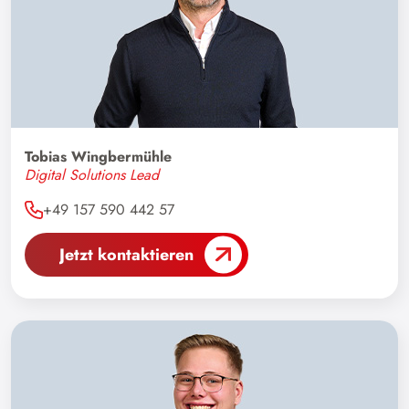
Tobias Wingbermühle
Digital Solutions Lead
+49 157 590 442 57
Jetzt kontaktieren