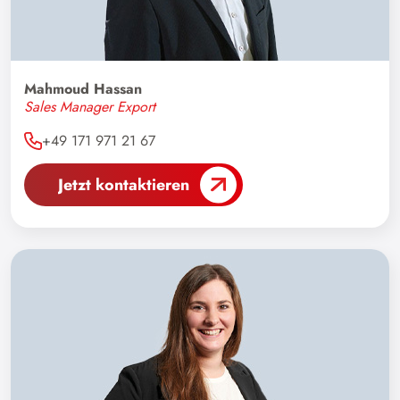
Mahmoud Hassan
Sales Manager Export
+49 171 971 21 67
Jetzt kontaktieren