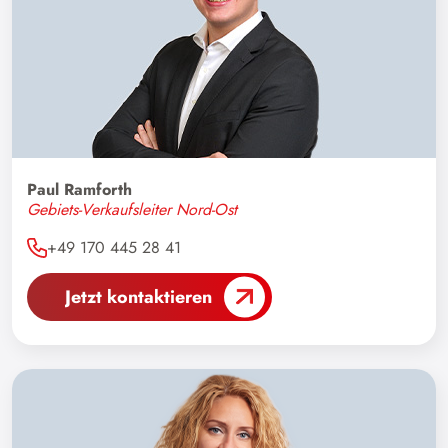
Paul Ramforth
Gebiets-Verkaufsleiter Nord-Ost
+49 170 445 28 41
Jetzt kontaktieren