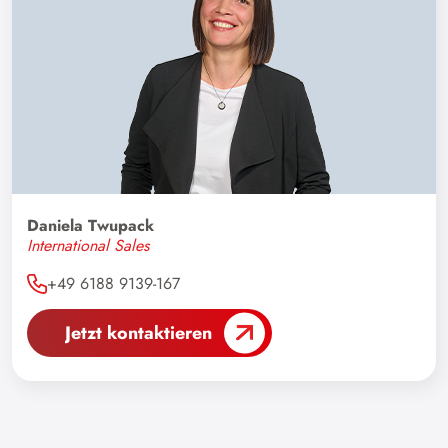
Daniela Twupack
International Sales
+49 6188 9139-167
Jetzt kontaktieren