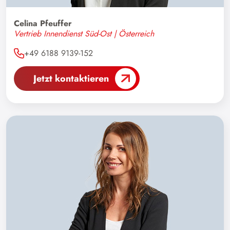
Celina Pfeuffer
Vertrieb Innendienst Süd-Ost | Österreich
+49 6188 9139-152
Jetzt kontaktieren