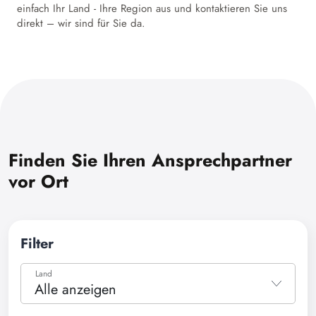
einfach Ihr Land - Ihre Region aus und kontaktieren Sie uns
direkt – wir sind für Sie da.
Finden Sie Ihren Ansprechpartner
vor Ort
Filter
Land
Alle anzeigen