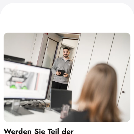
Werden Sie Teil der