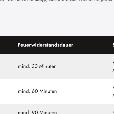
Feuerwiderstandsdauer
mind. 30 Minuten
mind. 60 Minuten
mind. 90 Minuten