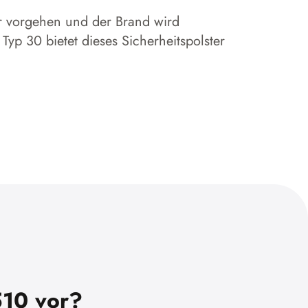
er vorgehen und der Brand wird
 Typ 30 bietet dieses Sicherheitspolster
510 vor?