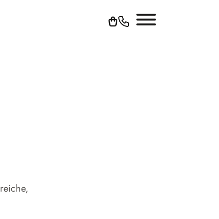
reiche,