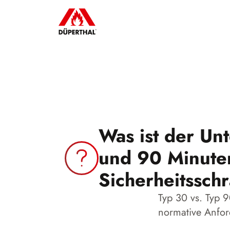
Was ist der Un
und 90 Minute
Sicherheitssch
Typ 30 vs. Typ 
normative Anfor