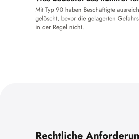
Mit Typ 90 haben Beschäftigte ausreic
gelöscht, bevor die gelagerten Gefahrsto
in der Regel nicht.
Rechtliche Anforderu