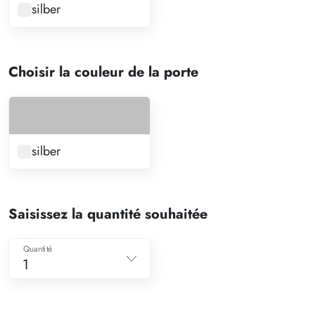
silber
Choisir la couleur de la porte
silber
Saisissez la quantité souhaitée
Quantité
1
1