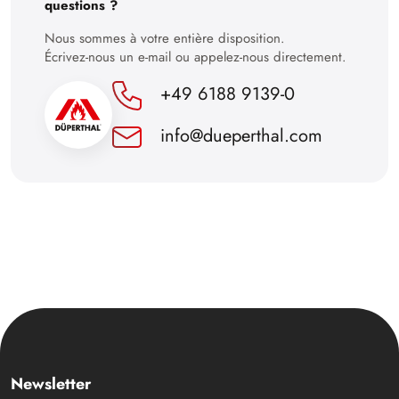
questions ?
Nous sommes à votre entière disposition.
Écrivez-nous un e-mail ou appelez-nous directement.
+49 6188 9139-0
info@dueperthal.com
Newsletter