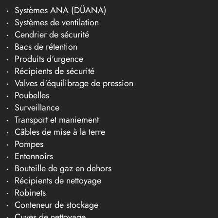
Systèmes ANA (DÜANA)
Systèmes de ventilation
Cendrier de sécurité
Bacs de rétention
Produits d'urgence
Récipients de sécurité
Valves d'équilibrage de pression
Poubelles
Surveillance
Transport et maniement
Câbles de mise à la terre
Pompes
Entonnoirs
Bouteille de gaz en dehors
Récipients de nettoyage
Robinets
Conteneur de stockage
Cuves de nettoyage