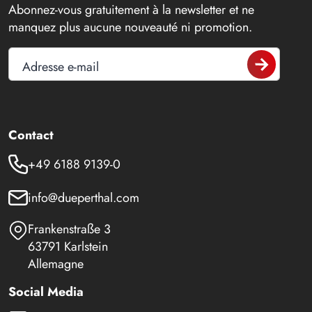
Abonnez-vous gratuitement à la newsletter et ne
manquez plus aucune nouveauté ni promotion.
Adresse e-mail
Contact
+49 6188 9139-0
info@dueperthal.com
Frankenstraße 3
63791 Karlstein
Allemagne
Social Media