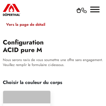
Vers la page de détail
Configuration
ACID pure M
Nous serons ravis de vous soumettre une offre sans engagement.
Veuillez remplir le formulaire ci-dessous.
Choisir la couleur du corps