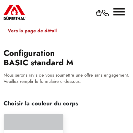
Vers la page de détail
Configuration
BASIC standard M
Nous serons ravis de vous soumettre une offre sans engagement.
Veuillez remplir le formulaire ci-dessous.
Choisir la couleur du corps