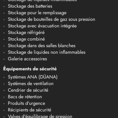
Stockage des batteries
Stockage pour le remplissage
Stockage de bouteilles de gaz sous pression
Stockage avec évacuation intégrée
Stockage réfrigéré
Stockage combiné
Stockage dans des salles blanches
Stockage de liquides non inflammables
Galerie accessoires
Équipements de sécurité
Systèmes ANA (DÜANA)
Systèmes de ventilation
Cendrier de sécurité
Bacs de rétention
Produits d'urgence
Récipients de sécurité
Valves d'équilibrage de pression