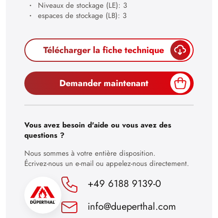
Niveaux de stockage (LE): 3
28
espaces de stockage (LB): 3
29
30
Télécharger la fiche technique
Demander maintenant
Vous avez besoin d'aide ou vous avez des
questions ?
Nous sommes à votre entière disposition.
Écrivez-nous un e-mail ou appelez-nous directement.
+49 6188 9139-0
info@dueperthal.com