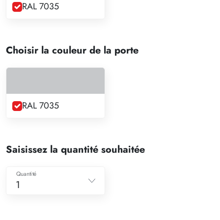
RAL 7035
Choisir la couleur de la porte
RAL 7035
Saisissez la quantité souhaitée
Quantité
1
1