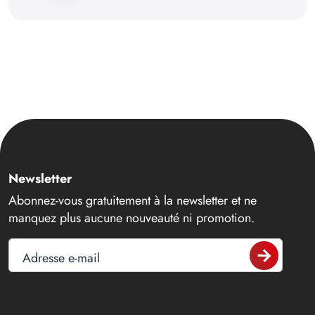
Newsletter
Abonnez-vous gratuitement à la newsletter et ne
manquez plus aucune nouveauté ni promotion.
Adresse e-mail