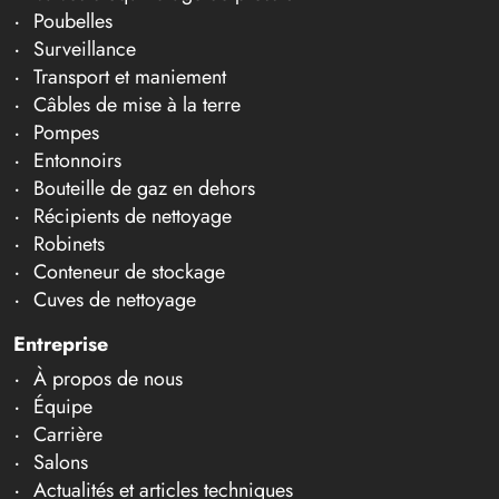
Poubelles
Surveillance
Transport et maniement
Câbles de mise à la terre
Pompes
Entonnoirs
Bouteille de gaz en dehors
Récipients de nettoyage
Robinets
Conteneur de stockage
Cuves de nettoyage
Entreprise
À propos de nous
Équipe
Carrière
Salons
Actualités et articles techniques